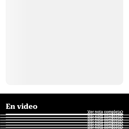
En video
Ver nota completa
Ver nota completa
Ver nota completa
Ver nota completa
Ver nota completa
Ver nota completa
Ver nota completa