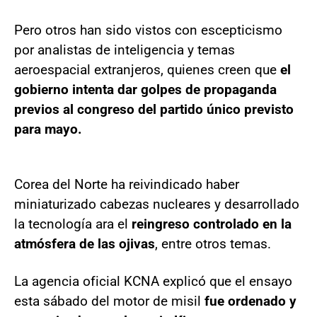
Pero otros han sido vistos con escepticismo
por analistas de inteligencia y temas
aeroespacial extranjeros, quienes creen que
el
gobierno intenta dar golpes de propaganda
previos al congreso del partido único previsto
para mayo.
Corea del Norte ha reivindicado haber
miniaturizado cabezas nucleares y desarrollado
la tecnología ara el
reingreso controlado en la
atmósfera de las ojivas
, entre otros temas.
La agencia oficial KCNA explicó que el ensayo
esta sábado del motor de misil
fue ordenado y