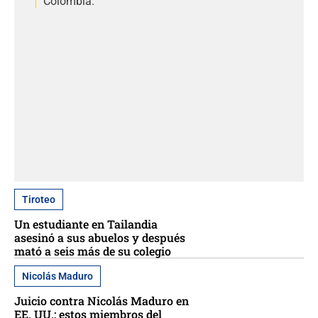
Colombia.
Tiroteo
Un estudiante en Tailandia
asesinó a sus abuelos y después
mató a seis más de su colegio
Nicolás Maduro
Juicio contra Nicolás Maduro en
EE. UU.: estos miembros del