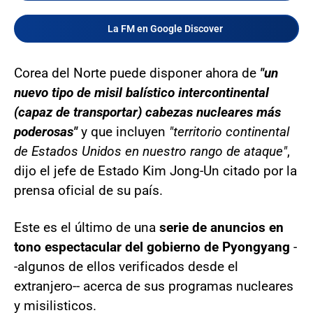
La FM en Google Discover
Corea del Norte puede disponer ahora de
"un
nuevo tipo de misil balístico intercontinental
(capaz de transportar) cabezas nucleares más
poderosas"
y que incluyen
"territorio continental
de Estados Unidos en nuestro rango de ataque"
,
dijo el jefe de Estado Kim Jong-Un citado por la
prensa oficial de su país.
Este es el último de una
serie de anuncios en
tono espectacular del gobierno de Pyongyang
-
-algunos de ellos verificados desde el
extranjero-- acerca de sus programas nucleares
y misilisticos.