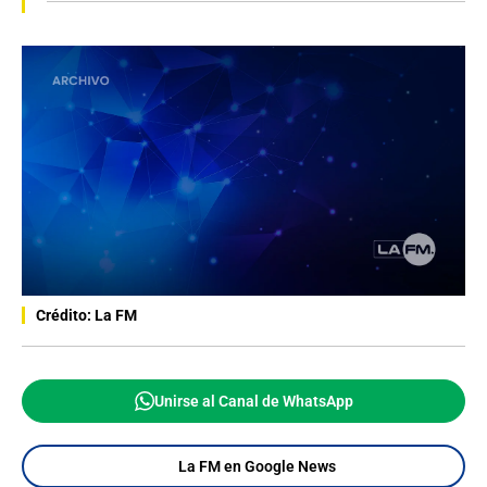
Crédito: La FM
Unirse al Canal de WhatsApp
La FM en Google News