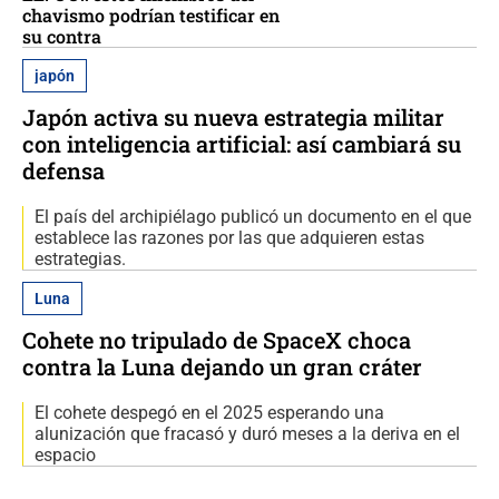
chavismo podrían testificar en
su contra
japón
Japón activa su nueva estrategia militar
con inteligencia artificial: así cambiará su
defensa
El país del archipiélago publicó un documento en el que
establece las razones por las que adquieren estas
estrategias.
Luna
Cohete no tripulado de SpaceX choca
contra la Luna dejando un gran cráter
El cohete despegó en el 2025 esperando una
alunización que fracasó y duró meses a la deriva en el
espacio