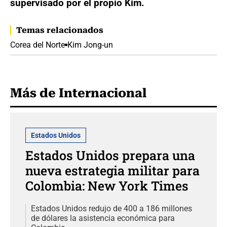
supervisado por el propio Kim.
Temas relacionados
Corea del Norte
Kim Jong-un
Más de Internacional
Estados Unidos
Estados Unidos prepara una
nueva estrategia militar para
Colombia: New York Times
Estados Unidos redujo de 400 a 186 millones
de dólares la asistencia económica para