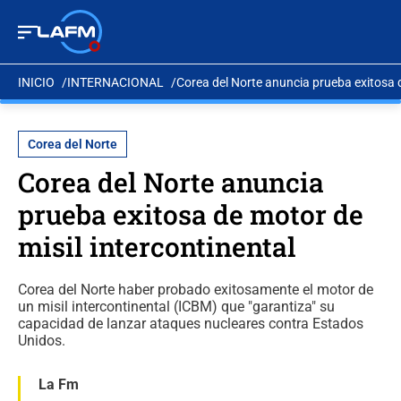
INICIO
INTERNACIONAL
Corea del Norte anuncia prueba exitosa d
Corea del Norte
Corea del Norte anuncia
prueba exitosa de motor de
misil intercontinental
Corea del Norte haber probado exitosamente el motor de
un misil intercontinental (ICBM) que "garantiza" su
capacidad de lanzar ataques nucleares contra Estados
Unidos.
La Fm