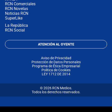
RCN Comerciales
RCN Novelas
Noticias RCN
SuperLike
La República
RCN Social
ATENCIÓN AL OYENTE
Aviso de Privacidad
Protección de Datos Personales
Programa de Ética Empresarial
Política de Cookies
LEY 1712 DE 2014
© 2026 RCN Medios.
Todos los derechos reservados.