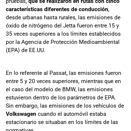
pruebas,
que se realizaron en rutas con cinco
características diferentes de conducción
,
desde urbanas hasta rurales, las emisiones de
óxido de nitrógeno del Jetta fueron entre 15 y
35 veces superiores a los límites establecidos
por la Agencia de Protección Medioambiental
(EPA) de EE.UU.
En lo referente al Passat, las emisiones fueron
entre 5 y 20 veces superiores, mientras que en
el caso del modelo de BMW, las emisiones
estuvieron dentro de los parámetros de EPA.
Sin embargo, las emisiones de los vehículos de
Volkswagen
cuando el automóvil estaba
estacionario se situaban en los límites de las
normativas.