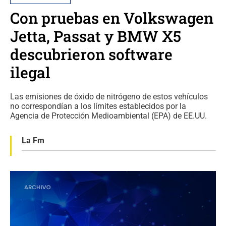
Con pruebas en Volkswagen
Jetta, Passat y BMW X5
descubrieron software
ilegal
Las emisiones de óxido de nitrógeno de estos vehículos
no correspondían a los límites establecidos por la
Agencia de Protección Medioambiental (EPA) de EE.UU.
La Fm