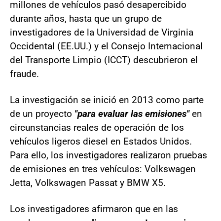
millones de vehículos pasó desapercibido
durante años, hasta que un grupo de
investigadores de la Universidad de Virginia
Occidental (EE.UU.) y el Consejo Internacional
del Transporte Limpio (ICCT) descubrieron el
fraude.
La investigación se inició en 2013 como parte
de un proyecto
"para evaluar las emisiones"
en
circunstancias reales de operación de los
vehículos ligeros diesel en Estados Unidos.
Para ello, los investigadores realizaron pruebas
de emisiones en tres vehículos: Volkswagen
Jetta, Volkswagen Passat y BMW X5.
Los investigadores afirmaron que en las