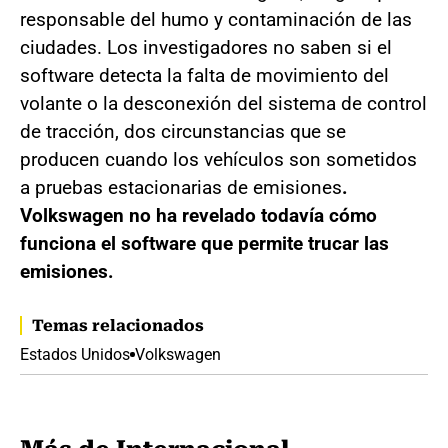
responsable del humo y contaminación de las
ciudades. Los investigadores no saben si el
software detecta la falta de movimiento del
volante o la desconexión del sistema de control
de tracción, dos circunstancias que se
producen cuando los vehículos son sometidos
a pruebas estacionarias de emisiones
.
Volkswagen no ha revelado todavía cómo
funciona el software que permite trucar las
emisiones.
Temas relacionados
Estados Unidos
Volkswagen