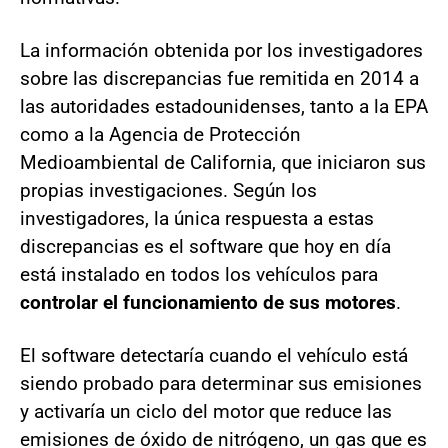
La información obtenida por los investigadores
sobre las discrepancias fue remitida en 2014 a
las autoridades estadounidenses, tanto a la EPA
como a la Agencia de Protección
Medioambiental de California, que iniciaron sus
propias investigaciones. Según los
investigadores, la única respuesta a estas
discrepancias es el software que hoy en día
está instalado en todos los vehículos para
controlar el funcionamiento de sus motores
.
El software detectaría cuando el vehículo está
siendo probado para determinar sus emisiones
y activaría un ciclo del motor que reduce las
emisiones de óxido de nitrógeno, un gas que es