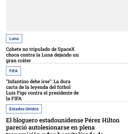
Luna
Cohete no tripulado de SpaceX
choca contra la Luna dejando un
gran cráter
FIFA
"Infantino debe irse": La dura
carta de la leyenda del fútbol
Luis Figo contra el presidente de
la FIFA
Estados Unidos
El bloguero estadounidense Pérez Hilton
pareció autolesionarse en plena