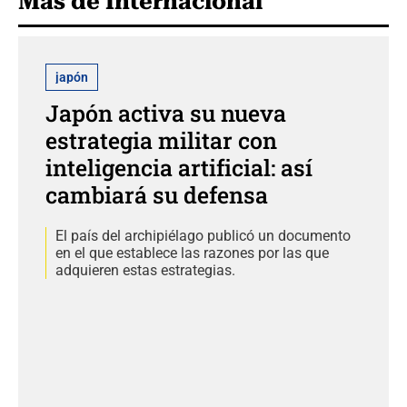
Más de Internacional
japón
Japón activa su nueva
estrategia militar con
inteligencia artificial: así
cambiará su defensa
El país del archipiélago publicó un documento
en el que establece las razones por las que
adquieren estas estrategias.