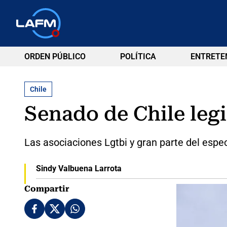
ORDEN PÚBLICO
POLÍTICA
ENTRETE
Chile
Senado de Chile leg
Las asociaciones Lgtbi y gran parte del espect
Sindy Valbuena Larrota
Compartir