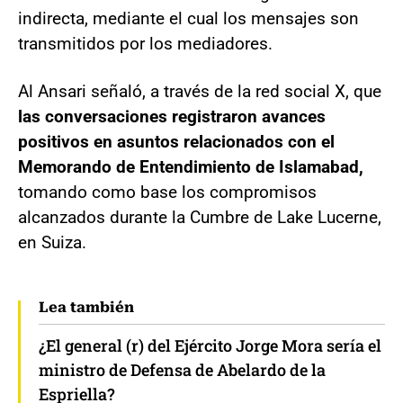
indirecta, mediante el cual los mensajes son
transmitidos por los mediadores.
Al Ansari señaló, a través de la red social X, que
las conversaciones registraron avances
positivos en asuntos relacionados con el
Memorando de Entendimiento de Islamabad,
tomando como base los compromisos
alcanzados durante la Cumbre de Lake Lucerne,
en Suiza.
Lea también
¿El general (r) del Ejército Jorge Mora sería el
ministro de Defensa de Abelardo de la
Espriella?