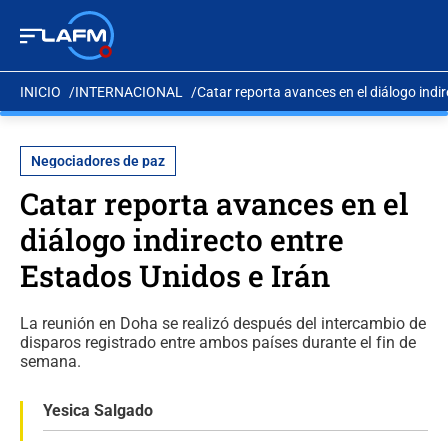
INICIO
INTERNACIONAL
Catar reporta avances en el diálogo indi
Negociadores de paz
Catar reporta avances en el
diálogo indirecto entre
Estados Unidos e Irán
La reunión en Doha se realizó después del intercambio de
disparos registrado entre ambos países durante el fin de
semana.
Yesica Salgado