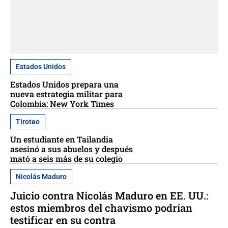
Estados Unidos
Estados Unidos prepara una
nueva estrategia militar para
Colombia: New York Times
Tiroteo
Un estudiante en Tailandia
asesinó a sus abuelos y después
mató a seis más de su colegio
Nicolás Maduro
Juicio contra Nicolás Maduro en EE. UU.:
estos miembros del chavismo podrían
testificar en su contra