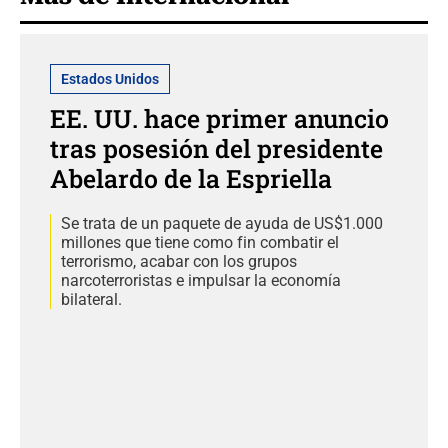
Estados Unidos
EE. UU. hace primer anuncio
tras posesión del presidente
Abelardo de la Espriella
Se trata de un paquete de ayuda de US$1.000
millones que tiene como fin combatir el
terrorismo, acabar con los grupos
narcoterroristas e impulsar la economía
bilateral.