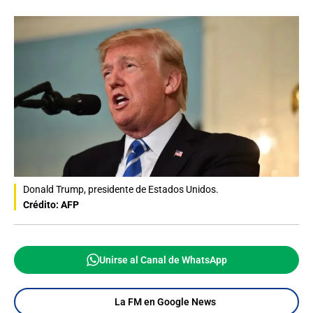
Donald Trump, presidente de Estados Unidos.
Crédito: AFP
Unirse al Canal de WhatsApp
La FM en Google News