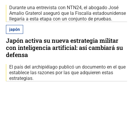
Durante una entrevista con NTN24, el abogado José
Amalio Graterol aseguró que la Fiscalía estadounidense
llegaría a esta etapa con un conjunto de pruebas.
japón
Japón activa su nueva estrategia militar
con inteligencia artificial: así cambiará su
defensa
El país del archipiélago publicó un documento en el que
establece las razones por las que adquieren estas
estrategias.