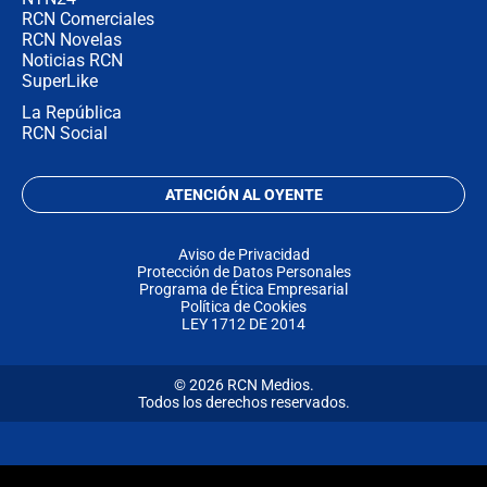
RCN Comerciales
RCN Novelas
Noticias RCN
SuperLike
La República
RCN Social
ATENCIÓN AL OYENTE
Aviso de Privacidad
Protección de Datos Personales
Programa de Ética Empresarial
Política de Cookies
LEY 1712 DE 2014
© 2026 RCN Medios.
Todos los derechos reservados.