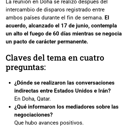
La reunión en Doha se realizó después del
intercambio de disparos registrado entre
ambos países durante el fin de semana.
El
acuerdo, alcanzado el 17 de junio, contempla
un alto el fuego de 60 días mientras se negocia
un pacto de carácter permanente.
Claves del tema en cuatro
preguntas:
¿Dónde se realizaron las conversaciones
indirectas entre Estados Unidos e Irán?
En Doha, Qatar.
¿Qué informaron los mediadores sobre las
negociaciones?
Que hubo avances positivos.