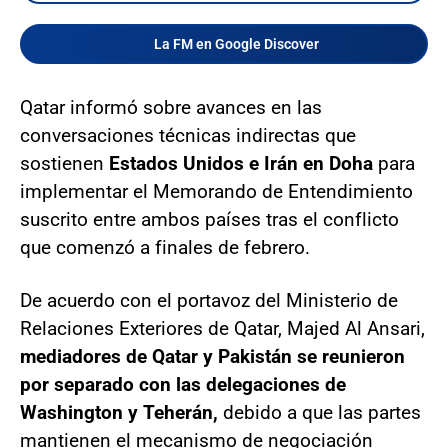
La FM en Google Discover
Qatar informó sobre avances en las
conversaciones técnicas indirectas que
sostienen
Estados Unidos e Irán en Doha
para
implementar el Memorando de Entendimiento
suscrito entre ambos países tras el conflicto
que comenzó a finales de febrero.
De acuerdo con el portavoz del Ministerio de
Relaciones Exteriores de Qatar, Majed Al Ansari,
mediadores de Qatar y Pakistán se reunieron
por separado con las delegaciones de
Washington y Teherán,
debido a que las partes
mantienen el mecanismo de negociación