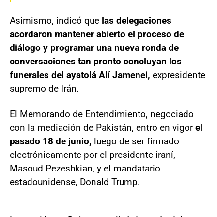
Asimismo, indicó que
las delegaciones
acordaron mantener abierto el proceso de
diálogo y programar una nueva ronda de
conversaciones tan pronto concluyan los
funerales del ayatolá Alí Jamenei,
expresidente
supremo de Irán.
El Memorando de Entendimiento, negociado
con la mediación de Pakistán, entró en vigor
el
pasado 18 de junio,
luego de ser firmado
electrónicamente por el presidente iraní,
Masoud Pezeshkian, y el mandatario
estadounidense, Donald Trump.