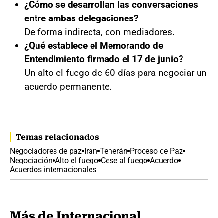
¿Cómo se desarrollan las conversaciones
entre ambas delegaciones?
De forma indirecta, con mediadores.
¿Qué establece el Memorando de
Entendimiento firmado el 17 de junio?
Un alto el fuego de 60 días para negociar un
acuerdo permanente.
Temas relacionados
Negociadores de paz
Irán
Teherán
Proceso de Paz
Negociación
Alto el fuego
Cese al fuego
Acuerdo
Acuerdos internacionales
Más de Internacional