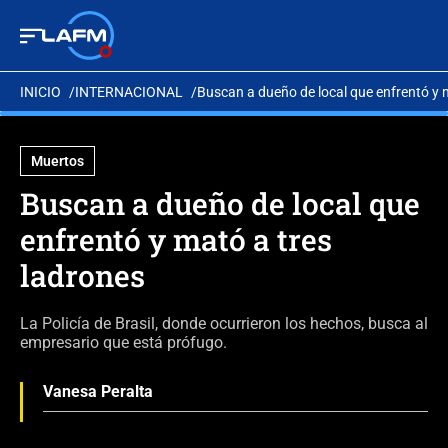
INICIO
INTERNACIONAL
Buscan a dueño de local que enfrentó y 
Muertos
Buscan a dueño de local que
enfrentó y mató a tres
ladrones
La Policía de Brasil, donde ocurrieron los hechos, busca al
empresario que está prófugo.
Vanesa Peralta