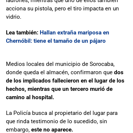
ladrones, mientras que uno de ellos también
acciona su pistola, pero el tiro impacta en un
vidrio.
Lea también:
Hallan extraña mariposa en
Chernóbil: tiene el tamaño de un pájaro
Medios locales del municipio de Sorocaba,
donde queda el almacén, confirmaron que
dos
de los implicados fallecieron en el lugar de los
hechos, mientras que un tercero murió de
camino al hospital.
La Policía busca al propietario del lugar para
que rinda testimonio de lo sucedido, sin
embargo,
este no aparece.