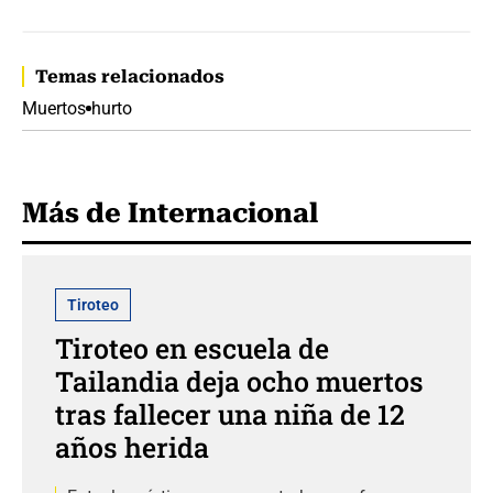
Temas relacionados
Muertos
hurto
Más de Internacional
Tiroteo
Tiroteo en escuela de
Tailandia deja ocho muertos
tras fallecer una niña de 12
años herida