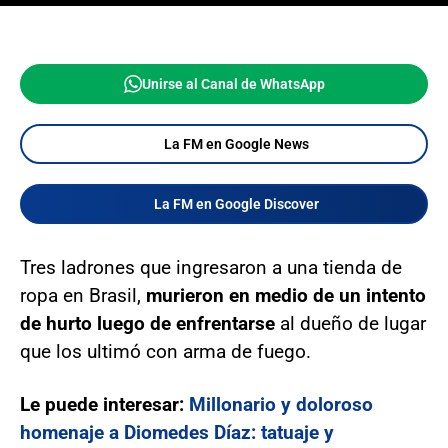
Unirse al Canal de WhatsApp
La FM en Google News
La FM en Google Discover
Tres ladrones que ingresaron a una tienda de
ropa en Brasil,
murieron en medio de un intento
de hurto luego de enfrentarse
al dueño de lugar
que los ultimó con arma de fuego.
Le puede interesar:
Millonario y doloroso
homenaje a Diomedes Díaz: tatuaje y