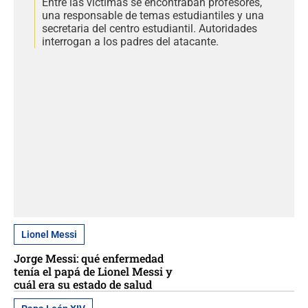
Entre las víctimas se encontraban profesores,
una responsable de temas estudiantiles y una
secretaria del centro estudiantil. Autoridades
interrogan a los padres del atacante.
Lionel Messi
Jorge Messi: qué enfermedad
tenía el papá de Lionel Messi y
cuál era su estado de salud