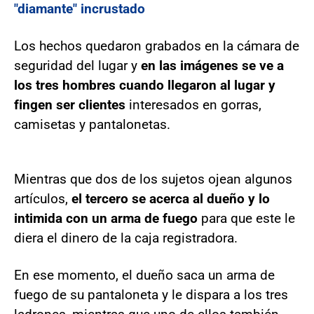
"diamante" incrustado
Los hechos quedaron grabados en la cámara de
seguridad del lugar y
en las imágenes se ve a
los tres hombres cuando llegaron al lugar y
fingen ser clientes
interesados en gorras,
camisetas y pantalonetas.
Mientras que dos de los sujetos ojean algunos
artículos,
el tercero se acerca al dueño y lo
intimida con un arma de fuego
para que este le
diera el dinero de la caja registradora.
En ese momento, el dueño saca un arma de
fuego de su pantaloneta y le dispara a los tres