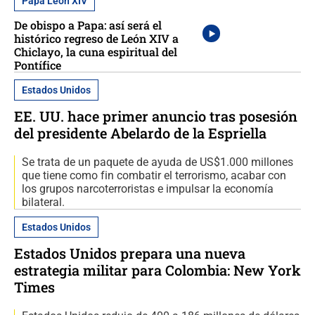
Papa León XIV
De obispo a Papa: así será el
histórico regreso de León XIV a
Chiclayo, la cuna espiritual del
Pontífice
Estados Unidos
EE. UU. hace primer anuncio tras posesión
del presidente Abelardo de la Espriella
Se trata de un paquete de ayuda de US$1.000 millones
que tiene como fin combatir el terrorismo, acabar con
los grupos narcoterroristas e impulsar la economía
bilateral.
Estados Unidos
Estados Unidos prepara una nueva
estrategia militar para Colombia: New York
Times