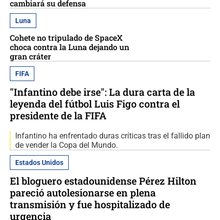
cambiará su defensa
Luna
Cohete no tripulado de SpaceX
choca contra la Luna dejando un
gran cráter
FIFA
"Infantino debe irse": La dura carta de la
leyenda del fútbol Luis Figo contra el
presidente de la FIFA
Infantino ha enfrentado duras críticas tras el fallido plan
de vender la Copa del Mundo.
Estados Unidos
El bloguero estadounidense Pérez Hilton
pareció autolesionarse en plena
transmisión y fue hospitalizado de
urgencia