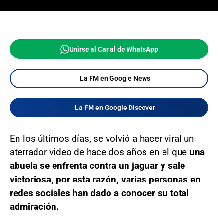
Unirse al Canal de WhatsApp
La FM en Google News
La FM en Google Discover
En los últimos días, se volvió a hacer viral un
aterrador video de hace dos años en el que
una
abuela se enfrenta contra un jaguar y sale
victoriosa, por esta razón, varias personas en
redes sociales han dado a conocer su total
admiración.