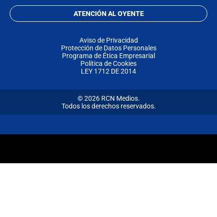
ATENCIÓN AL OYENTE
Aviso de Privacidad
Protección de Datos Personales
Programa de Ética Empresarial
Política de Cookies
LEY 1712 DE 2014
© 2026 RCN Medios.
Todos los derechos reservados.