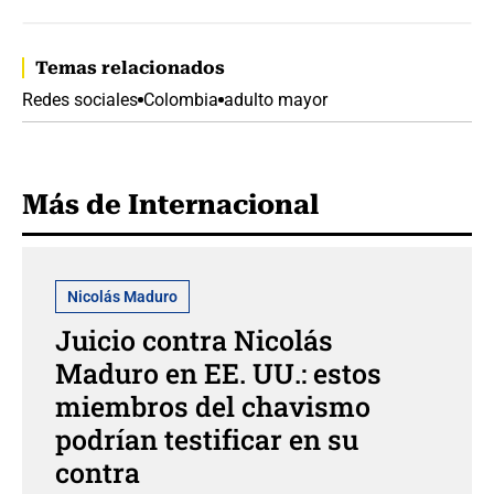
Temas relacionados
Redes sociales
Colombia
adulto mayor
Más de Internacional
Nicolás Maduro
Juicio contra Nicolás
Maduro en EE. UU.: estos
miembros del chavismo
podrían testificar en su
contra