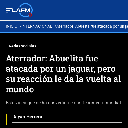
INICIO
INTERNACIONAL
Aterrador: Abuelita fue atacada por un ja
Redes sociales
Aterrador: Abuelita fue
atacada por un jaguar, pero
su reacción le da la vuelta al
mundo
Este video que se ha convertido en un fenómeno mundial.
Dayan Herrera