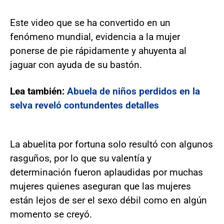
Este video que se ha convertido en un
fenómeno mundial, evidencia a la mujer
ponerse de pie rápidamente y ahuyenta al
jaguar con ayuda de su bastón.
Lea también:
Abuela de niños perdidos en la
selva reveló contundentes detalles
La abuelita por fortuna solo resultó con algunos
rasguños, por lo que su valentía y
determinación fueron aplaudidas por muchas
mujeres quienes aseguran que las mujeres
están lejos de ser el sexo débil como en algún
momento se creyó.