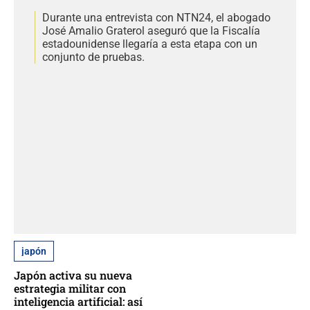
Durante una entrevista con NTN24, el abogado
José Amalio Graterol aseguró que la Fiscalía
estadounidense llegaría a esta etapa con un
conjunto de pruebas.
japón
Japón activa su nueva
estrategia militar con
inteligencia artificial: así