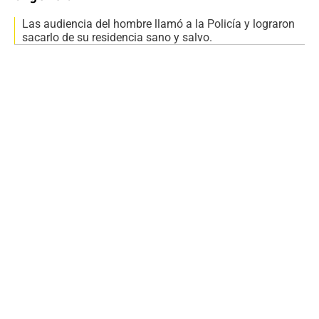
Las audiencia del hombre llamó a la Policía y lograron
sacarlo de su residencia sano y salvo.