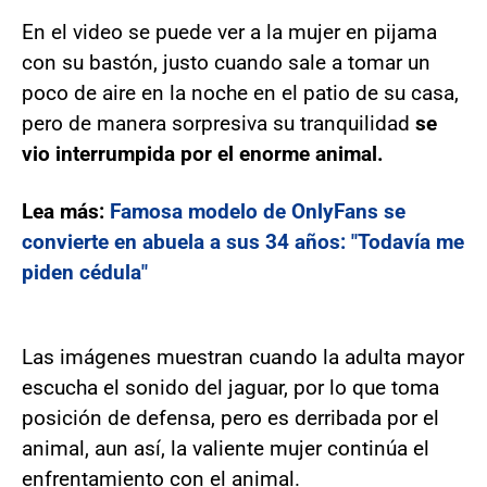
En el video se puede ver a la mujer en pijama
con su bastón, justo cuando sale a tomar un
poco de aire en la noche en el patio de su casa,
pero de manera sorpresiva su tranquilidad
se
vio interrumpida por el enorme animal.
Lea más:
Famosa modelo de OnlyFans se
convierte en abuela a sus 34 años: "Todavía me
piden cédula"
Las imágenes muestran cuando la adulta mayor
escucha el sonido del jaguar, por lo que toma
posición de defensa, pero es derribada por el
animal, aun así, la valiente mujer continúa el
enfrentamiento con el animal.