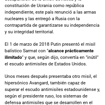
constitución de Ucrania como república
independiente, este país renunció a las armas
nucleares y las entregó a Rusia con la
contrapartida de garantizarse su independencia
y su integridad territorial.
El 1 de marzo de 2018 Putin presentó el misil
balístico Sarmat con "
alcance prácticamente
ilimitado
" y que, según dijo, convertía en "inútil"
el escudo antimisiles de Estados Unidos.
Unos meses después presentaba otro misil, el
hipersónico Avangard, también capaz de
superar el escudo antimisiles estadounidense y,
según el presidente ruso, los sistemas de
defensa antimisiles que se desarrollen en el