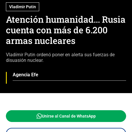
Vladimir Putin
Atención humanidad... Rusia
cuenta con más de 6.200
armas nucleares
Vladímir Putin ordenó poner en alerta sus fuerzas de
disuasión nuclear.
Agencia Efe
Unirse al Canal de WhatsApp