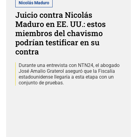
Nicolás Maduro
Juicio contra Nicolás
Maduro en EE. UU.: estos
miembros del chavismo
podrían testificar en su
contra
Durante una entrevista con NTN24, el abogado
José Amalio Graterol aseguró que la Fiscalía
estadounidense llegaría a esta etapa con un
conjunto de pruebas.