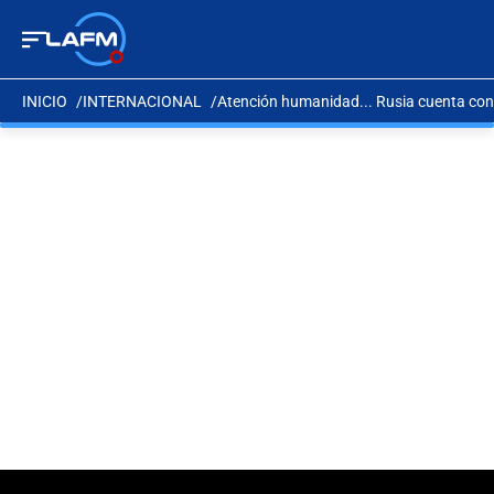
INICIO
INTERNACIONAL
Atención humanidad... Rusia cuenta co