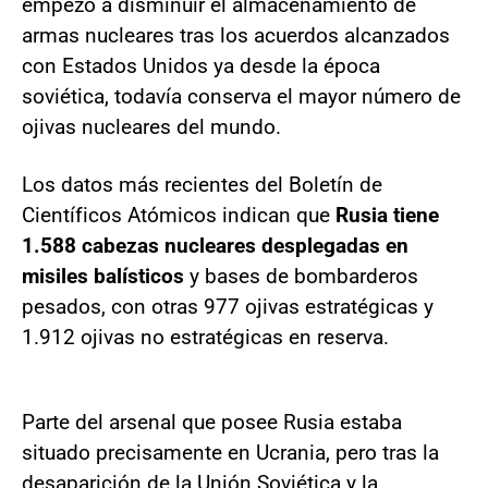
empezó a disminuir el almacenamiento de
armas nucleares tras los acuerdos alcanzados
con Estados Unidos ya desde la época
soviética, todavía conserva el mayor número de
ojivas nucleares del mundo.
Los datos más recientes del Boletín de
Científicos Atómicos indican que
Rusia tiene
1.588 cabezas nucleares desplegadas en
misiles balísticos
y bases de bombarderos
pesados, con otras 977 ojivas estratégicas y
1.912 ojivas no estratégicas en reserva.
Parte del arsenal que posee Rusia estaba
situado precisamente en Ucrania, pero tras la
desaparición de la Unión Soviética y la