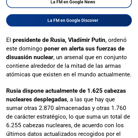
La FM en Google News
La FM en Google Discover
El
presidente de Rusia, Vladímir Putin
, ordenó
este domingo
poner en alerta sus fuerzas de
disuasión nuclear
, un arsenal que en conjunto
contiene alrededor de la mitad de las armas
atómicas que existen en el mundo actualmente.
Rusia dispone actualmente de 1.625 cabezas
nucleares desplegadas
, a las que hay que
sumar otras 2.870 almacenadas y otras 1.760
de carácter estratégico, lo que suma un total de
6.255 cabezas nucleares, de acuerdo con los
últimos datos actualizados recogidos por el