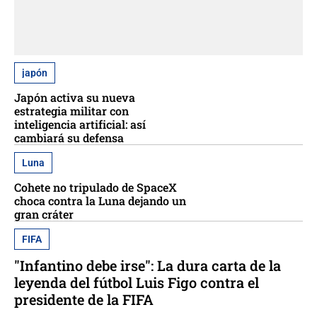
japón
Japón activa su nueva
estrategia militar con
inteligencia artificial: así
cambiará su defensa
Luna
Cohete no tripulado de SpaceX
choca contra la Luna dejando un
gran cráter
FIFA
"Infantino debe irse": La dura carta de la
leyenda del fútbol Luis Figo contra el
presidente de la FIFA