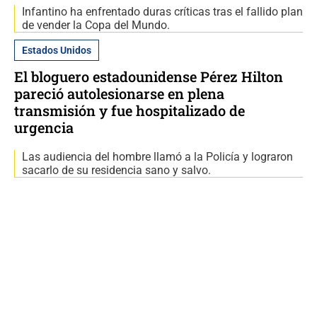
Infantino ha enfrentado duras críticas tras el fallido plan
de vender la Copa del Mundo.
Estados Unidos
El bloguero estadounidense Pérez Hilton
pareció autolesionarse en plena
transmisión y fue hospitalizado de
urgencia
Las audiencia del hombre llamó a la Policía y lograron
sacarlo de su residencia sano y salvo.