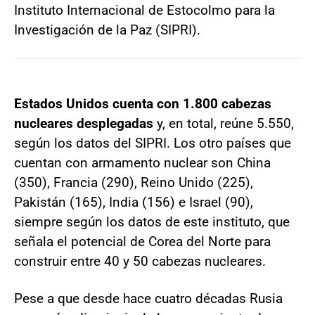
Instituto Internacional de Estocolmo para la
Investigación de la Paz (SIPRI).
Estados Unidos cuenta con 1.800 cabezas
nucleares desplegadas
y, en total, reúne 5.550,
según los datos del SIPRI. Los otro países que
cuentan con armamento nuclear son China
(350), Francia (290), Reino Unido (225),
Pakistán (165), India (156) e Israel (90),
siempre según los datos de este instituto, que
señala el potencial de Corea del Norte para
construir entre 40 y 50 cabezas nucleares.
Pese a que desde hace cuatro décadas Rusia