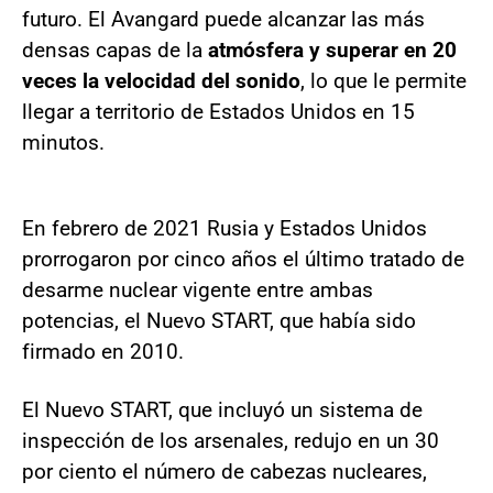
futuro. El Avangard puede alcanzar las más
densas capas de la
atmósfera y superar en 20
veces la velocidad del sonido
, lo que le permite
llegar a territorio de Estados Unidos en 15
minutos.
En febrero de 2021 Rusia y Estados Unidos
prorrogaron por cinco años el último tratado de
desarme nuclear vigente entre ambas
potencias, el Nuevo START, que había sido
firmado en 2010.
El Nuevo START, que incluyó un sistema de
inspección de los arsenales, redujo en un 30
por ciento el número de cabezas nucleares,