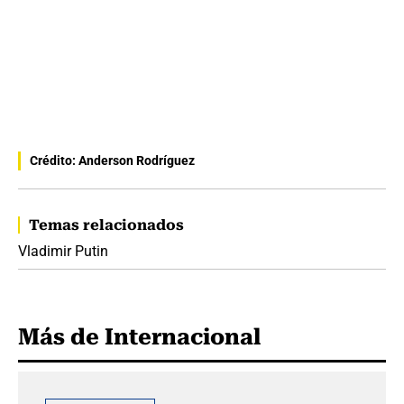
Crédito: Anderson Rodríguez
Temas relacionados
Vladimir Putin
Más de Internacional