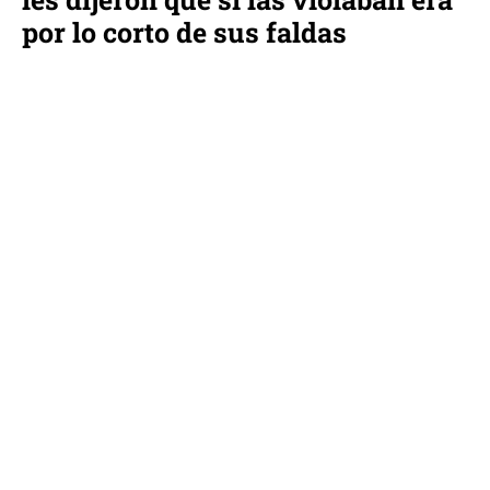
por lo corto de sus faldas