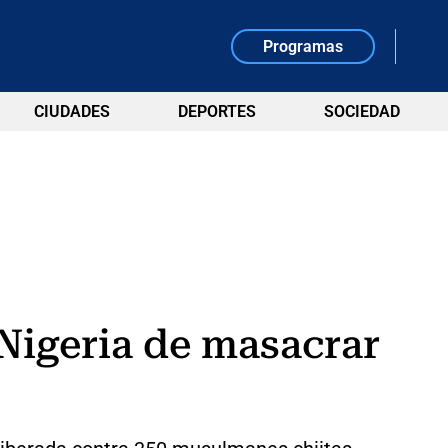
Programas
CIUDADES
DEPORTES
SOCIEDAD
 Nigeria de masacrar