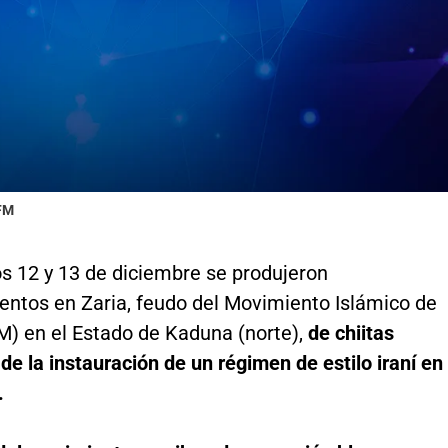
 FM
s 12 y 13 de diciembre se produjeron
entos en Zaria, feudo del Movimiento Islámico de
M) en el Estado de Kaduna (norte),
de chiitas
 de la instauración de un régimen de estilo iraní en
.