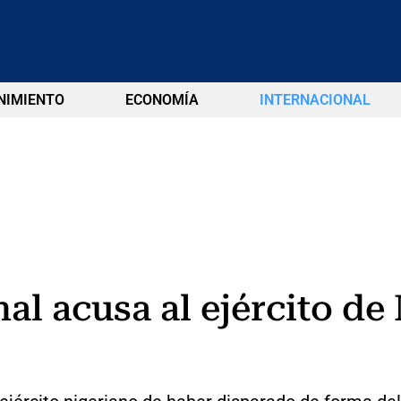
NIMIENTO
ECONOMÍA
INTERNACIONAL
al acusa al ejército de