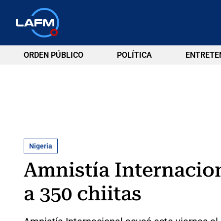
ORDEN PÚBLICO
POLÍTICA
ENTRETE
Nigeria
Amnistía Internacion
a 350 chiitas