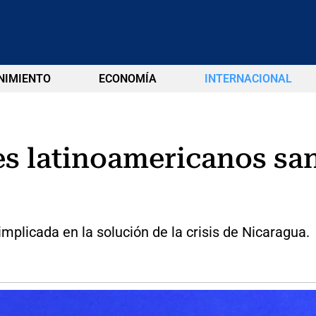
NIMIENTO
ECONOMÍA
INTERNACIONAL
es latinoamericanos sa
plicada en la solución de la crisis de Nicaragua.