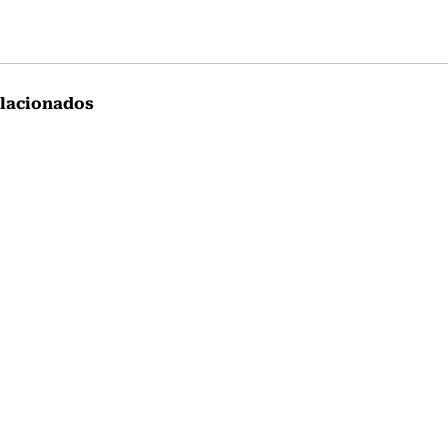
lacionados