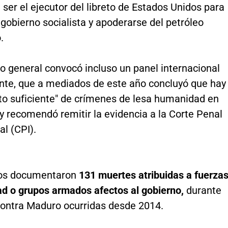
 ser el ejecutor del libreto de Estados Unidos para
 gobierno socialista y apoderarse del petróleo
.
io general convocó incluso un panel internacional
nte, que a mediados de este año concluyó que hay
o suficiente" de crímenes de lesa humanidad en
y recomendó remitir la evidencia a la Corte Penal
al (CPI).
os documentaron
131 muertes atribuidas a fuerza
ad o grupos armados afectos al gobierno,
durante
contra Maduro ocurridas desde 2014.