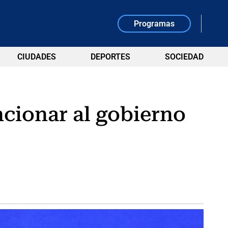
Programas
CIUDADES
DEPORTES
SOCIEDAD
ncionar al gobierno