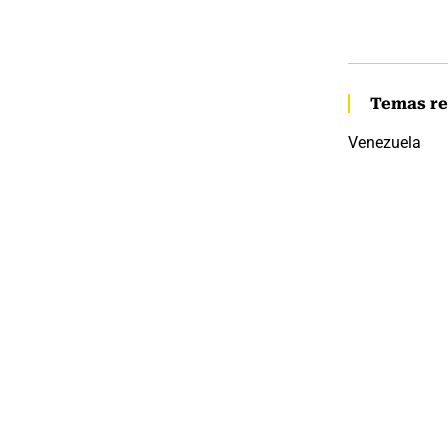
Temas re
Venezuela