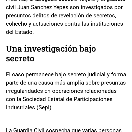
civil Juan Sánchez Yepes son investigados por
presuntos delitos de revelación de secretos,
cohecho y actuaciones contra las instituciones
del Estado.
Una investigación bajo
secreto
El caso permanece bajo secreto judicial y forma
parte de una causa más amplia sobre presuntas
irregularidades en operaciones relacionadas
con la Sociedad Estatal de Participaciones
Industriales (Sepi).
La Guardia Civil sospecha que varias personas