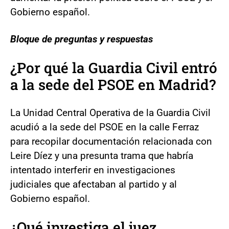
Gobierno español.
Bloque de preguntas y respuestas
¿Por qué la Guardia Civil entró
a la sede del PSOE en Madrid?
La Unidad Central Operativa de la Guardia Civil
acudió a la sede del PSOE en la calle Ferraz
para recopilar documentación relacionada con
Leire Díez y una presunta trama que habría
intentado interferir en investigaciones
judiciales que afectaban al partido y al
Gobierno español.
¿Qué investiga el juez