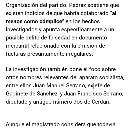
Organización del partido. Pedraz sostiene que
existen indicios de que habría colaborado “
al
menos como cómplice
” en los hechos
investigados y apunta específicamente a un
posible delito de falsedad en documento
mercantil relacionado con la emisión de
facturas presuntamente irregulares.
La investigación también pone el foco sobre
otros nombres relevantes del aparato socialista,
entre ellos Juan Manuel Serrano, exjefe de
Gabinete de Sánchez, y Juan Francisco Serrano,
diputado y antiguo número dos de Cerdán.
Aunque el magistrado considera que todavía