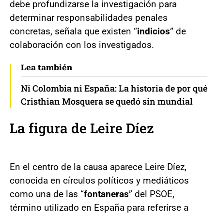
debe profundizarse la investigación para
determinar responsabilidades penales
concretas, señala que existen “
indicios
” de
colaboración con los investigados.
Lea también
Ni Colombia ni España: La historia de por qué
Cristhian Mosquera se quedó sin mundial
La figura de Leire Díez
En el centro de la causa aparece Leire Díez,
conocida en círculos políticos y mediáticos
como una de las “
fontaneras
” del PSOE,
término utilizado en España para referirse a