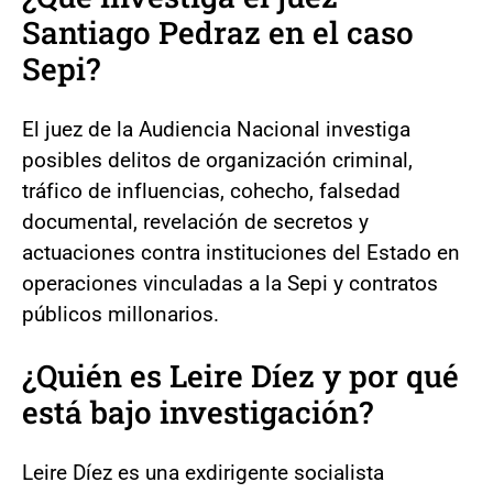
Santiago Pedraz en el caso
Sepi?
El juez de la Audiencia Nacional investiga
posibles delitos de organización criminal,
tráfico de influencias, cohecho, falsedad
documental, revelación de secretos y
actuaciones contra instituciones del Estado en
operaciones vinculadas a la Sepi y contratos
públicos millonarios.
¿Quién es Leire Díez y por qué
está bajo investigación?
Leire Díez es una exdirigente socialista