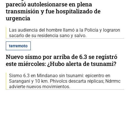
pareció autolesionarse en plena
transmisión y fue hospitalizado de
urgencia
Las audiencia del hombre llamó a la Policía y lograron
sacarlo de su residencia sano y salvo.
terremoto
Nuevo sismo por arriba de 6.3 se registró
este miércoles: ¿Hubo alerta de tsunami?
Sismo 6.3 en Mindanao sin tsunami: epicentro en
Sarangani y 10 km. Phivolcs descarta réplicas; Ndrrmc
advierte nuevos movimientos.