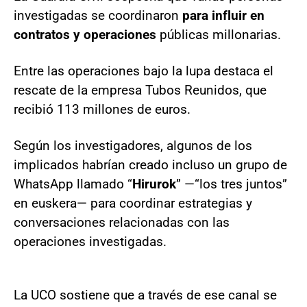
investigadas se coordinaron
para influir en
contratos y operaciones
públicas millonarias.
Entre las operaciones bajo la lupa destaca el
rescate de la empresa Tubos Reunidos, que
recibió 113 millones de euros.
Según los investigadores, algunos de los
implicados habrían creado incluso un grupo de
WhatsApp llamado “
Hirurok
” —“los tres juntos”
en euskera— para coordinar estrategias y
conversaciones relacionadas con las
operaciones investigadas.
La UCO sostiene que a través de ese canal se