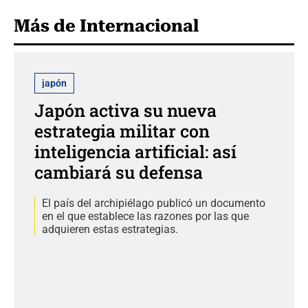
Más de Internacional
japón
Japón activa su nueva
estrategia militar con
inteligencia artificial: así
cambiará su defensa
El país del archipiélago publicó un documento
en el que establece las razones por las que
adquieren estas estrategias.