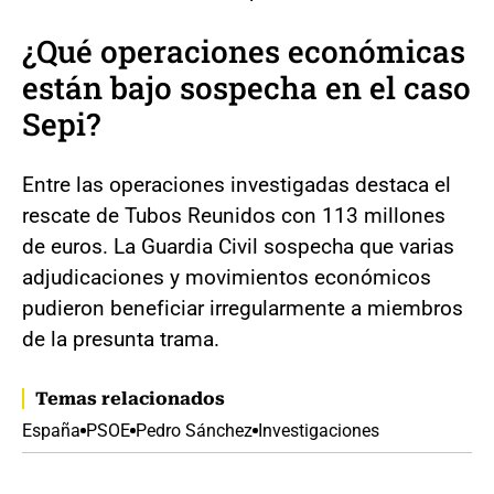
¿Qué operaciones económicas
están bajo sospecha en el caso
Sepi?
Entre las operaciones investigadas destaca el
rescate de Tubos Reunidos con 113 millones
de euros. La Guardia Civil sospecha que varias
adjudicaciones y movimientos económicos
pudieron beneficiar irregularmente a miembros
de la presunta trama.
Temas relacionados
España
PSOE
Pedro Sánchez
Investigaciones