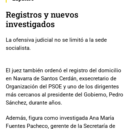
Registros y nuevos
investigados
La ofensiva judicial no se limitó a la sede
socialista.
El juez también ordenó el registro del domicilio
en Navarra de Santos Cerdán, exsecretario de
Organización del PSOE y uno de los dirigentes
más cercanos al presidente del Gobierno, Pedro
Sánchez, durante años.
Además, figura como investigada Ana María
Fuentes Pacheco, gerente de la Secretaría de