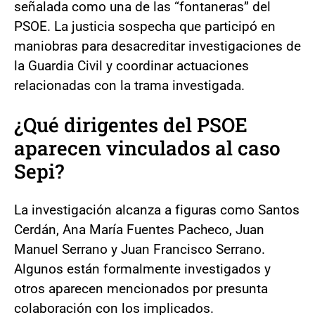
señalada como una de las “fontaneras” del
PSOE. La justicia sospecha que participó en
maniobras para desacreditar investigaciones de
la Guardia Civil y coordinar actuaciones
relacionadas con la trama investigada.
¿Qué dirigentes del PSOE
aparecen vinculados al caso
Sepi?
La investigación alcanza a figuras como Santos
Cerdán, Ana María Fuentes Pacheco, Juan
Manuel Serrano y Juan Francisco Serrano.
Algunos están formalmente investigados y
otros aparecen mencionados por presunta
colaboración con los implicados.