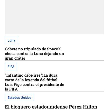
Luna
Cohete no tripulado de SpaceX
choca contra la Luna dejando un
gran cráter
FIFA
"Infantino debe irse": La dura
carta de la leyenda del fútbol
Luis Figo contra el presidente de
la FIFA
Estados Unidos
El bloguero estadounidense Pérez Hilton