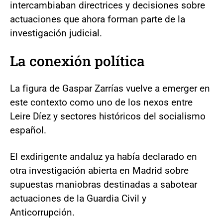
intercambiaban directrices y decisiones sobre
actuaciones que ahora forman parte de la
investigación judicial.
La conexión política
La figura de Gaspar Zarrías vuelve a emerger en
este contexto como uno de los nexos entre
Leire Díez y sectores históricos del socialismo
español.
El exdirigente andaluz ya había declarado en
otra investigación abierta en Madrid sobre
supuestas maniobras destinadas a sabotear
actuaciones de la Guardia Civil y
Anticorrupción.