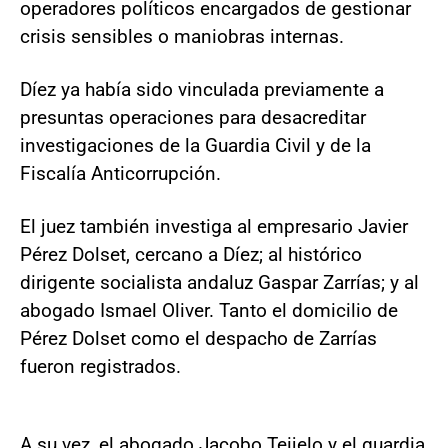
operadores políticos encargados de gestionar
crisis sensibles o maniobras internas.
Díez ya había sido vinculada previamente a
presuntas operaciones para desacreditar
investigaciones de la Guardia Civil y de la
Fiscalía Anticorrupción.
El juez también investiga al empresario Javier
Pérez Dolset, cercano a Díez; al histórico
dirigente socialista andaluz Gaspar Zarrías; y al
abogado Ismael Oliver. Tanto el domicilio de
Pérez Dolset como el despacho de Zarrías
fueron registrados.
A su vez, el abogado Jacobo Teijelo y el guardia