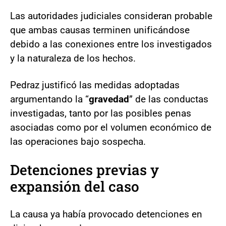
Las autoridades judiciales consideran probable
que ambas causas terminen unificándose
debido a las conexiones entre los investigados
y la naturaleza de los hechos.
Pedraz justificó las medidas adoptadas
argumentando la “
gravedad
” de las conductas
investigadas, tanto por las posibles penas
asociadas como por el volumen económico de
las operaciones bajo sospecha.
Detenciones previas y
expansión del caso
La causa ya había provocado detenciones en