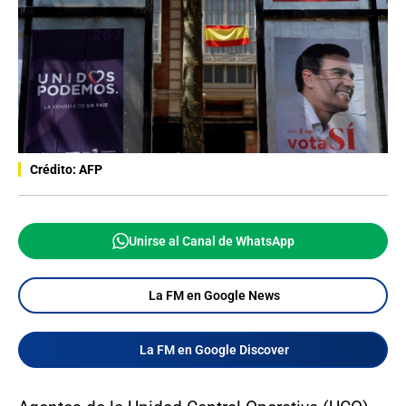
Crédito: AFP
Unirse al Canal de WhatsApp
La FM en Google News
La FM en Google Discover