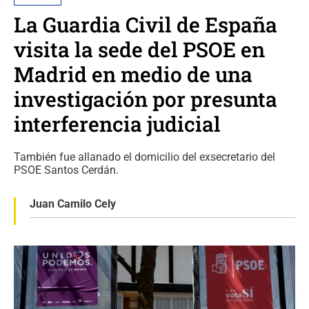
La Guardia Civil de España
visita la sede del PSOE en
Madrid en medio de una
investigación por presunta
interferencia judicial
También fue allanado el domicilio del exsecretario del
PSOE Santos Cerdán.
Juan Camilo Cely