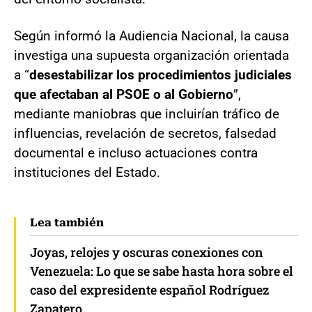
Según informó la Audiencia Nacional, la causa
investiga una supuesta organización orientada
a “
desestabilizar los procedimientos judiciales
que afectaban al PSOE o al Gobierno
”,
mediante maniobras que incluirían tráfico de
influencias, revelación de secretos, falsedad
documental e incluso actuaciones contra
instituciones del Estado.
Lea también
Joyas, relojes y oscuras conexiones con
Venezuela: Lo que se sabe hasta hora sobre el
caso del expresidente español Rodríguez
Zapatero