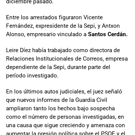
diciembre pasado.
Entre los arrestados figuraron Vicente
Fernández, expresidente de la Sepi, y Antxon
Alonso, empresario vinculado a
Santos Cerdán.
Leire Díez había trabajado como directora de
Relaciones Institucionales de Correos, empresa
dependiente de la Sepi, durante parte del
período investigado.
En los últimos autos judiciales, el juez señaló
que nuevos informes de la Guardia Civil
ampliaron tanto los hechos bajo sospecha
como el número de personas investigadas, en
una causa que sigue creciendo y amenaza con
aumentar la presión política sobre el PSOE y el