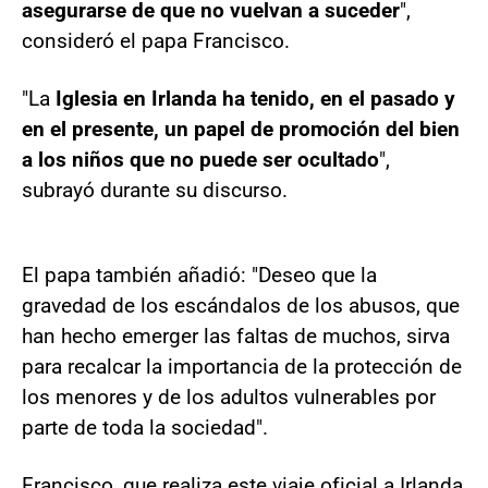
asegurarse de que no vuelvan a suceder
",
consideró el papa Francisco.
"La
Iglesia en Irlanda ha tenido, en el pasado y
en el presente, un papel de promoción del bien
a los niños que no puede ser ocultado
",
subrayó durante su discurso.
El papa también añadió: "Deseo que la
gravedad de los escándalos de los abusos, que
han hecho emerger las faltas de muchos, sirva
para recalcar la importancia de la protección de
los menores y de los adultos vulnerables por
parte de toda la sociedad".
Francisco, que realiza este viaje oficial a Irlanda