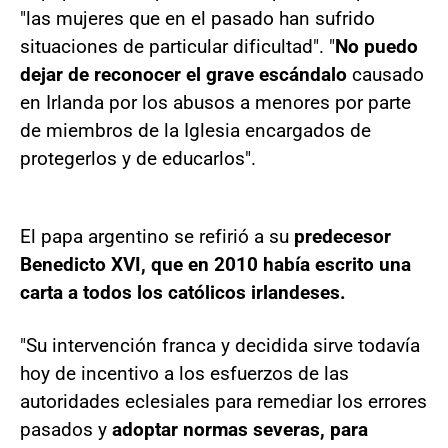
"las mujeres que en el pasado han sufrido
situaciones de particular dificultad". "
No puedo
dejar de reconocer el grave escándalo
causado
en Irlanda por los abusos a menores por parte
de miembros de la Iglesia encargados de
protegerlos y de educarlos".
El papa argentino se refirió a su
predecesor
Benedicto XVI, que en 2010 había escrito una
carta a todos los católicos irlandeses.
"Su intervención franca y decidida sirve todavía
hoy de incentivo a los esfuerzos de las
autoridades eclesiales para remediar los errores
pasados y
adoptar normas severas, para