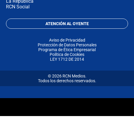
La República
RCN Social
ATENCIÓN AL OYENTE
Aviso de Privacidad
Protección de Datos Personales
Programa de Ética Empresarial
Política de Cookies
LEY 1712 DE 2014
© 2026 RCN Medios.
Todos los derechos reservados.