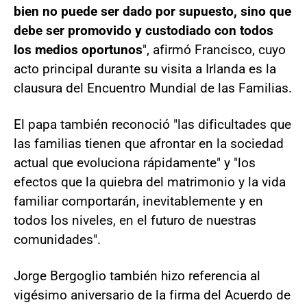
bien no puede ser dado por supuesto, sino que
debe ser promovido y custodiado con todos
los medios oportunos
", afirmó Francisco, cuyo
acto principal durante su visita a Irlanda es la
clausura del Encuentro Mundial de las Familias.
El papa también reconoció "las dificultades que
las familias tienen que afrontar en la sociedad
actual que evoluciona rápidamente" y "los
efectos que la quiebra del matrimonio y la vida
familiar comportarán, inevitablemente y en
todos los niveles, en el futuro de nuestras
comunidades".
Jorge Bergoglio también hizo referencia al
vigésimo aniversario de la firma del Acuerdo de