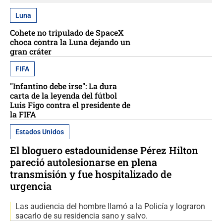
Luna
Cohete no tripulado de SpaceX
choca contra la Luna dejando un
gran cráter
FIFA
"Infantino debe irse": La dura
carta de la leyenda del fútbol
Luis Figo contra el presidente de
la FIFA
Estados Unidos
El bloguero estadounidense Pérez Hilton
pareció autolesionarse en plena
transmisión y fue hospitalizado de
urgencia
Las audiencia del hombre llamó a la Policía y lograron
sacarlo de su residencia sano y salvo.