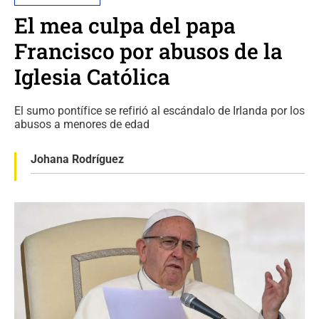
El mea culpa del papa
Francisco por abusos de la
Iglesia Católica
El sumo pontífice se refirió al escándalo de Irlanda por los
abusos a menores de edad
Johana Rodríguez