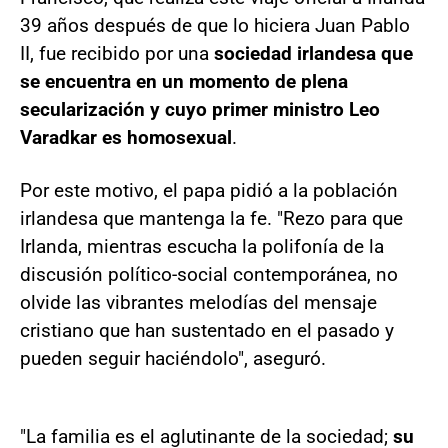
39 años después de que lo hiciera Juan Pablo
II, fue recibido por una
sociedad irlandesa que
se encuentra en un momento de plena
secularización y cuyo primer ministro Leo
Varadkar es homosexual
.
Por este motivo, el papa pidió a la población
irlandesa que mantenga la fe. "Rezo para que
Irlanda, mientras escucha la polifonía de la
discusión político-social contemporánea, no
olvide las vibrantes melodías del mensaje
cristiano que han sustentado en el pasado y
pueden seguir haciéndolo", aseguró.
"La familia es el aglutinante de la sociedad;
su