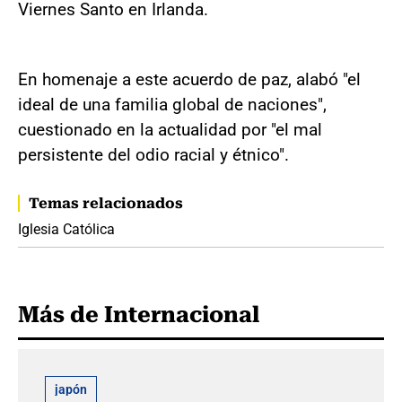
Viernes Santo en Irlanda.
En homenaje a este acuerdo de paz, alabó "el
ideal de una familia global de naciones",
cuestionado en la actualidad por "el mal
persistente del odio racial y étnico".
Temas relacionados
Iglesia Católica
Más de Internacional
japón