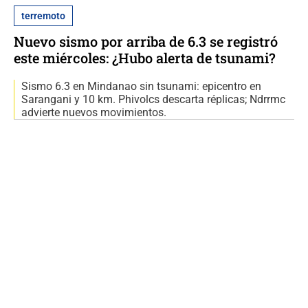
terremoto
Nuevo sismo por arriba de 6.3 se registró
este miércoles: ¿Hubo alerta de tsunami?
Sismo 6.3 en Mindanao sin tsunami: epicentro en
Sarangani y 10 km. Phivolcs descarta réplicas; Ndrrmc
advierte nuevos movimientos.