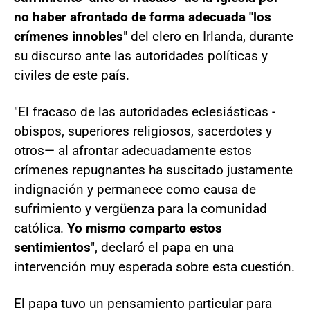
no haber afrontado de forma adecuada "los
crímenes innobles
" del clero en Irlanda, durante
su discurso ante las autoridades políticas y
civiles de este país.
"El fracaso de las autoridades eclesiásticas -
obispos, superiores religiosos, sacerdotes y
otros— al afrontar adecuadamente estos
crímenes repugnantes ha suscitado justamente
indignación y permanece como causa de
sufrimiento y vergüenza para la comunidad
católica.
Yo mismo comparto estos
sentimientos
", declaró el papa en una
intervención muy esperada sobre esta cuestión.
El papa tuvo un pensamiento particular para