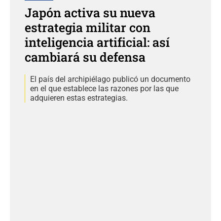
Japón activa su nueva
estrategia militar con
inteligencia artificial: así
cambiará su defensa
El país del archipiélago publicó un documento
en el que establece las razones por las que
adquieren estas estrategias.