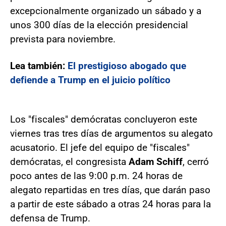
excepcionalmente organizado un sábado y a
unos 300 días de la elección presidencial
prevista para noviembre.
Lea también:
El prestigioso abogado que
defiende a Trump en el juicio político
Los "fiscales" demócratas concluyeron este
viernes tras tres días de argumentos su alegato
acusatorio. El jefe del equipo de "fiscales"
demócratas, el congresista
Adam Schiff
, cerró
poco antes de las 9:00 p.m. 24 horas de
alegato repartidas en tres días, que darán paso
a partir de este sábado a otras 24 horas para la
defensa de Trump.