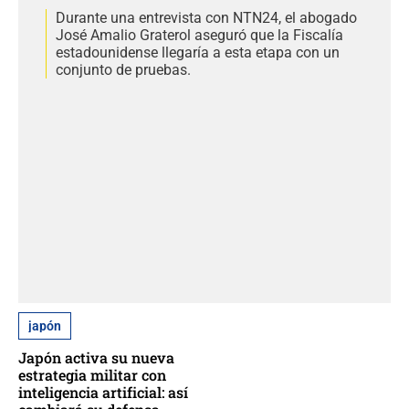
Durante una entrevista con NTN24, el abogado
José Amalio Graterol aseguró que la Fiscalía
estadounidense llegaría a esta etapa con un
conjunto de pruebas.
japón
Japón activa su nueva
estrategia militar con
inteligencia artificial: así