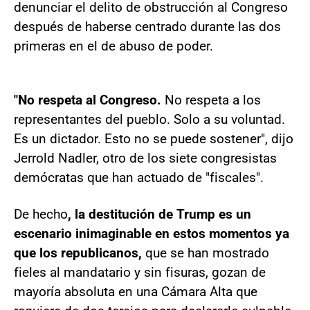
denunciar el delito de obstrucción al Congreso
después de haberse centrado durante las dos
primeras en el de abuso de poder.
"No respeta al Congreso.
No respeta a los
representantes del pueblo. Solo a su voluntad.
Es un dictador. Esto no se puede sostener", dijo
Jerrold Nadler, otro de los siete congresistas
demócratas que han actuado de "fiscales".
De hecho
, la destitución de Trump es un
escenario inimaginable en estos momentos ya
que los republicanos,
que se han mostrado
fieles al mandatario y sin fisuras, gozan de
mayoría absoluta en una Cámara Alta que