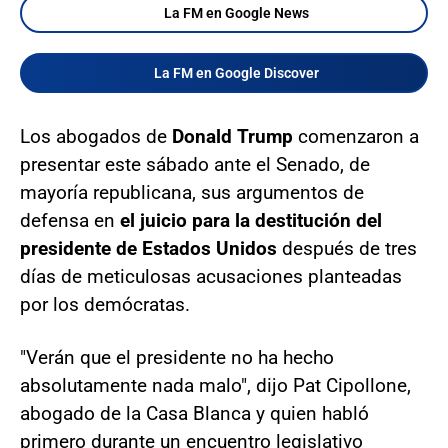
La FM en Google News
La FM en Google Discover
Los abogados de
Donald Trump
comenzaron a
presentar este sábado ante el Senado, de
mayoría republicana, sus argumentos de
defensa en
el juicio para la destitución del
presidente de Estados Unidos
después de tres
días de meticulosas acusaciones planteadas
por los demócratas.
"Verán que el presidente no ha hecho
absolutamente nada malo", dijo Pat Cipollone,
abogado de la Casa Blanca y quien habló
primero durante un encuentro legislativo