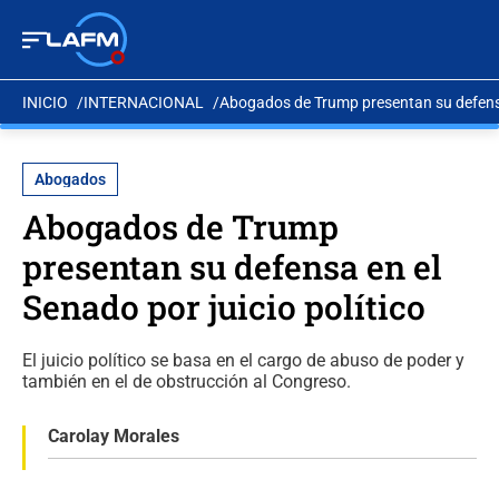
INICIO
INTERNACIONAL
Abogados de Trump presentan su defensa 
Abogados
Abogados de Trump
presentan su defensa en el
Senado por juicio político
El juicio político se basa en el cargo de abuso de poder y
también en el de obstrucción al Congreso.
Carolay Morales