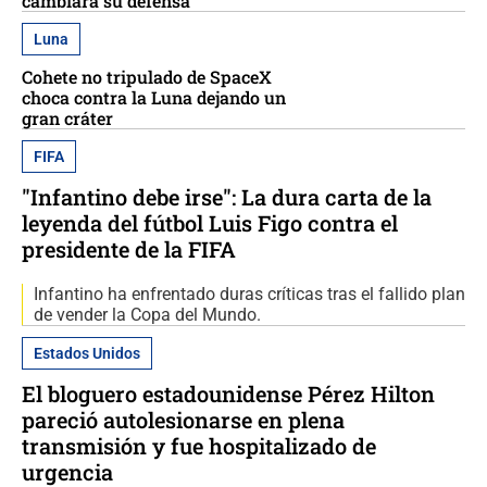
cambiará su defensa
Luna
Cohete no tripulado de SpaceX
choca contra la Luna dejando un
gran cráter
FIFA
"Infantino debe irse": La dura carta de la
leyenda del fútbol Luis Figo contra el
presidente de la FIFA
Infantino ha enfrentado duras críticas tras el fallido plan
de vender la Copa del Mundo.
Estados Unidos
El bloguero estadounidense Pérez Hilton
pareció autolesionarse en plena
transmisión y fue hospitalizado de
urgencia