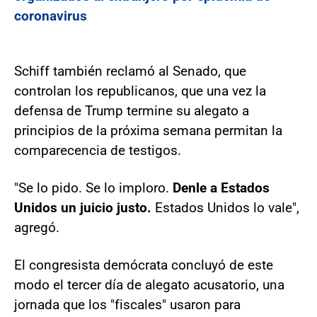
coronavirus
Schiff también reclamó al Senado, que
controlan los republicanos, que una vez la
defensa de Trump termine su alegato a
principios de la próxima semana permitan la
comparecencia de testigos.
"Se lo pido. Se lo imploro.
Denle a Estados
Unidos un juicio justo.
Estados Unidos lo vale",
agregó.
El congresista demócrata concluyó de este
modo el tercer día de alegato acusatorio, una
jornada que los "fiscales" usaron para