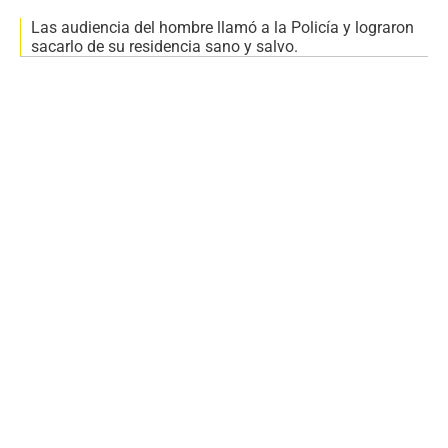
Las audiencia del hombre llamó a la Policía y lograron
sacarlo de su residencia sano y salvo.