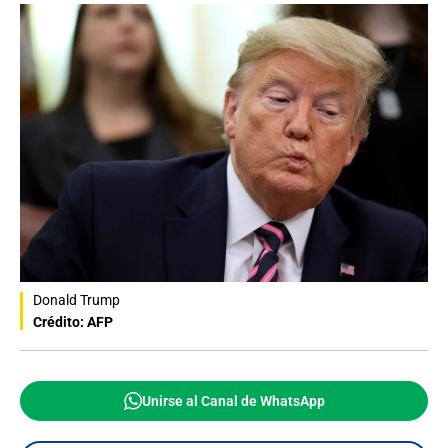
Donald Trump
Crédito: AFP
Unirse al Canal de WhatsApp