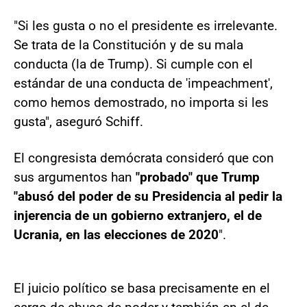
"Si les gusta o no el presidente es irrelevante.
Se trata de la Constitución y de su mala
conducta (la de Trump). Si cumple con el
estándar de una conducta de 'impeachment',
como hemos demostrado, no importa si les
gusta", aseguró Schiff.
El congresista demócrata consideró que con
sus argumentos han
"probado" que Trump
"abusó del poder de su Presidencia al pedir la
injerencia de un gobierno extranjero, el de
Ucrania, en las elecciones de 2020
".
El juicio político se basa precisamente en el