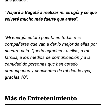
"Viajaré a Bogotá a realizar mi cirugía y sé que
volveré mucho más fuerte que antes".
"Mi energía estará puesta en todas mis
compañeras que van a dar lo mejor de ellas por
nuestro país. Quería agradecer a ellas, a mi
familia, a los medios de comunicación y a la
cantidad de personas que han estado
preocupados y pendientes de mí desde ayer,
gracias 10".
Más de Entretenimiento