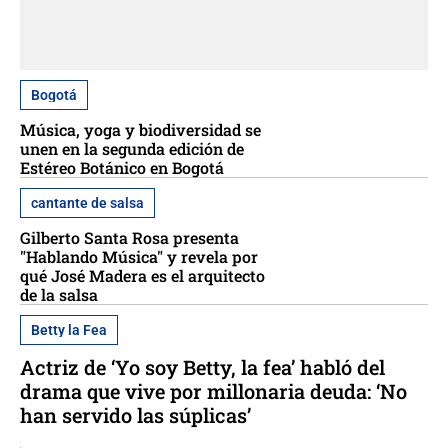
Bogotá
Música, yoga y biodiversidad se
unen en la segunda edición de
Estéreo Botánico en Bogotá
cantante de salsa
Gilberto Santa Rosa presenta
"Hablando Música" y revela por
qué José Madera es el arquitecto
de la salsa
Betty la Fea
Actriz de ‘Yo soy Betty, la fea’ habló del
drama que vive por millonaria deuda: ‘No
han servido las súplicas’