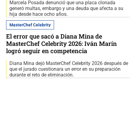
Marcela Posada denunció que una placa clonada
generó multas, embargo y una deuda que afecta a su
hija desde hace ocho años.
MasterChef Celebrity
El error que sacó a Diana Mina de
MasterChef Celebrity 2026: Iván Marín
logró seguir en competencia
Diana Mina dejó MasterChef Celebrity 2026 después de
que el jurado cuestionara un error en su preparación
durante el reto de eliminación.