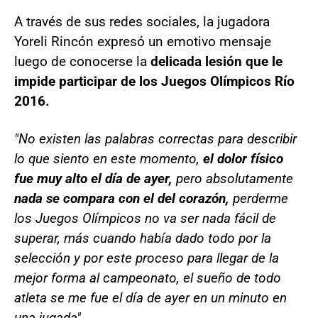
A través de sus redes sociales, la jugadora
Yoreli Rincón expresó un emotivo mensaje
luego de conocerse la
delicada lesión que le
impide participar de los Juegos Olímpicos Río
2016.
"No existen las palabras correctas para describir
lo que siento en este momento,
el dolor físico
fue muy alto el día de ayer,
pero absolutamente
nada se compara con el del corazón,
perderme
los Juegos Olímpicos no va ser nada fácil de
superar, más cuando había dado todo por la
selección y por este proceso para llegar de la
mejor forma al campeonato, el sueño de todo
atleta se me fue el día de ayer en un minuto en
una jugada".