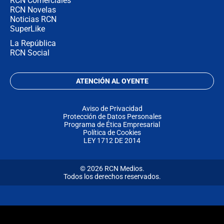
RCN Comerciales
RCN Novelas
Noticias RCN
SuperLike
La República
RCN Social
ATENCIÓN AL OYENTE
Aviso de Privacidad
Protección de Datos Personales
Programa de Ética Empresarial
Política de Cookies
LEY 1712 DE 2014
© 2026 RCN Medios.
Todos los derechos reservados.