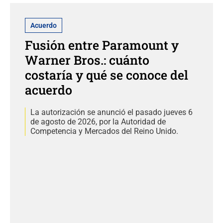
Acuerdo
Fusión entre Paramount y
Warner Bros.: cuánto
costaría y qué se conoce del
acuerdo
La autorización se anunció el pasado jueves 6
de agosto de 2026, por la Autoridad de
Competencia y Mercados del Reino Unido.