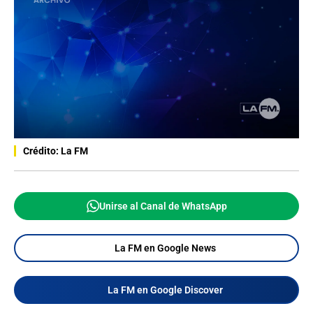
Crédito: La FM
Unirse al Canal de WhatsApp
La FM en Google News
La FM en Google Discover