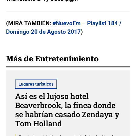
(MIRA TAMBIÉN:
#NuevoFm – Playlist 184 /
Domingo 20 de Agosto 2017
)
Más de Entretenimiento
Lugares turísticos
Así es el lujoso hotel
Beaverbrook, la finca donde
se habrían casado Zendaya y
Tom Holland