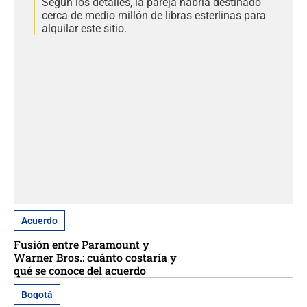
Según los detalles, la pareja habría destinado
cerca de medio millón de libras esterlinas para
alquilar este sitio.
Acuerdo
Fusión entre Paramount y
Warner Bros.: cuánto costaría y
qué se conoce del acuerdo
Bogotá