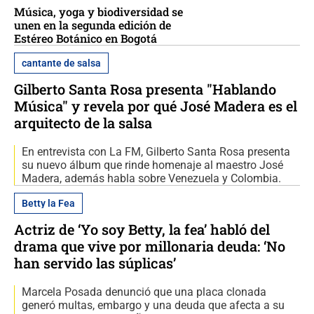
Música, yoga y biodiversidad se
unen en la segunda edición de
Estéreo Botánico en Bogotá
cantante de salsa
Gilberto Santa Rosa presenta "Hablando
Música" y revela por qué José Madera es el
arquitecto de la salsa
En entrevista con La FM, Gilberto Santa Rosa presenta
su nuevo álbum que rinde homenaje al maestro José
Madera, además habla sobre Venezuela y Colombia.
Betty la Fea
Actriz de ‘Yo soy Betty, la fea’ habló del
drama que vive por millonaria deuda: ‘No
han servido las súplicas’
Marcela Posada denunció que una placa clonada
generó multas, embargo y una deuda que afecta a su