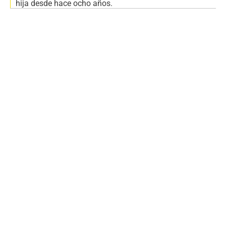
hija desde hace ocho años.