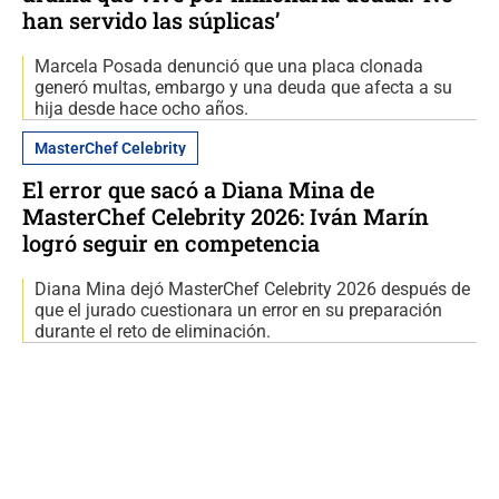
han servido las súplicas’
Marcela Posada denunció que una placa clonada
generó multas, embargo y una deuda que afecta a su
hija desde hace ocho años.
MasterChef Celebrity
El error que sacó a Diana Mina de
MasterChef Celebrity 2026: Iván Marín
logró seguir en competencia
Diana Mina dejó MasterChef Celebrity 2026 después de
que el jurado cuestionara un error en su preparación
durante el reto de eliminación.