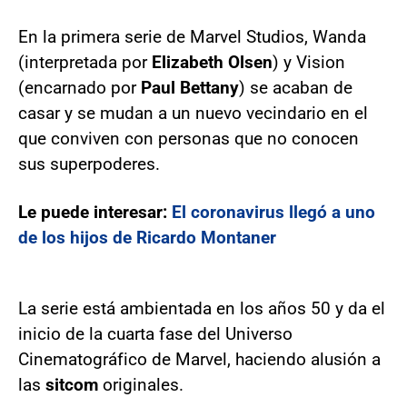
En la primera serie de Marvel Studios, Wanda
(interpretada por
Elizabeth Olsen
) y Vision
(encarnado por
Paul Bettany
) se acaban de
casar y se mudan a un nuevo vecindario en el
que conviven con personas que no conocen
sus superpoderes.
Le puede interesar:
El coronavirus llegó a uno
de los hijos de Ricardo Montaner
La serie está ambientada en los años 50 y da el
inicio de la cuarta fase del Universo
Cinematográfico de Marvel, haciendo alusión a
las
sitcom
originales.