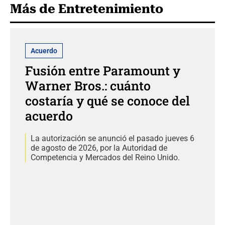
Más de Entretenimiento
Acuerdo
Fusión entre Paramount y
Warner Bros.: cuánto
costaría y qué se conoce del
acuerdo
La autorización se anunció el pasado jueves 6
de agosto de 2026, por la Autoridad de
Competencia y Mercados del Reino Unido.