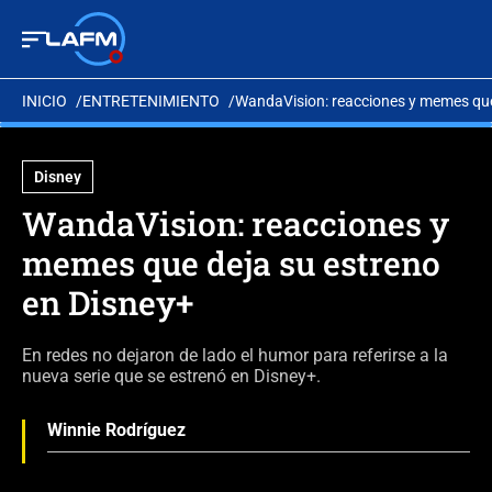
INICIO
ENTRETENIMIENTO
WandaVision: reacciones y memes que
Disney
WandaVision: reacciones y
memes que deja su estreno
en Disney+
En redes no dejaron de lado el humor para referirse a la
nueva serie que se estrenó en Disney+.
Winnie Rodríguez