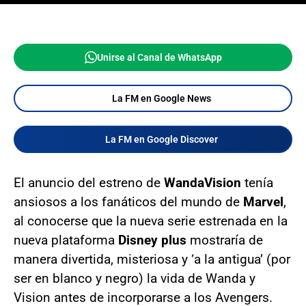
Unirse al Canal de WhatsApp
La FM en Google News
La FM en Google Discover
El anuncio del estreno de
WandaVision
tenía
ansiosos a los fanáticos del mundo de
Marvel
,
al conocerse que la nueva serie estrenada en la
nueva plataforma
Disney plus
mostraría de
manera divertida, misteriosa y ‘a la antigua’ (por
ser en blanco y negro) la vida de Wanda y
Vision antes de incorporarse a los Avengers.