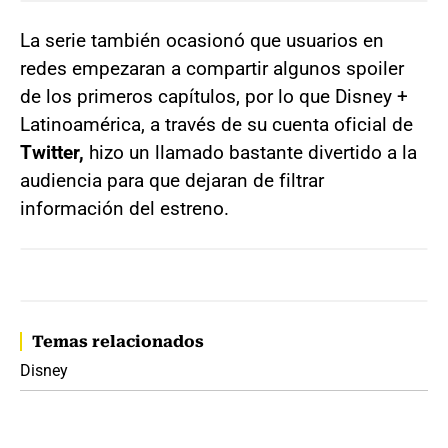
La serie también ocasionó que usuarios en
redes empezaran a compartir algunos spoiler
de los primeros capítulos, por lo que Disney +
Latinoamérica, a través de su cuenta oficial de
Twitter,
hizo un llamado bastante divertido a la
audiencia para que dejaran de filtrar
información del estreno.
Temas relacionados
Disney