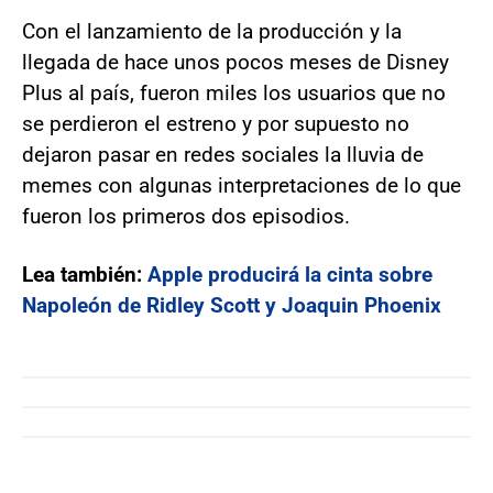
Con el lanzamiento de la producción y la
llegada de hace unos pocos meses de Disney
Plus al país, fueron miles los usuarios que no
se perdieron el estreno y por supuesto no
dejaron pasar en redes sociales la lluvia de
memes con algunas interpretaciones de lo que
fueron los primeros dos episodios.
Lea también:
Apple producirá la cinta sobre
Napoleón de Ridley Scott y Joaquin Phoenix