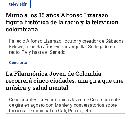
televisión
Murió a los 85 años Alfonso Lizarazo
figura histórica de la radio y la televisión
colombiana
Falleció Alfonso Lizarazo, locutor y creador de Sábados
Felices, a los 85 años en Barranquilla. Su legado en
radio, TV y hasta el Senado.
Concierto
La Filarmónica Joven de Colombia
recorrerá cinco ciudades, una gira que une
música y salud mental
Colisionantes: la Filarmónica Joven de Colombia sale
de gira en agosto con Mahler y conversatorios sobre
bienestar emocional en Cali, Pereira, etc.