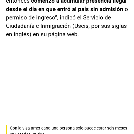
entonces
comenzó a acumular presencia ilegal
desde el día en que entró al país sin admisión
o
permiso de ingreso”, indicó el Servicio de
Ciudadanía e Inmigración (Uscis, por sus siglas
en inglés) en su página web.
Con la visa americana una persona solo puede estar seis meses