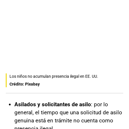
Los niños no acumulan presencia ilegal en EE. UU.
Crédito: Pixabay
Asilados y solicitantes de asilo
: por lo
general, el tiempo que una solicitud de asilo
genuina está en trámite no cuenta como
presencia ilegal.