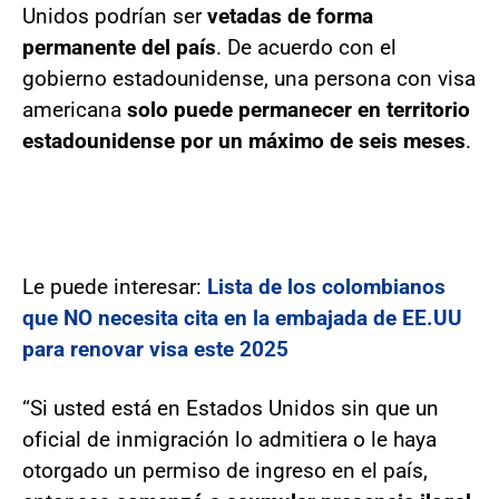
Unidos podrían ser
vetadas de forma
permanente del país
. De acuerdo con el
gobierno estadounidense, una persona con visa
americana
solo puede permanecer en territorio
estadounidense por un máximo de seis meses
.
Le puede interesar:
Lista de los colombianos
que NO necesita cita en la embajada de EE.UU
para renovar visa este 2025
“Si usted está en Estados Unidos sin que un
oficial de inmigración lo admitiera o le haya
otorgado un permiso de ingreso en el país,