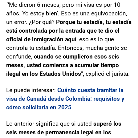
´'Me dieron 6 meses, pero mi visa es por 10
años. Yo estoy bien'. Eso es una equivocación,
un error. ¿Por qué?
Porque tu estadía, tu estadía
está controlada por la entrada que te dio el
oficial de inmigración aquí
, eso es lo que
controla tu estadía. Entonces, mucha gente se
confunde,
cuando se cumplieron esos seis
meses, usted comienza a acumular tiempo
ilegal en los Estados Unidos
", explicó el jurista.
Le puede interesar:
Cuánto cuesta tramitar la
visa de Canadá desde Colombia: requisitos y
cómo solicitarla en 2025
Lo anterior significa que si usted
superó los
seis meses de permanencia legal en los