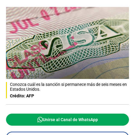
Conozca cuál es la sanción si permanece más de seis meses en
Estados Unidos.
Crédito: AFP
Unirse al Canal de WhatsApp