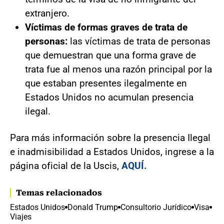
extranjero.
Víctimas de formas graves de trata de
personas:
las víctimas de trata de personas
que demuestran que una forma grave de
trata fue al menos una razón principal por la
que estaban presentes ilegalmente en
Estados Unidos no acumulan presencia
ilegal.
Para más información sobre la presencia Ilegal
e inadmisibilidad a Estados Unidos, ingrese a la
página oficial de la Uscis,
AQUÍ.
Temas relacionados
Estados Unidos
Donald Trump
Consultorio Jurídico
Visa
Viajes