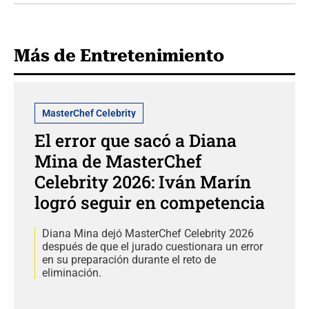
Más de Entretenimiento
MasterChef Celebrity
El error que sacó a Diana
Mina de MasterChef
Celebrity 2026: Iván Marín
logró seguir en competencia
Diana Mina dejó MasterChef Celebrity 2026
después de que el jurado cuestionara un error
en su preparación durante el reto de
eliminación.