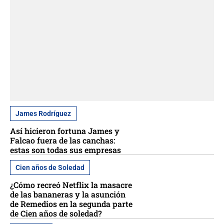
James Rodríguez
Así hicieron fortuna James y
Falcao fuera de las canchas:
estas son todas sus empresas
Cien años de Soledad
¿Cómo recreó Netflix la masacre
de las bananeras y la asunción
de Remedios en la segunda parte
de Cien años de soledad?