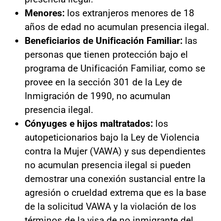
Menores:
los extranjeros menores de 18
años de edad no acumulan presencia ilegal.
Beneficiarios de Unificación Familiar:
las
personas que tienen protección bajo el
programa de Unificación Familiar, como se
provee en la sección 301 de la Ley de
Inmigración de 1990, no acumulan
presencia ilegal.
Cónyuges e hijos maltratados:
los
autopeticionarios bajo la Ley de Violencia
contra la Mujer (VAWA) y sus dependientes
no acumulan presencia ilegal si pueden
demostrar una conexión sustancial entre la
agresión o crueldad extrema que es la base
de la solicitud VAWA y la violación de los
términos de la visa de no inmigrante del