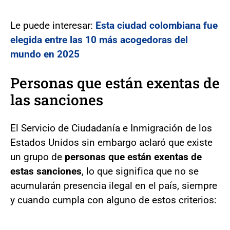
Le puede interesar:
Esta ciudad colombiana fue
elegida entre las 10 más acogedoras del
mundo en 2025
Personas que están exentas de
las sanciones
El Servicio de Ciudadanía e Inmigración de los
Estados Unidos sin embargo aclaró que existe
un grupo de
personas que están exentas de
estas sanciones
, lo que significa que no se
acumularán presencia ilegal en el país, siempre
y cuando cumpla con alguno de estos criterios: