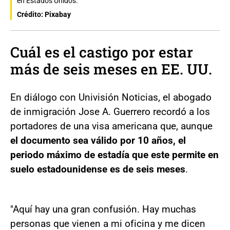
en Estados Unidos.
Crédito: Pixabay
Cuál es el castigo por estar
más de seis meses en EE. UU.
En diálogo con Univisión Noticias, el abogado
de inmigración Jose A. Guerrero recordó a los
portadores de una visa americana que, aunque
el documento sea válido por 10 años, el
periodo máximo de estadía que este permite en
suelo estadounidense es de seis meses
.
"Aquí hay una gran confusión. Hay muchas
personas que vienen a mi oficina y me dicen