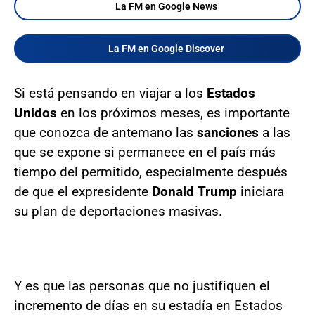
La FM en Google News
La FM en Google Discover
Si está pensando en viajar a los
Estados
Unidos
en los próximos meses, es importante
que conozca de antemano las
sanciones
a las
que se expone si permanece en el país más
tiempo del permitido, especialmente después
de que el expresidente
Donald Trump
iniciara
su plan de deportaciones masivas.
Y es que las personas que no justifiquen el
incremento de días en su estadía en Estados