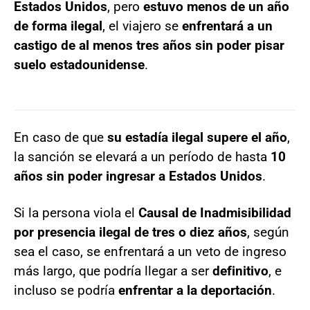
Estados Unidos
, pero
estuvo menos de un año
de forma ilegal
, el viajero se
enfrentará a un
castigo de al menos tres años sin poder pisar
suelo estadounidense
.
En caso de que
su estadía ilegal supere el año
,
la sanción se elevará a un período de hasta
10
años sin poder ingresar a Estados Unidos
.
Si la persona viola el
Causal de Inadmisibilidad
por presencia ilegal de tres o diez años
, según
sea el caso, se enfrentará a un veto de ingreso
más largo, que podría llegar a ser
definitivo
, e
incluso se podría
enfrentar a la deportación
.