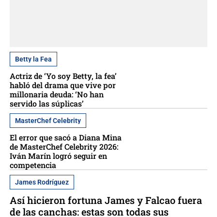
Betty la Fea
Actriz de ‘Yo soy Betty, la fea’
habló del drama que vive por
millonaria deuda: ‘No han
servido las súplicas’
MasterChef Celebrity
El error que sacó a Diana Mina
de MasterChef Celebrity 2026:
Iván Marín logró seguir en
competencia
James Rodríguez
Así hicieron fortuna James y Falcao fuera
de las canchas: estas son todas sus