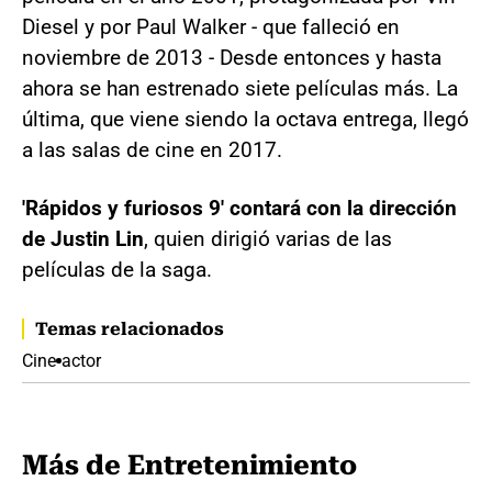
Diesel y por Paul Walker - que falleció en
noviembre de 2013 - Desde entonces y hasta
ahora se han estrenado siete películas más. La
última, que viene siendo la octava entrega, llegó
a las salas de cine en 2017.
'Rápidos y furiosos 9' contará con la dirección
de Justin Lin
, quien dirigió varias de las
películas de la saga.
Temas relacionados
Cine
actor
Más de Entretenimiento