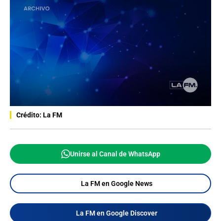
Crédito: La FM
Unirse al Canal de WhatsApp
La FM en Google News
La FM en Google Discover