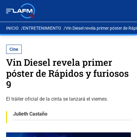
INICIO
ENTRETENIMIENTO
Vin Diesel revela primer póster de Ráp
Cine
Vin Diesel revela primer
póster de Rápidos y furiosos
9
El tráiler oficial de la cinta se lanzará el viernes.
Julieth Castaño