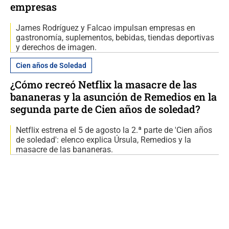
empresas
James Rodríguez y Falcao impulsan empresas en
gastronomía, suplementos, bebidas, tiendas deportivas
y derechos de imagen.
Cien años de Soledad
¿Cómo recreó Netflix la masacre de las
bananeras y la asunción de Remedios en la
segunda parte de Cien años de soledad?
Netflix estrena el 5 de agosto la 2.ª parte de 'Cien años
de soledad': elenco explica Úrsula, Remedios y la
masacre de las bananeras.