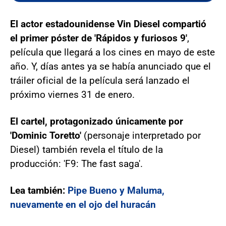
El actor estadounidense Vin Diesel compartió
el primer póster de 'Rápidos y furiosos 9'
,
película que llegará a los cines en mayo de este
año. Y, días antes ya se había anunciado que el
tráiler oficial de la película será lanzado el
próximo viernes 31 de enero.
El cartel, protagonizado únicamente por
'Dominic Toretto'
(personaje interpretado por
Diesel) también revela el título de la
producción: 'F9: The fast saga'.
Lea también:
Pipe Bueno y Maluma,
nuevamente en el ojo del huracán