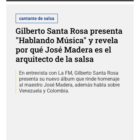
cantante de salsa
Gilberto Santa Rosa presenta
"Hablando Música" y revela
por qué José Madera es el
arquitecto de la salsa
En entrevista con La FM, Gilberto Santa Rosa
presenta su nuevo álbum que rinde homenaje
al maestro José Madera, además habla sobre
Venezuela y Colombia.