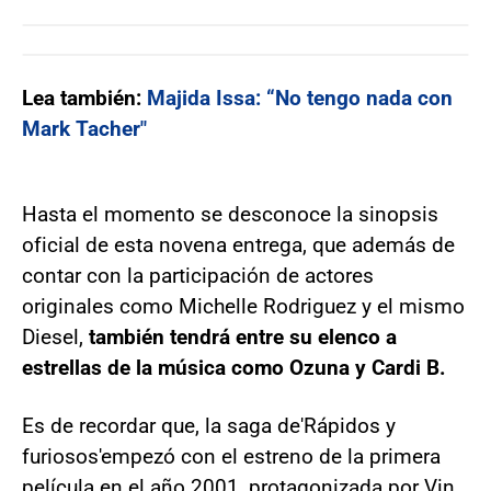
Lea también:
Majida Issa: “No tengo nada con
Mark Tacher"
Hasta el momento se desconoce la sinopsis
oficial de esta novena entrega, que además de
contar con la participación de actores
originales como Michelle Rodriguez y el mismo
Diesel,
también tendrá entre su elenco a
estrellas de la música como Ozuna y Cardi B.
Es de recordar que, la saga de
'Rápidos y
furiosos'
empezó con el estreno de la primera
película en el año 2001, protagonizada por Vin