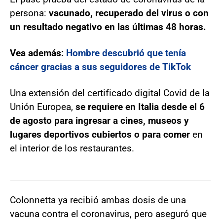
persona:
vacunado, recuperado del virus o con
un resultado negativo en las últimas 48 horas.
Vea además:
Hombre descubrió que tenía
cáncer gracias a sus seguidores de TikTok
Una extensión del certificado digital Covid de la
Unión Europea,
se requiere en Italia desde el 6
de agosto para ingresar a cines, museos y
lugares deportivos cubiertos o para comer
en
el interior de los restaurantes.
Colonnetta ya recibió ambas dosis de una
vacuna contra el coronavirus, pero aseguró que