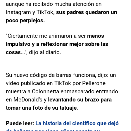
aunque ha recibido mucha atención en
Instagram y TikTok
, sus padres quedaron un
poco perplejos.
"Ciertamente me animaron a ser
menos
impulsivo y a reflexionar mejor sobre las
cosas
...", dijo al diario.
Su nuevo código de barras funciona, dijo: un
video publicado en TikTok por Pellerone
muestra a Colonnetta enmascarado entrando
en McDonald's y l
evantando su brazo para
tomar una foto de su tatuaje
.
Puede leer:
La historia del científico que dejó