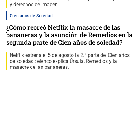
y derechos de imagen.
Cien años de Soledad
¿Cómo recreó Netflix la masacre de las
bananeras y la asunción de Remedios en la
segunda parte de Cien años de soledad?
Netflix estrena el 5 de agosto la 2.ª parte de 'Cien años
de soledad': elenco explica Úrsula, Remedios y la
masacre de las bananeras.