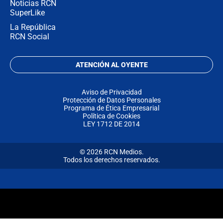
Noticias RCN
SuperLike
La República
RCN Social
ATENCIÓN AL OYENTE
Aviso de Privacidad
Protección de Datos Personales
Programa de Ética Empresarial
Política de Cookies
LEY 1712 DE 2014
© 2026 RCN Medios.
Todos los derechos reservados.