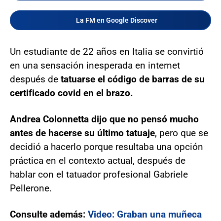
La FM en Google Discover
Un estudiante de 22 años en Italia se convirtió
en una sensación inesperada en internet
después de
tatuarse el código de barras de su
certificado covid en el brazo.
Andrea Colonnetta dijo que no pensó mucho
antes de hacerse su último tatuaje
, pero que se
decidió a hacerlo porque resultaba una opción
práctica en el contexto actual, después de
hablar con el tatuador profesional Gabriele
Pellerone.
Consulte además:
Video: Graban una muñeca