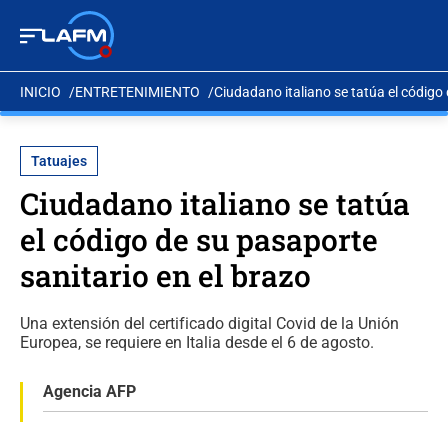
INICIO
ENTRETENIMIENTO
Ciudadano italiano se tatúa el código 
Tatuajes
Ciudadano italiano se tatúa
el código de su pasaporte
sanitario en el brazo
Una extensión del certificado digital Covid de la Unión
Europea, se requiere en Italia desde el 6 de agosto.
Agencia AFP