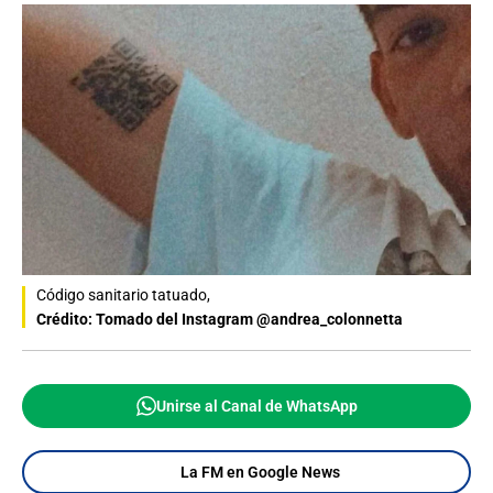
Código sanitario tatuado,
Crédito: Tomado del Instagram @andrea_colonnetta
Unirse al Canal de WhatsApp
La FM en Google News