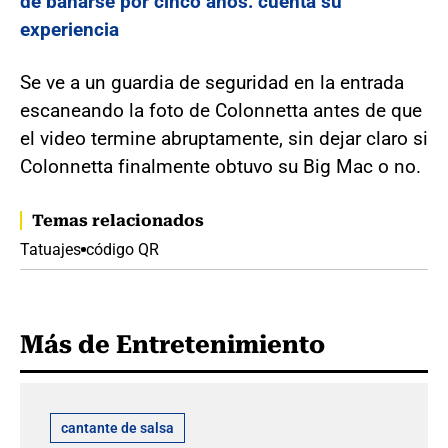
de bañarse por cinco años: cuenta su
experiencia
Se ve a un guardia de seguridad en la entrada
escaneando la foto de Colonnetta antes de que
el video termine abruptamente, sin dejar claro si
Colonnetta finalmente obtuvo su Big Mac o no.
Temas relacionados
Tatuajes
código QR
Más de Entretenimiento
cantante de salsa