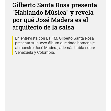
Gilberto Santa Rosa presenta
"Hablando Música" y revela
por qué José Madera es el
arquitecto de la salsa
En entrevista con La FM, Gilberto Santa Rosa
presenta su nuevo álbum que rinde homenaje
al maestro José Madera, además habla sobre
Venezuela y Colombia.