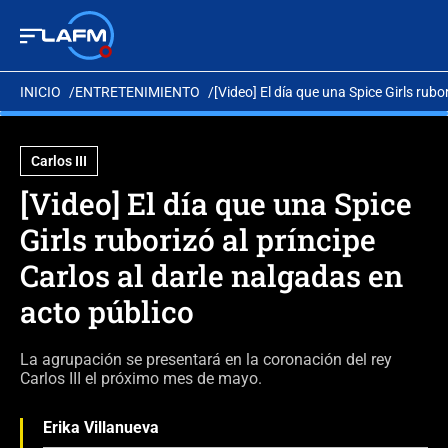
INICIO
ENTRETENIMIENTO
[Video] El día que una Spice Girls rubo
Carlos III
[Video] El día que una Spice
Girls ruborizó al príncipe
Carlos al darle nalgadas en
acto público
La agrupación se presentará en la coronación del rey
Carlos III el próximo mes de mayo.
Erika Villanueva