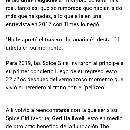
real, tanto así que se rumoraba que habían sido
más que nalgadas, a lo que ella en una
entrevista en 2017 con Times lo negó.
"
No le apreté el trasero. Lo acaricié
", destacó la
artista en su momento.
Para 2019, las Spice Girls invitaron al príncipe a
su primer concierto luego de su regreso, esto
22 años después del vergonzoso momento que
vivió el heredero al trono con el 'pellizco'.
Allí volvió a reencontrarse con la que sería su
Spice Girl favorita,
Geri Halliwell,
esto en medio
de otro acto benéfico de la fundación The