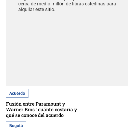
cerca de medio millón de libras esterlinas para
alquilar este sitio.
Acuerdo
Fusión entre Paramount y
Warner Bros.: cuánto costaría y
qué se conoce del acuerdo
Bogotá