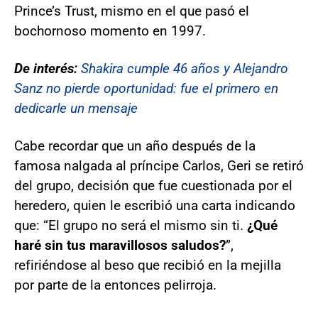
Prince’s Trust, mismo en el que pasó el
bochornoso momento en 1997.
De interés:
Shakira cumple 46 años y Alejandro
Sanz no pierde oportunidad: fue el primero en
dedicarle un mensaje
Cabe recordar que un año después de la
famosa nalgada al príncipe Carlos, Geri se retiró
del grupo, decisión que fue cuestionada por el
heredero, quien le escribió una carta indicando
que: “El grupo no será el mismo sin ti.
¿Qué
haré sin tus maravillosos saludos?
”,
refiriéndose al beso que recibió en la mejilla
por parte de la entonces pelirroja.