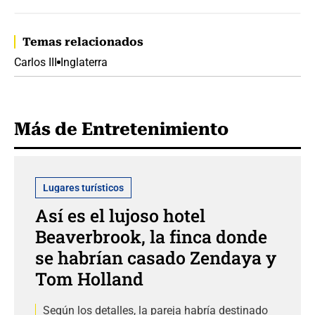
Temas relacionados
Carlos III
Inglaterra
Más de Entretenimiento
Lugares turísticos
Así es el lujoso hotel
Beaverbrook, la finca donde
se habrían casado Zendaya y
Tom Holland
Según los detalles, la pareja habría destinado