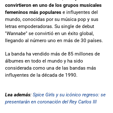
convirtieron en uno de los grupos musicales
femeninos más populares
e influyentes del
mundo, conocidas por su música pop y sus
letras empoderadoras. Su single de debut
"
Wannabe
" se convirtió en un éxito global,
llegando al número uno en más de 30 países.
La banda ha vendido más de 85 millones de
álbumes en todo el mundo y ha sido
considerada como una de las bandas más
influyentes de la década de 1990.
Lea además
:
Spice Girls y su icónico regreso: se
presentarán en coronación del Rey Carlos III