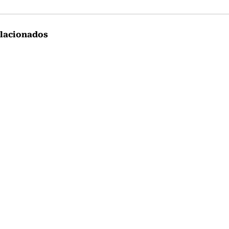
lacionados