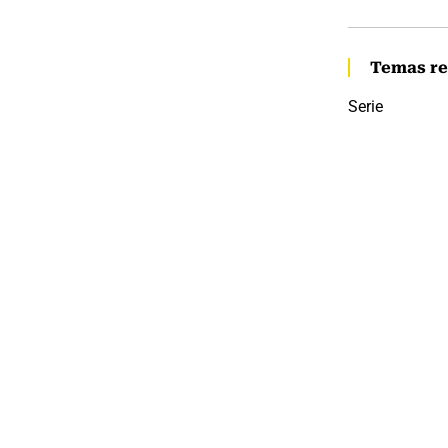
Temas re
Serie