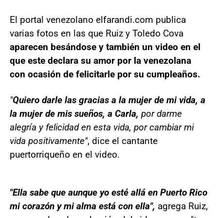
El portal venezolano elfarandi.com publica
varias fotos en las que Ruiz y Toledo Cova
aparecen besándose y también un video en el
que este declara su amor por la venezolana
con ocasión de felicitarle por su cumpleaños.
"
Quiero darle las gracias a la mujer de mi vida, a
la mujer de mis sueños, a Carla,
por darme
alegría y felicidad en esta vida, por cambiar mi
vida positivamente"
, dice el cantante
puertorriqueño en el video.
"Ella sabe que aunque yo esté allá en Puerto Rico
mi corazón y mi alma está con ella",
agrega Ruiz,