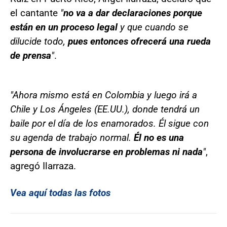
el cantante
"
no va a dar declaraciones porque
están en un proceso legal
y que cuando se
dilucide todo,
pues entonces ofrecerá una rueda
de prensa
"
.
"Ahora mismo está en Colombia y luego irá a
Chile y Los Ángeles (EE.UU.), donde tendrá un
baile por el día de los enamorados. Él sigue con
su agenda de trabajo normal.
Él no es una
persona de involucrarse en problemas ni nada
"
,
agregó Ilarraza.
Vea aquí todas las fotos