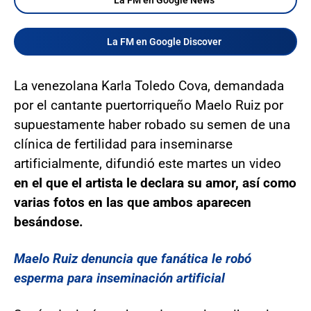
La FM en Google Discover
La venezolana Karla Toledo Cova, demandada
por el cantante puertorriqueño Maelo Ruiz por
supuestamente haber robado su semen de una
clínica de fertilidad para inseminarse
artificialmente, difundió este martes un video
en el que el artista le declara su amor, así como
varias fotos en las que ambos aparecen
besándose.
Maelo Ruiz denuncia que fanática le robó
esperma para inseminación artificial