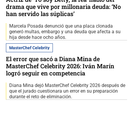
drama que vive por millonaria deuda: ‘No
han servido las súplicas’
Marcela Posada denunció que una placa clonada
generó multas, embargo y una deuda que afecta a su
hija desde hace ocho años.
MasterChef Celebrity
El error que sacó a Diana Mina de
MasterChef Celebrity 2026: Iván Marín
logró seguir en competencia
Diana Mina dejó MasterChef Celebrity 2026 después de
que el jurado cuestionara un error en su preparación
durante el reto de eliminación.