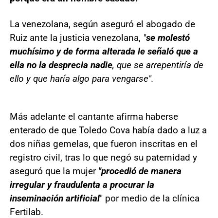
La venezolana, según aseguró el abogado de
Ruiz ante la justicia venezolana,
"
se molestó
muchísimo y de forma alterada le señaló que a
ella no la desprecia nadie
, que se arrepentiría de
ello y que haría algo para vengarse".
Más adelante el cantante afirma haberse
enterado de que Toledo Cova había dado a luz a
dos niñas gemelas, que fueron inscritas en el
registro civil, tras lo que negó su paternidad y
aseguró que la mujer
"procedió de manera
irregular y fraudulenta a procurar la
inseminación artificial
" por medio de la clínica
Fertilab.