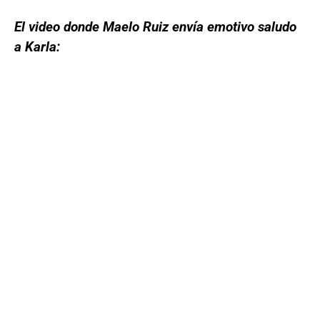
El video donde Maelo Ruiz envía emotivo saludo
a Karla: