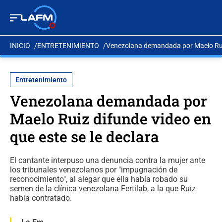
INICIO
ENTRETENIMIENTO
Venezolana demandada por Maelo Ruiz 
Entretenimiento
Venezolana demandada por
Maelo Ruiz difunde video en
que este se le declara
El cantante interpuso una denuncia contra la mujer ante
los tribunales venezolanos por "impugnación de
reconocimiento", al alegar que ella había robado su
semen de la clínica venezolana Fertilab, a la que Ruiz
había contratado.