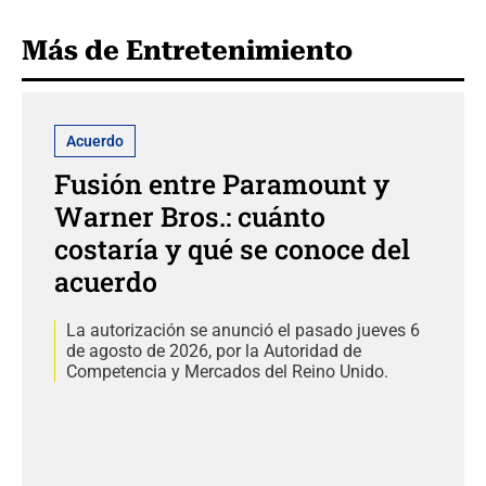
Más de Entretenimiento
Acuerdo
Fusión entre Paramount y
Warner Bros.: cuánto
costaría y qué se conoce del
acuerdo
La autorización se anunció el pasado jueves 6
de agosto de 2026, por la Autoridad de
Competencia y Mercados del Reino Unido.