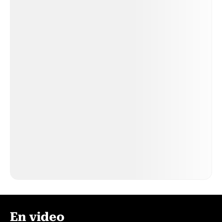
En video