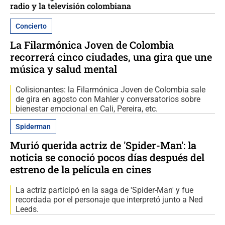
radio y la televisión colombiana
Concierto
La Filarmónica Joven de Colombia
recorrerá cinco ciudades, una gira que une
música y salud mental
Colisionantes: la Filarmónica Joven de Colombia sale
de gira en agosto con Mahler y conversatorios sobre
bienestar emocional en Cali, Pereira, etc.
Spiderman
Murió querida actriz de 'Spider-Man': la
noticia se conoció pocos días después del
estreno de la película en cines
La actriz participó en la saga de 'Spider-Man' y fue
recordada por el personaje que interpretó junto a Ned
Leeds.