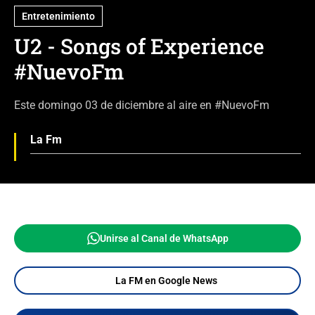
Entretenimiento
U2 - Songs of Experience
#NuevoFm
Este domingo 03 de diciembre al aire en #NuevoFm
La Fm
Unirse al Canal de WhatsApp
La FM en Google News