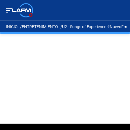
INICIO
ENTRETENIMIENTO
U2 - Songs of Experience #NuevoFm