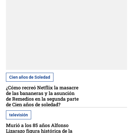
Cien años de Soledad
¿Cómo recreó Netflix la masacre
de las bananeras y la asunción
de Remedios en la segunda parte
de Cien años de soledad?
televisión
Murió a los 85 años Alfonso
Lizarazo figura histórica de la