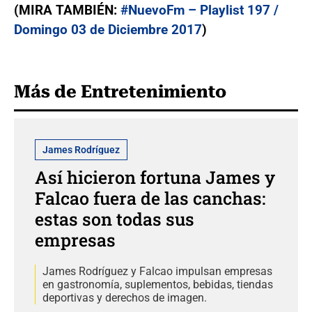
(MIRA TAMBIÉN:
#NuevoFm – Playlist 197 /
Domingo 03 de Diciembre 2017
)
Más de Entretenimiento
James Rodríguez
Así hicieron fortuna James y
Falcao fuera de las canchas:
estas son todas sus
empresas
James Rodríguez y Falcao impulsan empresas
en gastronomía, suplementos, bebidas, tiendas
deportivas y derechos de imagen.