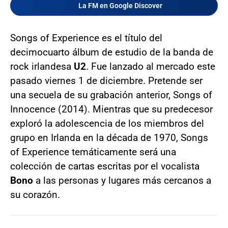
La FM en Google Discover
Songs of Experience es el título del
decimocuarto álbum de estudio de la banda de
rock irlandesa
U2
. Fue lanzado al mercado este
pasado viernes 1 de diciembre. Pretende ser
una secuela de su grabación anterior, Songs of
Innocence (2014). Mientras que su predecesor
exploró la adolescencia de los miembros del
grupo en Irlanda en la década de 1970, Songs
of Experience temáticamente será una
colección de cartas escritas por el vocalista
Bono
a las personas y lugares más cercanos a
su corazón.