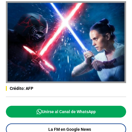
Crédito: AFP
Unirse al Canal de WhatsApp
La FM en Google News