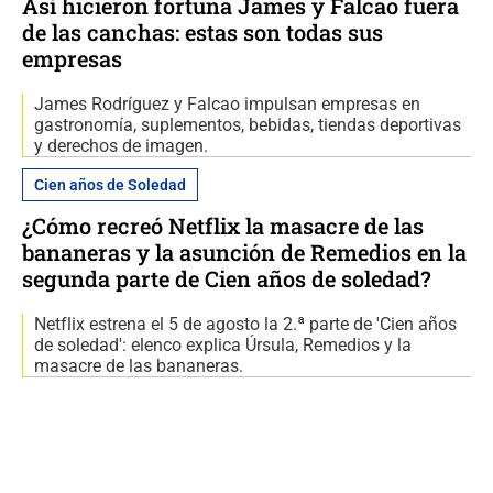
Así hicieron fortuna James y Falcao fuera
de las canchas: estas son todas sus
empresas
James Rodríguez y Falcao impulsan empresas en
gastronomía, suplementos, bebidas, tiendas deportivas
y derechos de imagen.
Cien años de Soledad
¿Cómo recreó Netflix la masacre de las
bananeras y la asunción de Remedios en la
segunda parte de Cien años de soledad?
Netflix estrena el 5 de agosto la 2.ª parte de 'Cien años
de soledad': elenco explica Úrsula, Remedios y la
masacre de las bananeras.