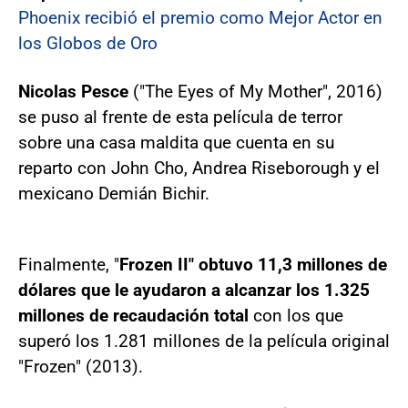
Phoenix recibió el premio como Mejor Actor en
los Globos de Oro
Nicolas Pesce
("The Eyes of My Mother", 2016)
se puso al frente de esta película de terror
sobre una casa maldita que cuenta en su
reparto con John Cho, Andrea Riseborough y el
mexicano Demián Bichir.
Finalmente, "
Frozen II" obtuvo 11,3 millones de
dólares que le ayudaron a alcanzar los 1.325
millones de recaudación total
con los que
superó los 1.281 millones de la película original
"Frozen" (2013).