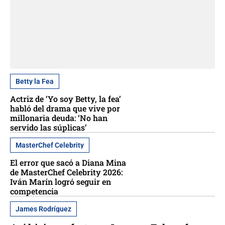
Betty la Fea
Actriz de ‘Yo soy Betty, la fea’
habló del drama que vive por
millonaria deuda: ‘No han
servido las súplicas’
MasterChef Celebrity
El error que sacó a Diana Mina
de MasterChef Celebrity 2026:
Iván Marín logró seguir en
competencia
James Rodríguez