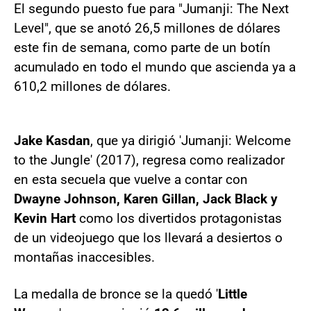
El segundo puesto fue para "Jumanji: The Next
Level", que se anotó 26,5 millones de dólares
este fin de semana, como parte de un botín
acumulado en todo el mundo que ascienda ya a
610,2 millones de dólares.
Jake Kasdan
, que ya dirigió 'Jumanji: Welcome
to the Jungle' (2017), regresa como realizador
en esta secuela que vuelve a contar con
Dwayne Johnson, Karen Gillan, Jack Black y
Kevin Hart
como los divertidos protagonistas
de un videojuego que los llevará a desiertos o
montañas inaccesibles.
La medalla de bronce se la quedó '
Little