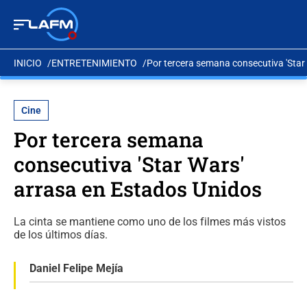
INICIO
ENTRETENIMIENTO
Por tercera semana consecutiva 'Star
Cine
Por tercera semana
consecutiva 'Star Wars'
arrasa en Estados Unidos
La cinta se mantiene como uno de los filmes más vistos
de los últimos días.
Daniel Felipe Mejía