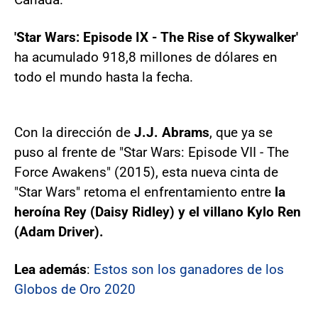
'Star Wars: Episode IX - The Rise of Skywalker'
ha acumulado 918,8 millones de dólares en
todo el mundo hasta la fecha.
Con la dirección de
J.J. Abrams
, que ya se
puso al frente de "Star Wars: Episode VII - The
Force Awakens" (2015), esta nueva cinta de
"Star Wars" retoma el enfrentamiento entre
la
heroína Rey (Daisy Ridley) y el villano Kylo Ren
(Adam Driver).
Lea además
:
Estos son los ganadores de los
Globos de Oro 2020