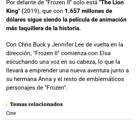
Por delante de "Frozen II" solo está
"The Lion
King" (
2019), que con
1.657 millones de
dólares sigue siendo la película de animación
más taquillera de la historia.
Con Chris Buck y Jennifer Lee de vuelta en la
dirección, "Frozen II" comienza con Elsa
escuchando una voz en su cabeza, lo que la
llevará a emprender una nueva aventura junto a
su hermana Anna y el resto de emblemáticos
personajes de "Frozen".
Temas relacionados
Cine