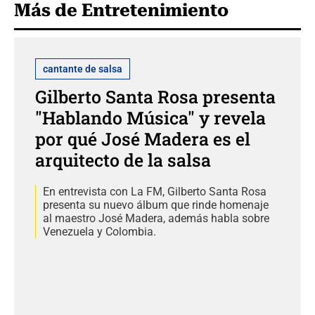
Más de Entretenimiento
cantante de salsa
Gilberto Santa Rosa presenta
"Hablando Música" y revela
por qué José Madera es el
arquitecto de la salsa
En entrevista con La FM, Gilberto Santa Rosa
presenta su nuevo álbum que rinde homenaje
al maestro José Madera, además habla sobre
Venezuela y Colombia.