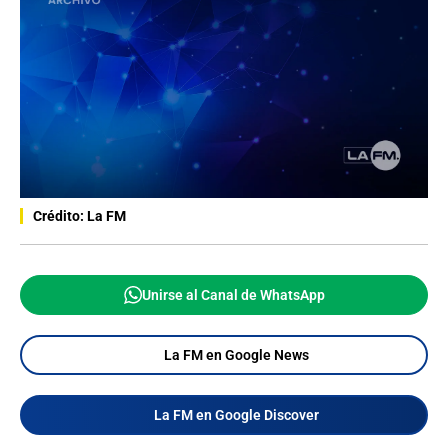
Crédito: La FM
Unirse al Canal de WhatsApp
La FM en Google News
La FM en Google Discover