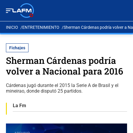
INICIO
ENTRETENIMIENTO
Sherman Cárdenas podría volver a Na
Fichajes
Sherman Cárdenas podría
volver a Nacional para 2016
Cárdenas jugó durante el 2015 la Serie A de Brasil y el
mineirao, donde disputó 25 partidos.
La Fm