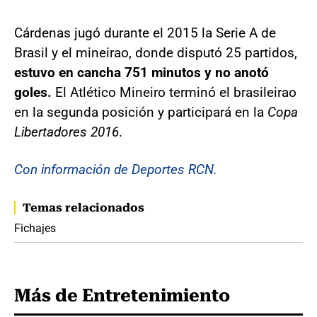
Cárdenas jugó durante el 2015 la Serie A de
Brasil y el mineirao, donde disputó 25 partidos,
estuvo en cancha 751 minutos y no anotó
goles.
El Atlético Mineiro terminó el brasileirao
en la segunda posición y participará en la
Copa
Libertadores 2016
.
Con información de Deportes RCN.
Temas relacionados
Fichajes
Más de Entretenimiento