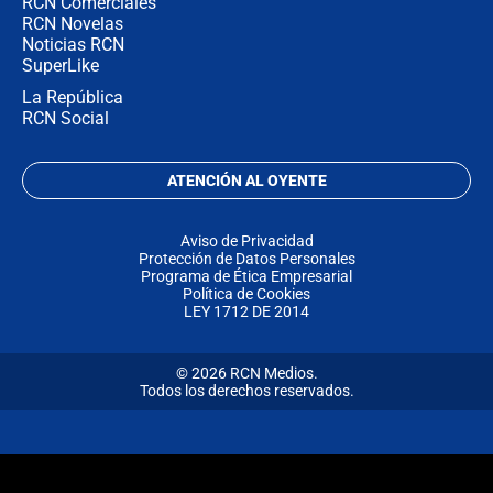
RCN Comerciales
RCN Novelas
Noticias RCN
SuperLike
La República
RCN Social
ATENCIÓN AL OYENTE
Aviso de Privacidad
Protección de Datos Personales
Programa de Ética Empresarial
Política de Cookies
LEY 1712 DE 2014
© 2026 RCN Medios.
Todos los derechos reservados.