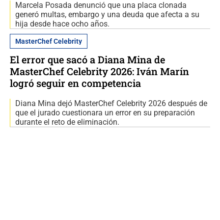
Marcela Posada denunció que una placa clonada
generó multas, embargo y una deuda que afecta a su
hija desde hace ocho años.
MasterChef Celebrity
El error que sacó a Diana Mina de
MasterChef Celebrity 2026: Iván Marín
logró seguir en competencia
Diana Mina dejó MasterChef Celebrity 2026 después de
que el jurado cuestionara un error en su preparación
durante el reto de eliminación.