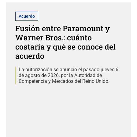
Acuerdo
Fusión entre Paramount y
Warner Bros.: cuánto
costaría y qué se conoce del
acuerdo
La autorización se anunció el pasado jueves 6
de agosto de 2026, por la Autoridad de
Competencia y Mercados del Reino Unido.