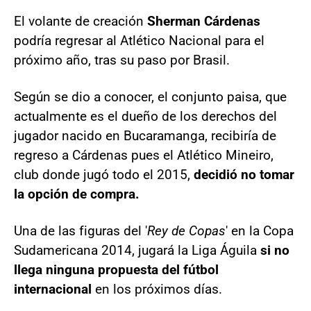
El volante de creación
Sherman Cárdenas
podría regresar al Atlético Nacional para el
próximo año, tras su paso por Brasil.
Según se dio a conocer, el conjunto paisa, que
actualmente es el dueño de los derechos del
jugador nacido en Bucaramanga, recibiría de
regreso a Cárdenas pues el Atlético Mineiro,
club donde jugó todo el 2015,
decidió no tomar
la opción de compra.
Una de las figuras del '
Rey de Copas
' en la Copa
Sudamericana 2014, jugará la Liga Águila
si no
llega ninguna propuesta del fútbol
internacional
en los próximos días.