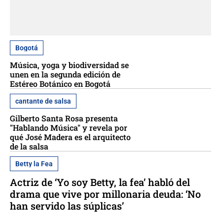
Bogotá
Música, yoga y biodiversidad se
unen en la segunda edición de
Estéreo Botánico en Bogotá
cantante de salsa
Gilberto Santa Rosa presenta
"Hablando Música" y revela por
qué José Madera es el arquitecto
de la salsa
Betty la Fea
Actriz de ‘Yo soy Betty, la fea’ habló del
drama que vive por millonaria deuda: ‘No
han servido las súplicas’