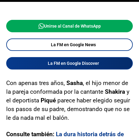
Unirse al Canal de WhatsApp
La FM en Google News
La FM en Google Discover
Con apenas tres años,
Sasha
, el hijo menor de
la pareja conformada por la cantante
Shakira
y
el deportista
Piqué
parece haber elegido seguir
los pasos de su padre, demostrando que no se
le da nada mal el balón.
Consulte también:
La dura historia detrás de