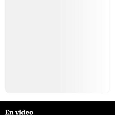
En video