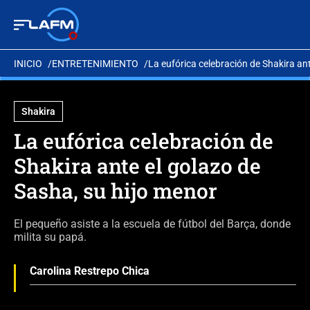
INICIO
ENTRETENIMIENTO
La eufórica celebración de Shakira an
Shakira
La eufórica celebración de
Shakira ante el golazo de
Sasha, su hijo menor
El pequeño asiste a la escuela de fútbol del Barça, donde
milita su papá.
Carolina Restrepo Chica