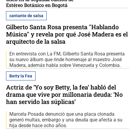
Estéreo Botánico en Bogotá
cantante de salsa
Gilberto Santa Rosa presenta "Hablando
Música" y revela por qué José Madera es el
arquitecto de la salsa
En entrevista con La FM, Gilberto Santa Rosa presenta
su nuevo álbum que rinde homenaje al maestro José
Madera, además habla sobre Venezuela y Colombia.
Betty la Fea
Actriz de ‘Yo soy Betty, la fea’ habló del
drama que vive por millonaria deuda: ‘No
han servido las súplicas’
Marcela Posada denunció que una placa clonada
generó multas, embargo y una deuda que afecta a su
hija desde hace ocho años.