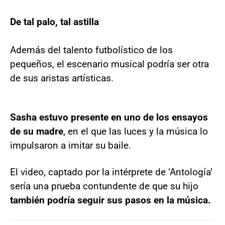
De tal palo, tal astilla
Además del talento futbolístico de los
pequeños, el escenario musical podría ser otra
de sus aristas artísticas.
Sasha estuvo presente en uno de los ensayos
de su madre
, en el que las luces y la música lo
impulsaron a imitar su baile.
El video, captado por la intérprete de ‘Antología’
sería una prueba contundente de que su hijo
también podría seguir sus pasos en la música.