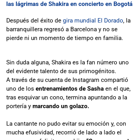
las lágrimas de Shakira en concierto en Bogotá
Después del éxito de
gira mundial El Dorado
, la
barranquillera regresó a Barcelona y no se
pierde ni un momento de tiempo en familia.
Sin duda alguna, Shakira es la fan número uno
del evidente talento de sus primogénitos.
A través de su cuenta de Instagram compartió
uno de los
entrenamientos de Sasha
en el que,
tras esquivar un cono, termina apuntando a la
portería y
marcando un golazo.
La cantante no pudo evitar su emoción y, con
mucha efusividad, recorrió de lado a lado el