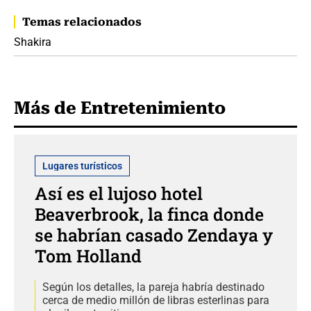
Temas relacionados
Shakira
Más de Entretenimiento
Lugares turísticos
Así es el lujoso hotel
Beaverbrook, la finca donde
se habrían casado Zendaya y
Tom Holland
Según los detalles, la pareja habría destinado
cerca de medio millón de libras esterlinas para