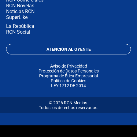
RCN Novelas
Noticias RCN
SuperLike
La República
RCN Social
ATENCIÓN AL OYENTE
Aviso de Privacidad
Protección de Datos Personales
Programa de Ética Empresarial
Política de Cookies
LEY 1712 DE 2014
© 2026 RCN Medios.
Todos los derechos reservados.