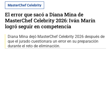
MasterChef Celebrity
El error que sacó a Diana Mina de
MasterChef Celebrity 2026: Iván Marín
logró seguir en competencia
Diana Mina dejó MasterChef Celebrity 2026 después de
que el jurado cuestionara un error en su preparación
durante el reto de eliminación.