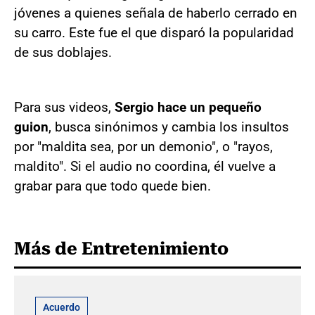
jóvenes a quienes señala de haberlo cerrado en
su carro. Este fue el que disparó la popularidad
de sus doblajes.
Para sus videos,
Sergio hace un pequeño
guion
, busca sinónimos y cambia los insultos
por "maldita sea, por un demonio", o "rayos,
maldito". Si el audio no coordina, él vuelve a
grabar para que todo quede bien.
Más de Entretenimiento
Acuerdo