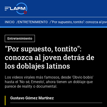
INICIO
ENTRETENIMIENTO
"Por supuesto, tontito": conozca al jov
Entretenimiento
"Por supuesto, tontito":
conozca al joven detrás de
los doblajes latinos
Los videos virales más famosos, desde 'Obvio bobis'
hasta el 'No sé, Ernesto', ahora tienen un doblaje que
parece de reality o documental.
Gustavo Gómez Martínez