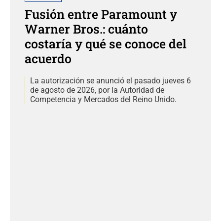
Fusión entre Paramount y
Warner Bros.: cuánto
costaría y qué se conoce del
acuerdo
La autorización se anunció el pasado jueves 6
de agosto de 2026, por la Autoridad de
Competencia y Mercados del Reino Unido.