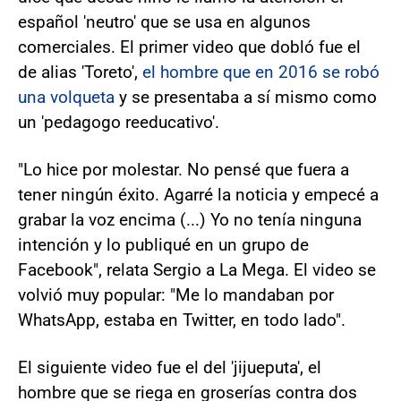
español 'neutro' que se usa en algunos
comerciales. El primer video que dobló fue el
de alias 'Toreto',
el hombre que en 2016 se robó
una volqueta
y se presentaba a sí mismo como
un 'pedagogo reeducativo'.
"Lo hice por molestar. No pensé que fuera a
tener ningún éxito. Agarré la noticia y empecé a
grabar la voz encima (...) Yo no tenía ninguna
intención y lo publiqué en un grupo de
Facebook", relata Sergio a La Mega. El video se
volvió muy popular: "Me lo mandaban por
WhatsApp, estaba en Twitter, en todo lado".
El siguiente video fue el del 'jijueputa', el
hombre que se riega en groserías contra dos