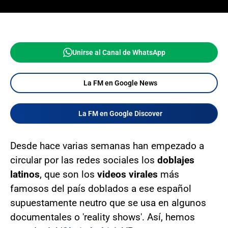
Unirse al Canal de WhatsApp
La FM en Google News
La FM en Google Discover
Desde hace varias semanas han empezado a
circular por las redes sociales los
doblajes
latinos
, que son los
videos virales
más
famosos del país doblados a ese español
supuestamente neutro que se usa en algunos
documentales o 'reality shows'. Así, hemos