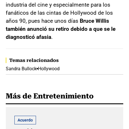
industria del cine y especialmente para los
fanáticos de las cintas de Hollywood de los
años 90, pues hace unos días
Bruce Willis
también anunció su retiro debido a que se le
diagnosticó afasia
.
Temas relacionados
Sandra Bullock
Hollywood
Más de Entretenimiento
Acuerdo