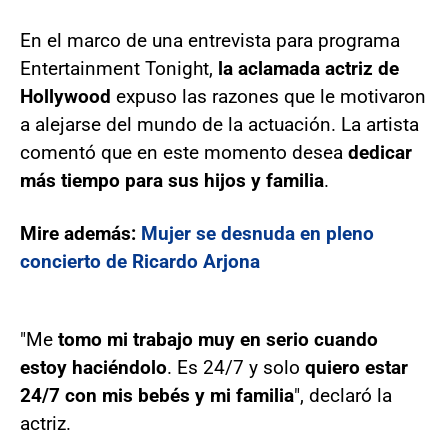
En el marco de una entrevista para programa
Entertainment Tonight,
la aclamada actriz de
Hollywood
expuso las razones que le motivaron
a alejarse del mundo de la actuación. La artista
comentó que en este momento desea
dedicar
más tiempo para sus hijos y familia
.
Mire además:
Mujer se desnuda en pleno
concierto de Ricardo Arjona
"Me
tomo mi trabajo muy en serio cuando
estoy haciéndolo
. Es 24/7 y solo
quiero estar
24/7 con mis bebés y mi familia
", declaró la
actriz.