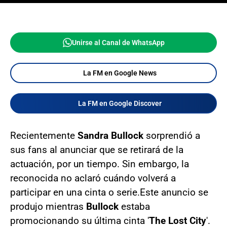
Unirse al Canal de WhatsApp
La FM en Google News
La FM en Google Discover
Recientemente
Sandra Bullock
sorprendió a
sus fans al anunciar que se retirará de la
actuación, por un tiempo. Sin embargo, la
reconocida no aclaró cuándo volverá a
participar en una cinta o serie.Este anuncio se
produjo mientras
Bullock
estaba
promocionando su última cinta '
The Lost City
'.