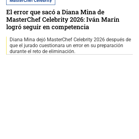
MasterChef Celebrity
El error que sacó a Diana Mina de
MasterChef Celebrity 2026: Iván Marín
logró seguir en competencia
Diana Mina dejó MasterChef Celebrity 2026 después de
que el jurado cuestionara un error en su preparación
durante el reto de eliminación.