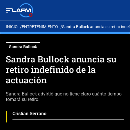
INICIO
ENTRETENIMIENTO
Sandra Bullock anuncia su retiro indef
Sandra Bullock
Sandra Bullock anuncia su
retiro indefinido de la
actuación
Sandra Bullock advirtió que no tiene claro cuánto tiempo
tomará su retiro.
Cristian Serrano