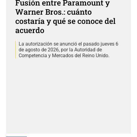
Fusión entre Paramount y
Warner Bros.: cuánto
costaría y qué se conoce del
acuerdo
La autorización se anunció el pasado jueves 6
de agosto de 2026, por la Autoridad de
Competencia y Mercados del Reino Unido.