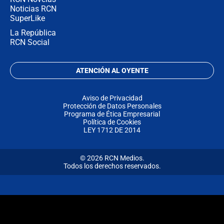
Noticias RCN
SuperLike
La República
RCN Social
ATENCIÓN AL OYENTE
Aviso de Privacidad
Protección de Datos Personales
Programa de Ética Empresarial
Política de Cookies
LEY 1712 DE 2014
© 2026 RCN Medios.
Todos los derechos reservados.