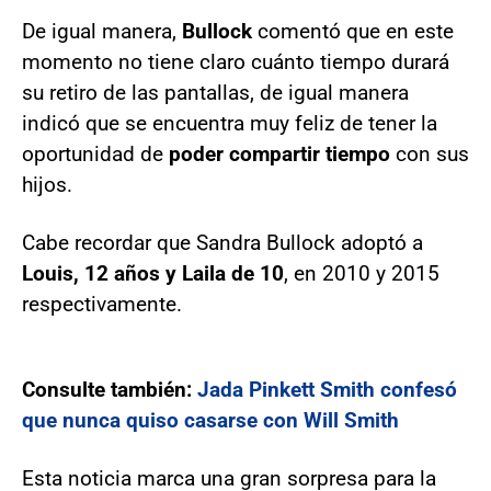
De igual manera,
Bullock
comentó que en este
momento no tiene claro cuánto tiempo durará
su retiro de las pantallas, de igual manera
indicó que se encuentra muy feliz de tener la
oportunidad de
poder compartir tiempo
con sus
hijos.
Cabe recordar que Sandra Bullock adoptó a
Louis, 12 años y Laila de 10
, en 2010 y 2015
respectivamente.
Consulte también:
Jada Pinkett Smith confesó
que nunca quiso casarse con Will Smith
Esta noticia marca una gran sorpresa para la