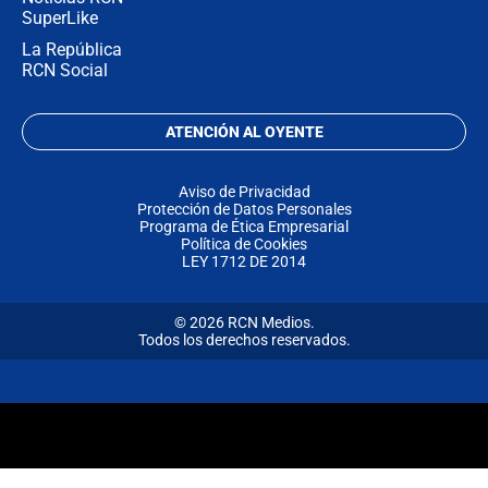
SuperLike
La República
RCN Social
ATENCIÓN AL OYENTE
Aviso de Privacidad
Protección de Datos Personales
Programa de Ética Empresarial
Política de Cookies
LEY 1712 DE 2014
© 2026 RCN Medios.
Todos los derechos reservados.