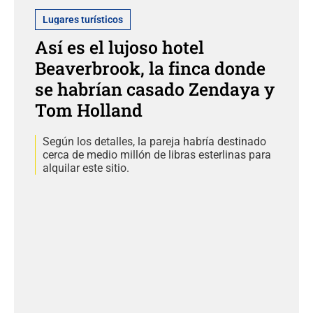
Lugares turísticos
Así es el lujoso hotel
Beaverbrook, la finca donde
se habrían casado Zendaya y
Tom Holland
Según los detalles, la pareja habría destinado
cerca de medio millón de libras esterlinas para
alquilar este sitio.