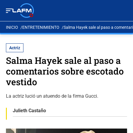
INICIO
ENTRETENIMIENTO
Salma Hayek sale al paso a comentari
Actriz
Salma Hayek sale al paso a
comentarios sobre escotado
vestido
La actriz lució un atuendo de la firma Gucci.
Julieth Castaño