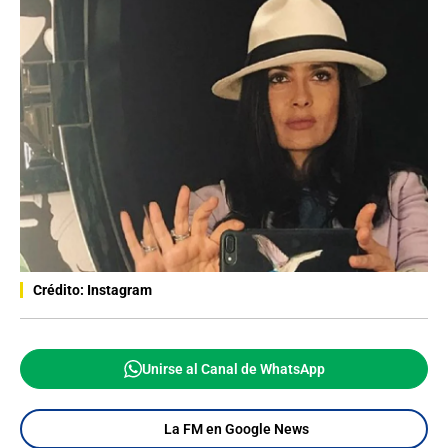
Crédito: Instagram
Unirse al Canal de WhatsApp
La FM en Google News