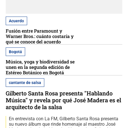
Acuerdo
Fusión entre Paramount y
Warner Bros.: cuánto costaría y
qué se conoce del acuerdo
Bogotá
Música, yoga y biodiversidad se
unen en la segunda edición de
Estéreo Botánico en Bogotá
cantante de salsa
Gilberto Santa Rosa presenta "Hablando
Música" y revela por qué José Madera es el
arquitecto de la salsa
En entrevista con La FM, Gilberto Santa Rosa presenta
su nuevo álbum que rinde homenaje al maestro José