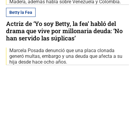
Madera, además habla sobre Venezuela y Colombia.
Betty la Fea
Actriz de ‘Yo soy Betty, la fea’ habló del
drama que vive por millonaria deuda: ‘No
han servido las súplicas’
Marcela Posada denunció que una placa clonada
generó multas, embargo y una deuda que afecta a su
hija desde hace ocho años.