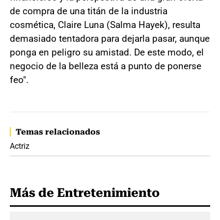
de compra de una titán de la industria
cosmética, Claire Luna (Salma Hayek), resulta
demasiado tentadora para dejarla pasar, aunque
ponga en peligro su amistad. De este modo, el
negocio de la belleza está a punto de ponerse
feo".
Temas relacionados
Actriz
Más de Entretenimiento