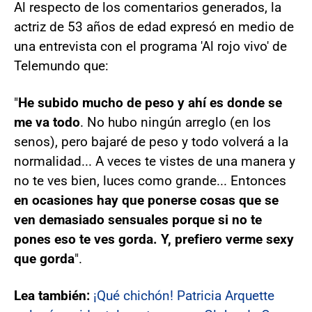
Al respecto de los comentarios generados, la
actriz de 53 años de edad expresó en medio de
una entrevista con el programa 'Al rojo vivo' de
Telemundo que:
"
He subido mucho de peso y ahí es donde se
me va todo
. No hubo ningún arreglo (en los
senos), pero bajaré de peso y todo volverá a la
normalidad... A veces te vistes de una manera y
no te ves bien, luces como grande... Entonces
en ocasiones hay que ponerse cosas que se
ven demasiado sensuales porque si no te
pones eso te ves gorda. Y, prefiero verme sexy
que gorda
".
Lea también:
¡Qué chichón! Patricia Arquette