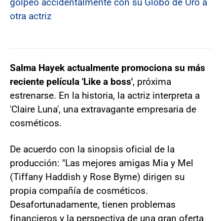
golpeó accidentalmente con su Globo de Oro a
otra actriz
Salma Hayek actualmente promociona su más
reciente película 'Like a boss'
, próxima
estrenarse. En la historia, la actriz interpreta a
'Claire Luna', una extravagante empresaria de
cosméticos.
De acuerdo con la sinopsis oficial de la
producción: "Las mejores amigas Mia y Mel
(Tiffany Haddish y Rose Byrne) dirigen su
propia compañía de cosméticos.
Desafortunadamente, tienen problemas
financieros y la perspectiva de una gran oferta