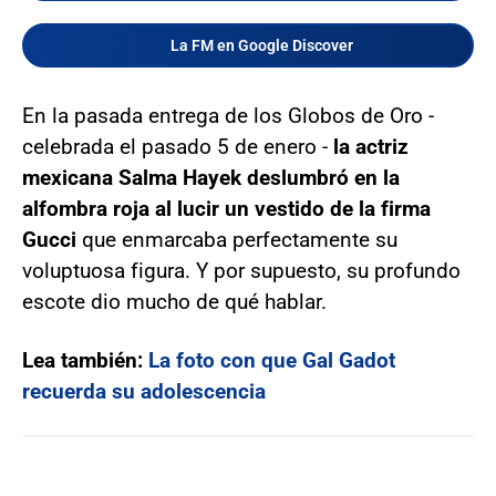
La FM en Google Discover
En la pasada entrega de los Globos de Oro -
celebrada el pasado 5 de enero -
la actriz
mexicana Salma Hayek deslumbró en la
alfombra roja al lucir un vestido de la firma
Gucci
que enmarcaba perfectamente su
voluptuosa figura. Y por supuesto, su profundo
escote dio mucho de qué hablar.
Lea también:
La foto con que Gal Gadot
recuerda su adolescencia