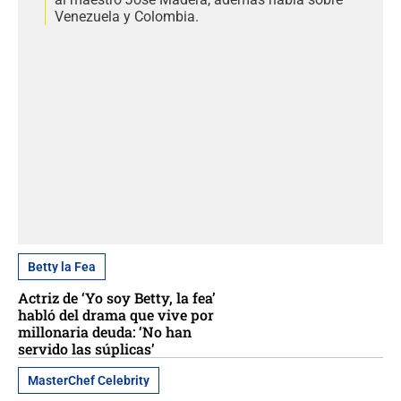
Venezuela y Colombia.
Betty la Fea
Actriz de ‘Yo soy Betty, la fea’
habló del drama que vive por
millonaria deuda: ‘No han
servido las súplicas’
MasterChef Celebrity