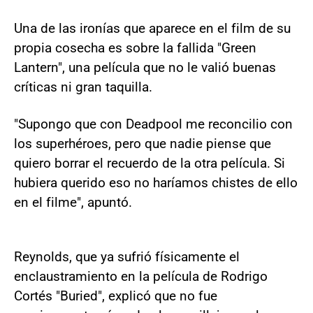
Una de las ironías que aparece en el film de su
propia cosecha es sobre la fallida "Green
Lantern", una película que no le valió buenas
críticas ni gran taquilla.
"Supongo que con Deadpool me reconcilio con
los superhéroes, pero que nadie piense que
quiero borrar el recuerdo de la otra película. Si
hubiera querido eso no haríamos chistes de ello
en el filme", apuntó.
Reynolds, que ya sufrió físicamente el
enclaustramiento en la película de Rodrigo
Cortés "Buried", explicó que no fue