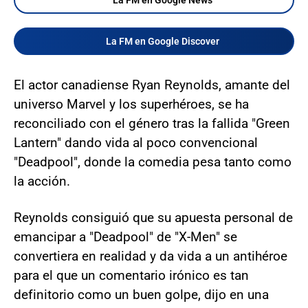
La FM en Google Discover
El actor canadiense Ryan Reynolds, amante del
universo Marvel y los superhéroes, se ha
reconciliado con el género tras la fallida "Green
Lantern" dando vida al poco convencional
"Deadpool", donde la comedia pesa tanto como
la acción.
Reynolds consiguió que su apuesta personal de
emancipar a "Deadpool" de "X-Men" se
convertiera en realidad y da vida a un antihéroe
para el que un comentario irónico es tan
definitorio como un buen golpe, dijo en una