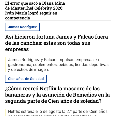
El error que sacó a Diana Mina
de MasterChef Celebrity 2026:
Iván Marín logró seguir en
competencia
James Rodríguez
Así hicieron fortuna James y Falcao fuera
de las canchas: estas son todas sus
empresas
James Rodríguez y Falcao impulsan empresas en
gastronomía, suplementos, bebidas, tiendas deportivas
y derechos de imagen.
Cien años de Soledad
¿Cómo recreó Netflix la masacre de las
bananeras y la asunción de Remedios en la
segunda parte de Cien años de soledad?
Netflix estrena el 5 de agosto la 2.ª parte de 'Cien años