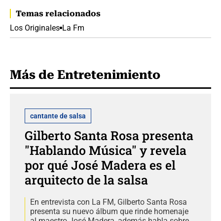
Temas relacionados
Los Originales
La Fm
Más de Entretenimiento
cantante de salsa
Gilberto Santa Rosa presenta
"Hablando Música" y revela
por qué José Madera es el
arquitecto de la salsa
En entrevista con La FM, Gilberto Santa Rosa
presenta su nuevo álbum que rinde homenaje
al maestro José Madera, además habla sobre