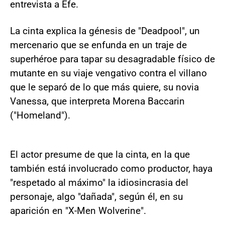
entrevista a Efe.
La cinta explica la génesis de "Deadpool", un
mercenario que se enfunda en un traje de
superhéroe para tapar su desagradable físico de
mutante en su viaje vengativo contra el villano
que le separó de lo que más quiere, su novia
Vanessa, que interpreta Morena Baccarin
("Homeland").
El actor presume de que la cinta, en la que
también está involucrado como productor, haya
"respetado al máximo" la idiosincrasia del
personaje, algo "dañada", según él, en su
aparición en "X-Men Wolverine".