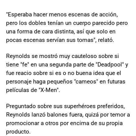
"Esperaba hacer menos escenas de acción,
pero los dobles tenían un cuerpo parecido pero
una forma de cara distinta, así que solo en
pocas escenas servían sus tomas", relató.
Reynolds se mostró muy cauteloso sobre si
tiene "fe" en una segunda parte de "Deadpool" y
fue reacio sobre si es o no buena idea que el
personaje haga pequeños "cameos" en futuras
películas de "X-Men".
Preguntado sobre sus superhéroes preferidos,
Reynolds lanzó balones fuera, quizá por temor a
promocionar a otros por encima de su propia
producto.