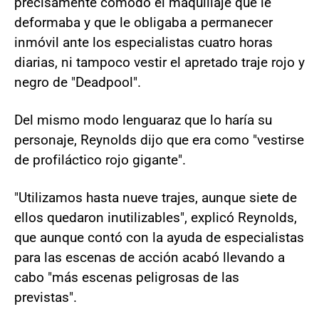
precisamente cómodo el maquillaje que le
deformaba y que le obligaba a permanecer
inmóvil ante los especialistas cuatro horas
diarias, ni tampoco vestir el apretado traje rojo y
negro de "Deadpool".
Del mismo modo lenguaraz que lo haría su
personaje, Reynolds dijo que era como "vestirse
de profiláctico rojo gigante".
"Utilizamos hasta nueve trajes, aunque siete de
ellos quedaron inutilizables", explicó Reynolds,
que aunque contó con la ayuda de especialistas
para las escenas de acción acabó llevando a
cabo "más escenas peligrosas de las
previstas".