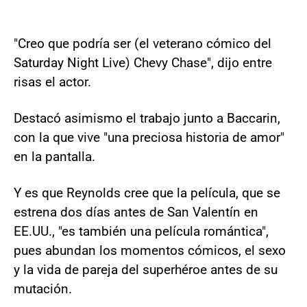
"Creo que podría ser (el veterano cómico del
Saturday Night Live) Chevy Chase", dijo entre
risas el actor.
Destacó asimismo el trabajo junto a Baccarin,
con la que vive "una preciosa historia de amor"
en la pantalla.
Y es que Reynolds cree que la película, que se
estrena dos días antes de San Valentín en
EE.UU., "es también una película romántica",
pues abundan los momentos cómicos, el sexo
y la vida de pareja del superhéroe antes de su
mutación.