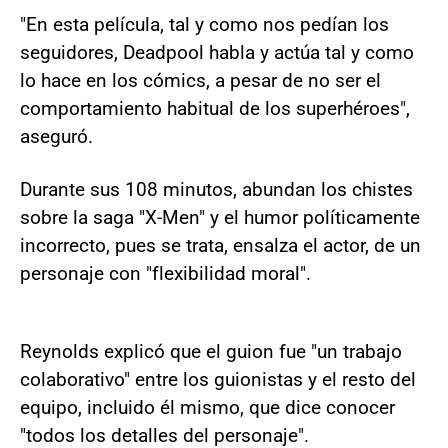
"En esta película, tal y como nos pedían los
seguidores, Deadpool habla y actúa tal y como
lo hace en los cómics, a pesar de no ser el
comportamiento habitual de los superhéroes",
aseguró.
Durante sus 108 minutos, abundan los chistes
sobre la saga "X-Men" y el humor políticamente
incorrecto, pues se trata, ensalza el actor, de un
personaje con "flexibilidad moral".
Reynolds explicó que el guion fue "un trabajo
colaborativo" entre los guionistas y el resto del
equipo, incluido él mismo, que dice conocer
"todos los detalles del personaje".