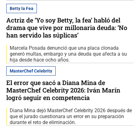
Betty la Fea
Actriz de ‘Yo soy Betty, la fea’ habló del
drama que vive por millonaria deuda: ‘No
han servido las súplicas’
Marcela Posada denunció que una placa clonada
generó multas, embargo y una deuda que afecta a su
hija desde hace ocho años.
MasterChef Celebrity
El error que sacó a Diana Mina de
MasterChef Celebrity 2026: Iván Marín
logró seguir en competencia
Diana Mina dejó MasterChef Celebrity 2026 después de
que el jurado cuestionara un error en su preparación
durante el reto de eliminación.