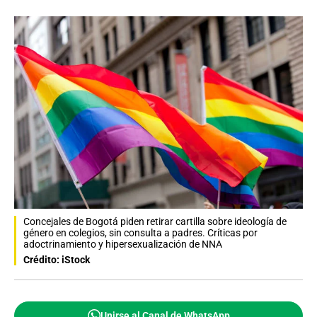
Concejales de Bogotá piden retirar cartilla sobre ideología de
género en colegios, sin consulta a padres. Críticas por
adoctrinamiento y hipersexualización de NNA
Crédito: iStock
Unirse al Canal de WhatsApp