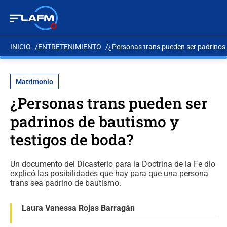
INICIO
ENTRETENIMIENTO
¿Personas trans pueden ser padrinos 
Matrimonio
¿Personas trans pueden ser
padrinos de bautismo y
testigos de boda?
Un documento del Dicasterio para la Doctrina de la Fe dio
explicó las posibilidades que hay para que una persona
trans sea padrino de bautismo.
Laura Vanessa Rojas Barragán