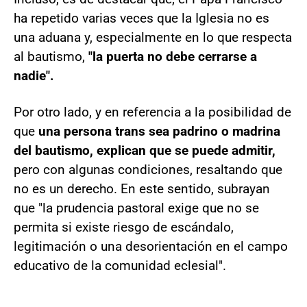
ha repetido varias veces que la Iglesia no es
una aduana y, especialmente en lo que respecta
al bautismo,
"la puerta no debe cerrarse a
nadie".
Por otro lado, y en referencia a la posibilidad de
que
una persona trans sea padrino o madrina
del bautismo, explican que se puede admitir,
pero con algunas condiciones, resaltando que
no es un derecho. En este sentido, subrayan
que "la prudencia pastoral exige que no se
permita si existe riesgo de escándalo,
legitimación o una desorientación en el campo
educativo de la comunidad eclesial".