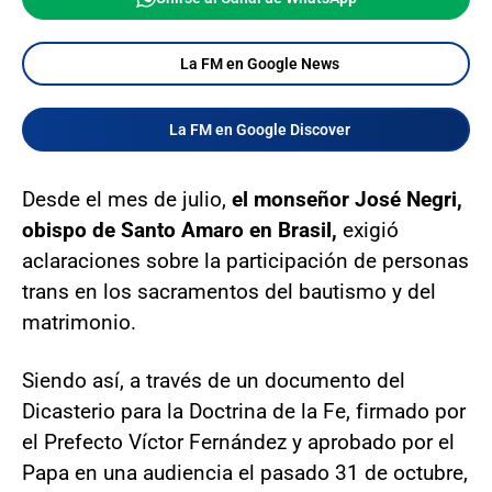
La FM en Google News
La FM en Google Discover
Desde el mes de julio,
el monseñor José Negri,
obispo de Santo Amaro en Brasil,
exigió
aclaraciones sobre la participación de personas
trans en los sacramentos del bautismo y del
matrimonio.
Siendo así, a través de un documento del
Dicasterio para la Doctrina de la Fe, firmado por
el Prefecto Víctor Fernández y aprobado por el
Papa en una audiencia el pasado 31 de octubre,