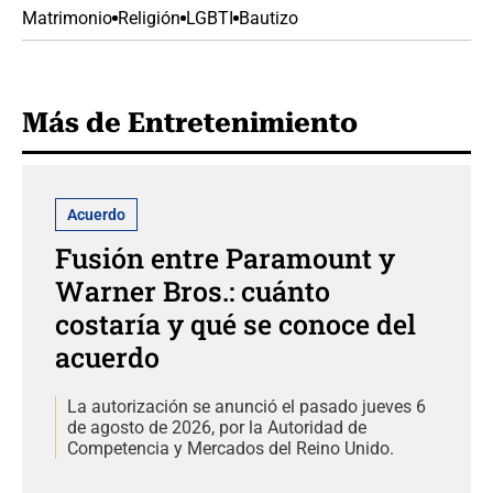
Matrimonio
Religión
LGBTI
Bautizo
Más de Entretenimiento
Acuerdo
Fusión entre Paramount y
Warner Bros.: cuánto
costaría y qué se conoce del
acuerdo
La autorización se anunció el pasado jueves 6
de agosto de 2026, por la Autoridad de
Competencia y Mercados del Reino Unido.