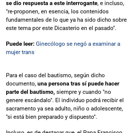
se dio respuesta a este interrogante
, e incluso,
"re-proponen, en esencia, los contenidos
fundamentales de lo que ya ha sido dicho sobre
este tema por este Dicasterio en el pasado".
Puede leer:
Ginecólogo se negó a examinar a
mujer trans
Para el caso del bautismo, según dicho
documento,
una persona tras sí puede hacer
parte del bautismo,
siempre y cuando "no
genere escándalo". El individuo podrá recibir el
sacramento ya sea adulto, niño o adolescente,
"si está bien preparado y dispuesto".
Incluso, es de destacar que, el Papa Francisco