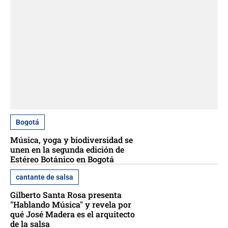
Bogotá
Música, yoga y biodiversidad se
unen en la segunda edición de
Estéreo Botánico en Bogotá
cantante de salsa
Gilberto Santa Rosa presenta
"Hablando Música" y revela por
qué José Madera es el arquitecto
de la salsa