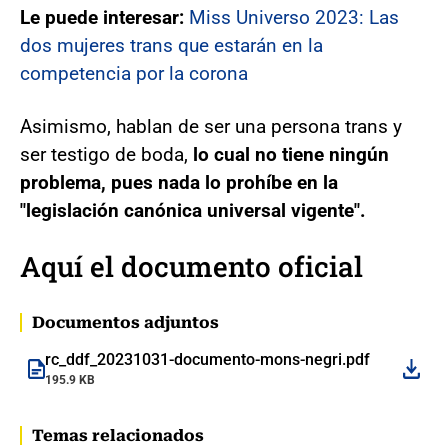
Le puede interesar:
Miss Universo 2023: Las
dos mujeres trans que estarán en la
competencia por la corona
Asimismo, hablan de ser una persona trans y
ser testigo de boda,
lo cual no tiene ningún
problema, pues nada lo prohíbe en la
"legislación canónica universal vigente".
Aquí el documento oficial
Documentos adjuntos
rc_ddf_20231031-documento-mons-negri.pdf
195.9 KB
Temas relacionados