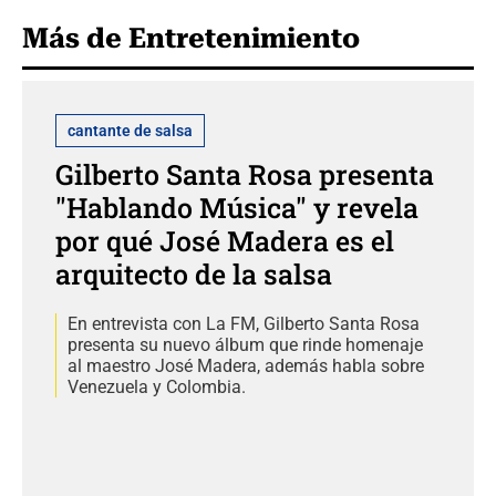
Más de Entretenimiento
cantante de salsa
Gilberto Santa Rosa presenta
"Hablando Música" y revela
por qué José Madera es el
arquitecto de la salsa
En entrevista con La FM, Gilberto Santa Rosa
presenta su nuevo álbum que rinde homenaje
al maestro José Madera, además habla sobre
Venezuela y Colombia.