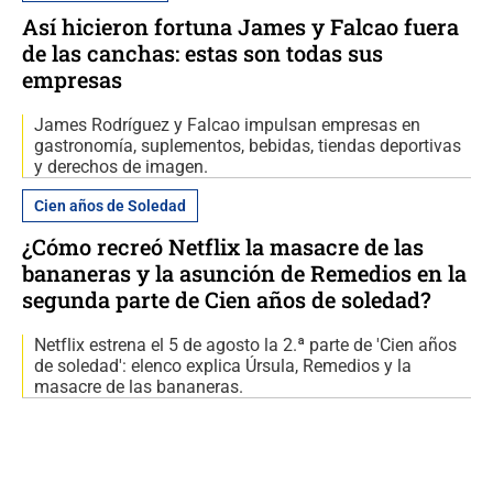
Así hicieron fortuna James y Falcao fuera
de las canchas: estas son todas sus
empresas
James Rodríguez y Falcao impulsan empresas en
gastronomía, suplementos, bebidas, tiendas deportivas
y derechos de imagen.
Cien años de Soledad
¿Cómo recreó Netflix la masacre de las
bananeras y la asunción de Remedios en la
segunda parte de Cien años de soledad?
Netflix estrena el 5 de agosto la 2.ª parte de 'Cien años
de soledad': elenco explica Úrsula, Remedios y la
masacre de las bananeras.