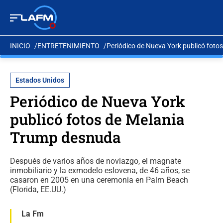
INICIO
ENTRETENIMIENTO
Periódico de Nueva York publicó fot
Estados Unidos
Periódico de Nueva York
publicó fotos de Melania
Trump desnuda
Después de varios años de noviazgo, el magnate
inmobiliario y la exmodelo eslovena, de 46 años, se
casaron en 2005 en una ceremonia en Palm Beach
(Florida, EE.UU.)
La Fm