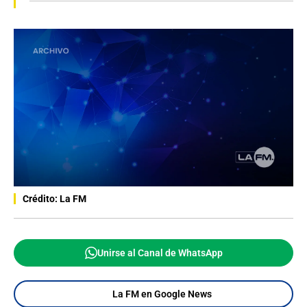
Crédito: La FM
Unirse al Canal de WhatsApp
La FM en Google News