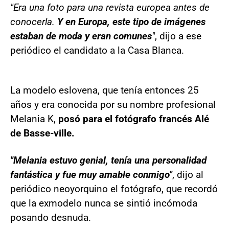
"Era una foto para una revista europea antes de
conocerla.
Y en Europa, este tipo de imágenes
estaban de moda y eran comunes
"
, dijo a ese
periódico el candidato a la Casa Blanca.
La modelo eslovena, que tenía entonces 25
años y era conocida por su nombre profesional
Melania K,
posó para el fotógrafo francés Alé
de Basse-ville.
"Melania estuvo genial, tenía una personalidad
fantástica y fue muy amable conmigo"
, dijo al
periódico neoyorquino el fotógrafo, que recordó
que la exmodelo nunca se sintió incómoda
posando desnuda.