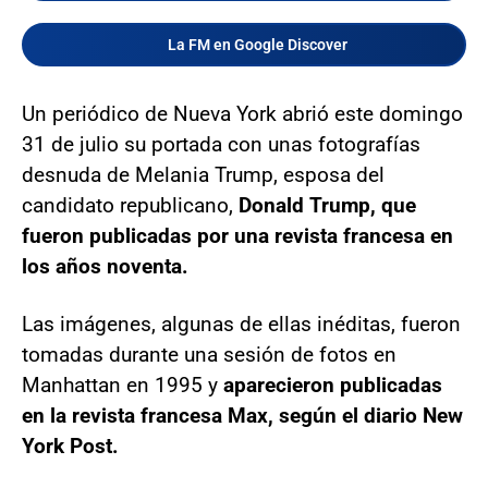
La FM en Google Discover
Un periódico de Nueva York abrió este domingo
31 de julio su portada con unas fotografías
desnuda de Melania Trump, esposa del
candidato republicano,
Donald Trump, que
fueron publicadas por una revista francesa en
los años noventa.
Las imágenes, algunas de ellas inéditas, fueron
tomadas durante una sesión de fotos en
Manhattan en 1995 y
aparecieron publicadas
en la revista francesa Max, según el diario New
York Post.