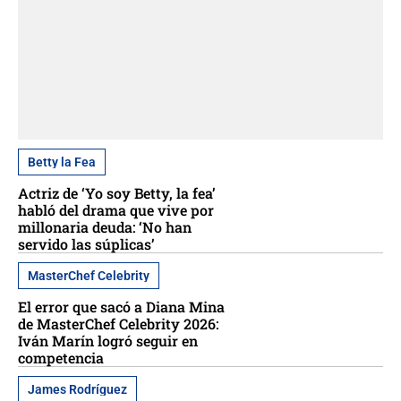
Betty la Fea
Actriz de ‘Yo soy Betty, la fea’
habló del drama que vive por
millonaria deuda: ‘No han
servido las súplicas’
MasterChef Celebrity
El error que sacó a Diana Mina
de MasterChef Celebrity 2026:
Iván Marín logró seguir en
competencia
James Rodríguez