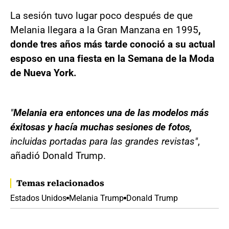
La sesión tuvo lugar poco después de que
Melania llegara a la Gran Manzana en 1995
,
donde tres años más tarde conoció a su actual
esposo en una fiesta en la Semana de la Moda
de Nueva York.
"
Melania era entonces una de las modelos más
éxitosas y hacía muchas sesiones de fotos,
incluidas portadas para las grandes revistas"
,
añadió Donald Trump.
Temas relacionados
Estados Unidos
Melania Trump
Donald Trump