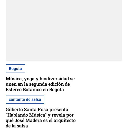
Bogotá
Música, yoga y biodiversidad se
unen en la segunda edición de
Estéreo Botánico en Bogotá
cantante de salsa
Gilberto Santa Rosa presenta
"Hablando Música" y revela por
qué José Madera es el arquitecto
de la salsa