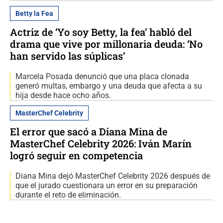
Betty la Fea
Actriz de ‘Yo soy Betty, la fea’ habló del
drama que vive por millonaria deuda: ‘No
han servido las súplicas’
Marcela Posada denunció que una placa clonada
generó multas, embargo y una deuda que afecta a su
hija desde hace ocho años.
MasterChef Celebrity
El error que sacó a Diana Mina de
MasterChef Celebrity 2026: Iván Marín
logró seguir en competencia
Diana Mina dejó MasterChef Celebrity 2026 después de
que el jurado cuestionara un error en su preparación
durante el reto de eliminación.