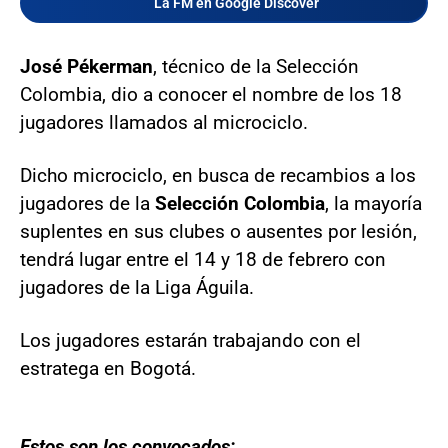
La FM en Google Discover
José Pékerman
, técnico de la Selección
Colombia, dio a conocer el nombre de los 18
jugadores llamados al microciclo.
Dicho microciclo, en busca de recambios a los
jugadores de la
Selección Colombia
, la mayoría
suplentes en sus clubes o ausentes por lesión,
tendrá lugar entre el 14 y 18 de febrero con
jugadores de la Liga Águila.
Los jugadores estarán trabajando con el
estratega en Bogotá.
Estos son los convocados: