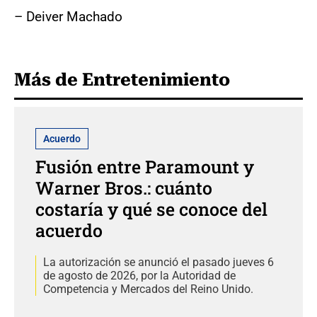
– Deiver Machado
Más de Entretenimiento
Acuerdo
Fusión entre Paramount y
Warner Bros.: cuánto
costaría y qué se conoce del
acuerdo
La autorización se anunció el pasado jueves 6
de agosto de 2026, por la Autoridad de
Competencia y Mercados del Reino Unido.