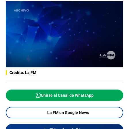
Crédito: La FM
Unirse al Canal de WhatsApp
La FM en Google News