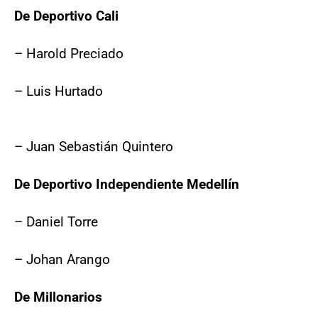
De Deportivo Cali
– Harold Preciado
– Luis Hurtado
– Juan Sebastián Quintero
De Deportivo Independiente Medellín
– Daniel Torre
– Johan Arango
De Millonarios