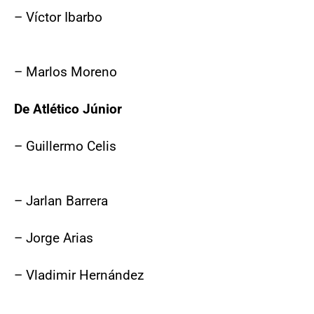
– Víctor Ibarbo
– Marlos Moreno
De Atlético Júnior
– Guillermo Celis
– Jarlan Barrera
– Jorge Arias
– Vladimir Hernández