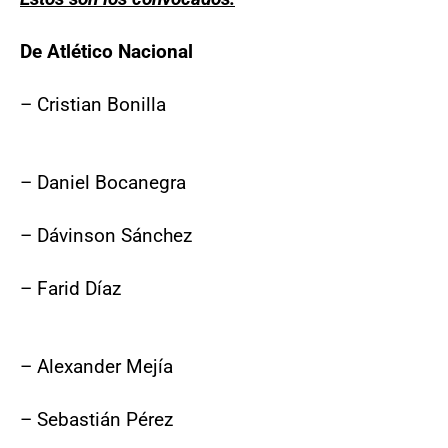
De Atlético Nacional
– Cristian Bonilla
– Daniel Bocanegra
– Dávinson Sánchez
– Farid Díaz
– Alexander Mejía
– Sebastián Pérez