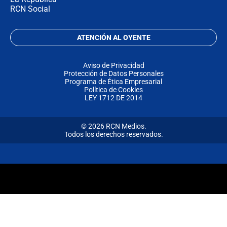
RCN Social
ATENCIÓN AL OYENTE
Aviso de Privacidad
Protección de Datos Personales
Programa de Ética Empresarial
Política de Cookies
LEY 1712 DE 2014
© 2026 RCN Medios.
Todos los derechos reservados.