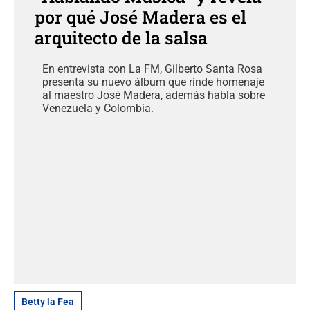
por qué José Madera es el
arquitecto de la salsa
En entrevista con La FM, Gilberto Santa Rosa
presenta su nuevo álbum que rinde homenaje
al maestro José Madera, además habla sobre
Venezuela y Colombia.
Betty la Fea