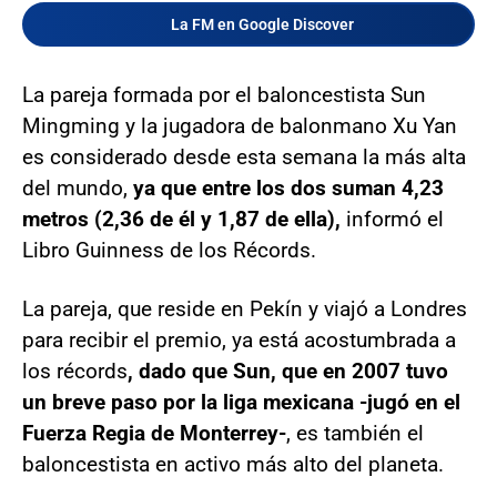
La FM en Google Discover
La pareja formada por el baloncestista Sun
Mingming y la jugadora de balonmano Xu Yan
es considerado desde esta semana la más alta
del mundo,
ya que entre los dos suman 4,23
metros (2,36 de él y 1,87 de ella),
informó el
Libro Guinness de los Récords.
La pareja, que reside en Pekín y viajó a Londres
para recibir el premio, ya está acostumbrada a
los récords
, dado que Sun, que en 2007 tuvo
un breve paso por la liga mexicana -jugó en el
Fuerza Regia de Monterrey-
, es también el
baloncestista en activo más alto del planeta.