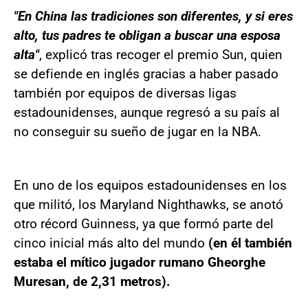
"En China las tradiciones son diferentes, y si eres
alto, tus padres te obligan a buscar una esposa
alta"
, explicó tras recoger el premio Sun, quien
se defiende en inglés gracias a haber pasado
también por equipos de diversas ligas
estadounidenses, aunque regresó a su país al
no conseguir su sueño de jugar en la NBA.
En uno de los equipos estadounidenses en los
que militó, los Maryland Nighthawks, se anotó
otro récord Guinness, ya que formó parte del
cinco inicial más alto del mundo
(en él también
estaba el mítico jugador rumano Gheorghe
Muresan, de 2,31 metros).