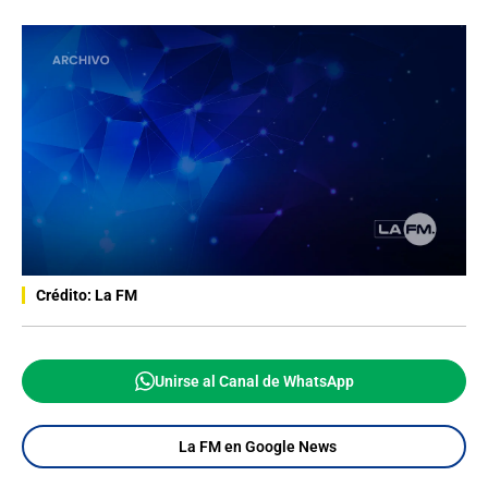
Crédito: La FM
Unirse al Canal de WhatsApp
La FM en Google News