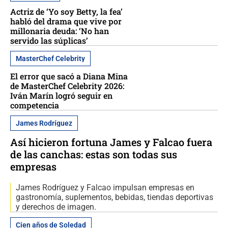
Actriz de ‘Yo soy Betty, la fea’
habló del drama que vive por
millonaria deuda: ‘No han
servido las súplicas’
MasterChef Celebrity
El error que sacó a Diana Mina
de MasterChef Celebrity 2026:
Iván Marín logró seguir en
competencia
James Rodríguez
Así hicieron fortuna James y Falcao fuera
de las canchas: estas son todas sus
empresas
James Rodríguez y Falcao impulsan empresas en
gastronomía, suplementos, bebidas, tiendas deportivas
y derechos de imagen.
Cien años de Soledad