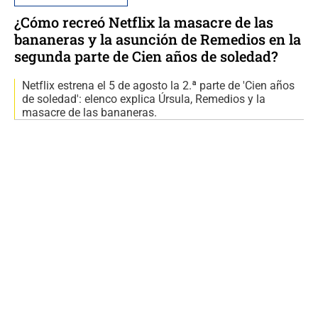
¿Cómo recreó Netflix la masacre de las
bananeras y la asunción de Remedios en la
segunda parte de Cien años de soledad?
Netflix estrena el 5 de agosto la 2.ª parte de 'Cien años
de soledad': elenco explica Úrsula, Remedios y la
masacre de las bananeras.