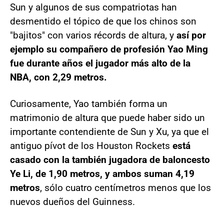
Sun y algunos de sus compatriotas han
desmentido el tópico de que los chinos son
"bajitos" con varios récords de altura, y
así por
ejemplo su compañero de profesión Yao Ming
fue durante años el jugador más alto de la
NBA, con 2,29 metros.
Curiosamente, Yao también forma un
matrimonio de altura que puede haber sido un
importante contendiente de Sun y Xu, ya que el
antiguo pívot de los Houston Rockets
está
casado con la también jugadora de baloncesto
Ye Li, de 1,90 metros, y ambos suman 4,19
metros
, sólo cuatro centímetros menos que los
nuevos dueños del Guinness.