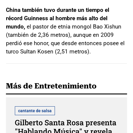
China también tuvo durante un tiempo el
récord Guinness al hombre más alto del
mundo,
el pastor de etnia mongol Bao Xishun
(también de 2,36 metros), aunque en 2009
perdió ese honor, que desde entonces posee el
turco Sultan Kosen (2,51 metros).
Más de Entretenimiento
cantante de salsa
Gilberto Santa Rosa presenta
"Hablando Música" y revela