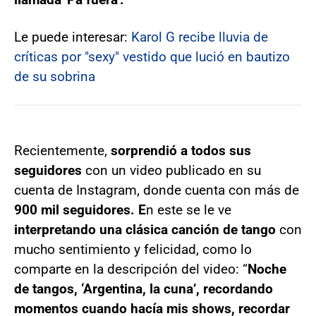
Le puede interesar:
Karol G recibe lluvia de
críticas por "sexy" vestido que lució en bautizo
de su sobrina
Recientemente,
sorprendió a todos sus
seguidores
con un video publicado en su
cuenta de Instagram, donde cuenta con más de
900 mil seguidores. E
n este se le ve
interpretando una clásica canción de tango
con
mucho sentimiento y felicidad, como lo
comparte en la descripción del video: “
Noche
de tangos, ‘Argentina, la cuna’, recordando
momentos cuando hacía mis shows, recordar