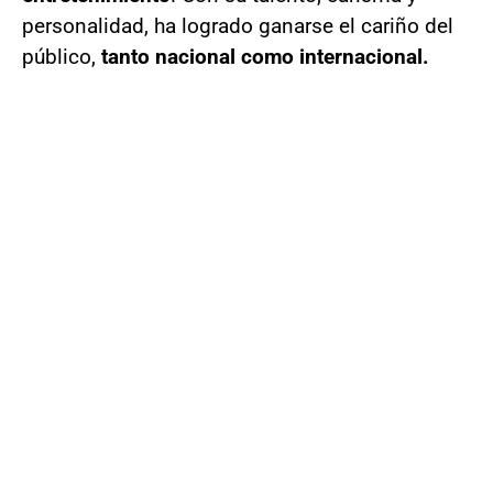
personalidad, ha logrado ganarse el cariño del
público,
tanto nacional como internacional.