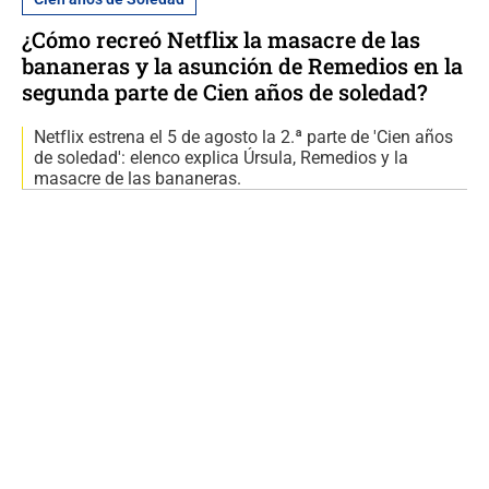
¿Cómo recreó Netflix la masacre de las
bananeras y la asunción de Remedios en la
segunda parte de Cien años de soledad?
Netflix estrena el 5 de agosto la 2.ª parte de 'Cien años
de soledad': elenco explica Úrsula, Remedios y la
masacre de las bananeras.