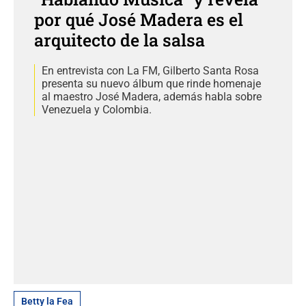
por qué José Madera es el
arquitecto de la salsa
En entrevista con La FM, Gilberto Santa Rosa
presenta su nuevo álbum que rinde homenaje
al maestro José Madera, además habla sobre
Venezuela y Colombia.
Betty la Fea