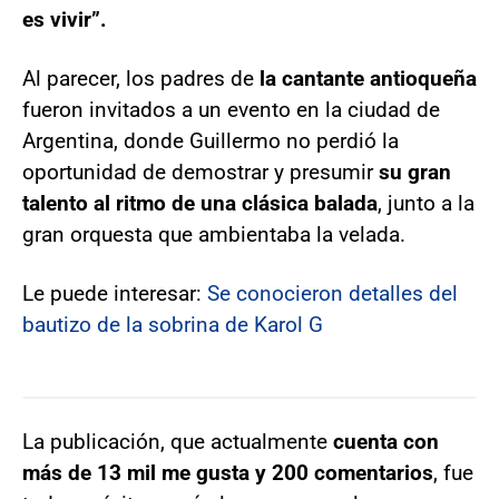
es vivir”.
Al parecer, los padres de
la cantante antioqueña
fueron invitados a un evento en la ciudad de
Argentina, donde Guillermo no perdió la
oportunidad de demostrar y presumir
su gran
talento al ritmo de una clásica balada
, junto a la
gran orquesta que ambientaba la velada.
Le puede interesar:
Se conocieron detalles del
bautizo de la sobrina de Karol G
La publicación, que actualmente
cuenta con
más de 13 mil me gusta y 200 comentarios
, fue