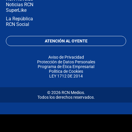
Noticias RCN
SuperLike
La República
RCN Social
ATENCIÓN AL OYENTE
Aviso de Privacidad
Protección de Datos Personales
Programa de Ética Empresarial
Política de Cookies
LEY 1712 DE 2014
© 2026 RCN Medios.
Todos los derechos reservados.