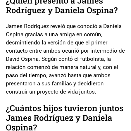
¿Quién presentó a James
Rodríguez y Daniela Ospina?
James Rodríguez reveló que conoció a Daniela
Ospina gracias a una amiga en común,
desmintiendo la versión de que el primer
contacto entre ambos ocurrió por intermedio de
David Ospina. Según contó el futbolista, la
relación comenzó de manera natural y, con el
paso del tiempo, avanzó hasta que ambos
presentaron a sus familias y decidieron
construir un proyecto de vida juntos.
¿Cuántos hijos tuvieron juntos
James Rodríguez y Daniela
Ospina?