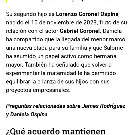
Su segundo hijo es
Lorenzo Coronel Ospina
,
nacido el 10 de noviembre de 2023, fruto de su
relación con el actor
Gabriel Coronel
. Daniela
ha compartido que la llegada del menor marcó
una nueva etapa para su familia y que Salomé
ha asumido un papel activo como hermana
mayor. También ha señalado que volver a
experimentar la maternidad le ha permitido
equilibrar la crianza de sus hijos con sus
proyectos empresariales.
Preguntas relacionadas sobre James Rodríguez
y Daniela Ospina
¿Qué acuerdo mantienen