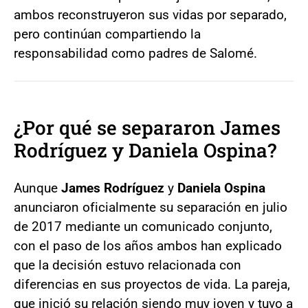
ambos reconstruyeron sus vidas por separado,
pero continúan compartiendo la
responsabilidad como padres de Salomé.
¿Por qué se separaron James
Rodríguez y Daniela Ospina?
Aunque
James Rodríguez
y
Daniela Ospina
anunciaron oficialmente su separación en julio
de 2017 mediante un comunicado conjunto,
con el paso de los años ambos han explicado
que la decisión estuvo relacionada con
diferencias en sus proyectos de vida. La pareja,
que inició su relación siendo muy joven y tuvo a