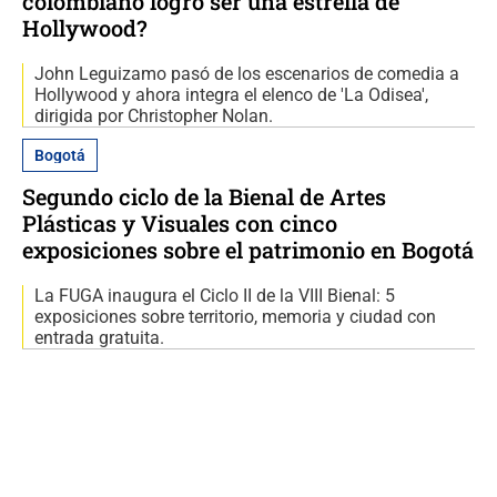
colombiano logró ser una estrella de
Hollywood?
John Leguizamo pasó de los escenarios de comedia a
Hollywood y ahora integra el elenco de 'La Odisea',
dirigida por Christopher Nolan.
Bogotá
Segundo ciclo de la Bienal de Artes
Plásticas y Visuales con cinco
exposiciones sobre el patrimonio en Bogotá
La FUGA inaugura el Ciclo II de la VIII Bienal: 5
exposiciones sobre territorio, memoria y ciudad con
entrada gratuita.