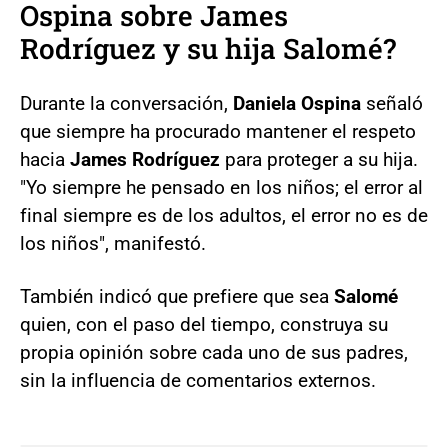
Ospina sobre James
Rodríguez y su hija Salomé?
Durante la conversación,
Daniela Ospina
señaló
que siempre ha procurado mantener el respeto
hacia
James Rodríguez
para proteger a su hija.
"Yo siempre he pensado en los niños; el error al
final siempre es de los adultos, el error no es de
los niños", manifestó.
También indicó que prefiere que sea
Salomé
quien, con el paso del tiempo, construya su
propia opinión sobre cada uno de sus padres,
sin la influencia de comentarios externos.