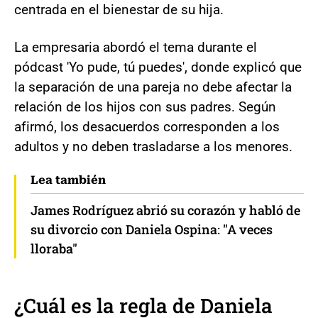
centrada en el bienestar de su hija.
La empresaria abordó el tema durante el
pódcast 'Yo pude, tú puedes', donde explicó que
la separación de una pareja no debe afectar la
relación de los hijos con sus padres. Según
afirmó, los desacuerdos corresponden a los
adultos y no deben trasladarse a los menores.
Lea también
James Rodríguez abrió su corazón y habló de
su divorcio con Daniela Ospina: "A veces
lloraba"
¿Cuál es la regla de Daniela