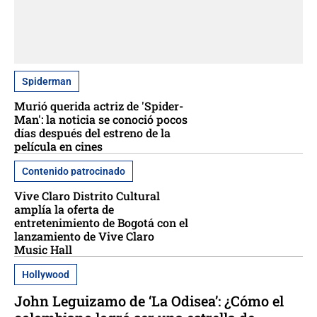
Spiderman
Murió querida actriz de 'Spider-
Man': la noticia se conoció pocos
días después del estreno de la
película en cines
Contenido patrocinado
Vive Claro Distrito Cultural
amplía la oferta de
entretenimiento de Bogotá con el
lanzamiento de Vive Claro
Music Hall
Hollywood
John Leguizamo de ‘La Odisea’: ¿Cómo el