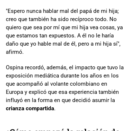
"Espero nunca hablar mal del papá de mi hija;
creo que también ha sido recíproco todo. No
quiero que sea por mí que mi hija vea cosas, ya
que estamos tan expuestos. A él no le haría
daño que yo hable mal de él, pero a mi hija sí",
afirmó.
Ospina recordó, además, el impacto que tuvo la
exposición mediática durante los años en los
que acompañó al volante colombiano en
Europa y explicó que esa experiencia también
influyó en la forma en que decidió asumir la
crianza compartida
.