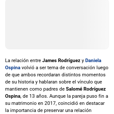
La relación entre
James Rodríguez
y
Daniela
Ospina
volvió a ser tema de conversación luego
de que ambos recordaran distintos momentos
de su historia y hablaran sobre el vínculo que
mantienen como padres de
Salomé Rodríguez
Ospina
, de 13 años. Aunque la pareja puso fin a
su matrimonio en 2017, coincidió en destacar
la importancia de preservar una relación