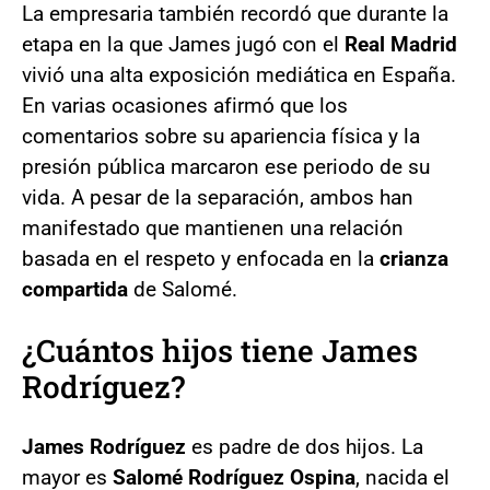
La empresaria también recordó que durante la
etapa en la que James jugó con el
Real Madrid
vivió una alta exposición mediática en España.
En varias ocasiones afirmó que los
comentarios sobre su apariencia física y la
presión pública marcaron ese periodo de su
vida. A pesar de la separación, ambos han
manifestado que mantienen una relación
basada en el respeto y enfocada en la
crianza
compartida
de Salomé.
¿Cuántos hijos tiene James
Rodríguez?
James Rodríguez
es padre de dos hijos. La
mayor es
Salomé Rodríguez Ospina
, nacida el