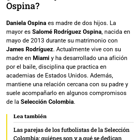
Ospina?
Daniela Ospina
es madre de dos hijos. La
mayor es
Salomé Rodríguez Ospina
, nacida en
mayo de 2013 durante su matrimonio con
James Rodríguez
. Actualmente vive con su
madre en
Miami
y ha desarrollado una afición
por el baile, disciplina que practica en
academias de Estados Unidos. Además,
mantiene una relación cercana con su padre y
suele acompañarlo en algunos compromisos
de la
Selección Colombia
.
Lea también
Las parejas de los futbolistas de la Selección
Colombia: quiénes son y a qué se dedican