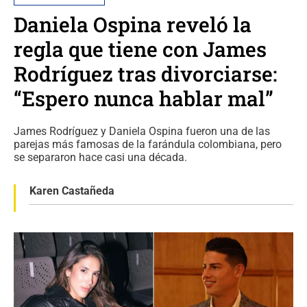
Daniela Ospina reveló la
regla que tiene con James
Rodríguez tras divorciarse:
“Espero nunca hablar mal”
James Rodríguez y Daniela Ospina fueron una de las
parejas más famosas de la farándula colombiana, pero
se separaron hace casi una década.
Karen Castañeda