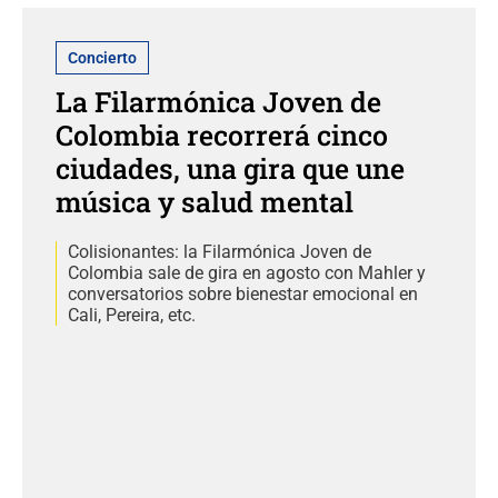
Concierto
La Filarmónica Joven de
Colombia recorrerá cinco
ciudades, una gira que une
música y salud mental
Colisionantes: la Filarmónica Joven de
Colombia sale de gira en agosto con Mahler y
conversatorios sobre bienestar emocional en
Cali, Pereira, etc.