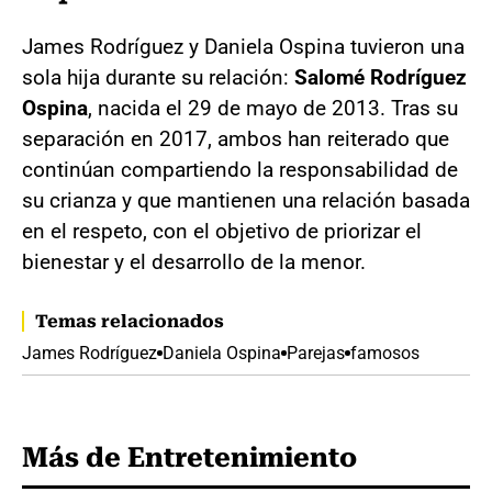
James Rodríguez y Daniela Ospina tuvieron una
sola hija durante su relación:
Salomé Rodríguez
Ospina
, nacida el 29 de mayo de 2013. Tras su
separación en 2017, ambos han reiterado que
continúan compartiendo la responsabilidad de
su crianza y que mantienen una relación basada
en el respeto, con el objetivo de priorizar el
bienestar y el desarrollo de la menor.
Temas relacionados
James Rodríguez
Daniela Ospina
Parejas
famosos
Más de Entretenimiento