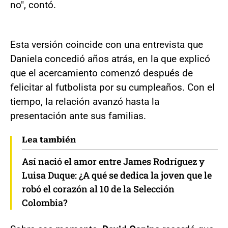
no", contó.
Esta versión coincide con una entrevista que
Daniela concedió años atrás, en la que explicó
que el acercamiento comenzó después de
felicitar al futbolista por su cumpleaños. Con el
tiempo, la relación avanzó hasta la
presentación ante sus familias.
Lea también
Así nació el amor entre James Rodríguez y
Luisa Duque: ¿A qué se dedica la joven que le
robó el corazón al 10 de la Selección
Colombia?