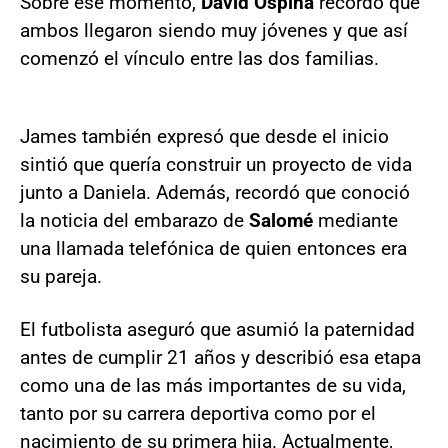
Sobre ese momento,
David Ospina
recordó que
ambos llegaron siendo muy jóvenes y que así
comenzó el vínculo entre las dos familias.
James también expresó que desde el inicio
sintió que quería construir un proyecto de vida
junto a Daniela. Además, recordó que conoció
la noticia del embarazo de
Salomé
mediante
una llamada telefónica de quien entonces era
su pareja.
El futbolista aseguró que asumió la paternidad
antes de cumplir 21 años y describió esa etapa
como una de las más importantes de su vida,
tanto por su carrera deportiva como por el
nacimiento de su primera hija. Actualmente,