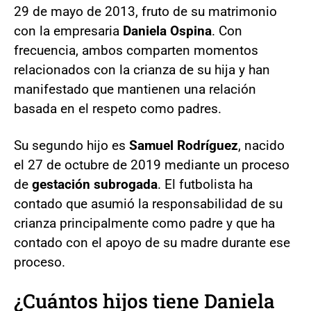
29 de mayo de 2013, fruto de su matrimonio
con la empresaria
Daniela Ospina
. Con
frecuencia, ambos comparten momentos
relacionados con la crianza de su hija y han
manifestado que mantienen una relación
basada en el respeto como padres.
Su segundo hijo es
Samuel Rodríguez
, nacido
el 27 de octubre de 2019 mediante un proceso
de
gestación subrogada
. El futbolista ha
contado que asumió la responsabilidad de su
crianza principalmente como padre y que ha
contado con el apoyo de su madre durante ese
proceso.
¿Cuántos hijos tiene Daniela