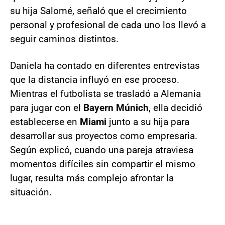
su hija Salomé, señaló que el crecimiento
personal y profesional de cada uno los llevó a
seguir caminos distintos.
Daniela ha contado en diferentes entrevistas
que la distancia influyó en ese proceso.
Mientras el futbolista se trasladó a Alemania
para jugar con el
Bayern Múnich
, ella decidió
establecerse en
Miami
junto a su hija para
desarrollar sus proyectos como empresaria.
Según explicó, cuando una pareja atraviesa
momentos difíciles sin compartir el mismo
lugar, resulta más complejo afrontar la
situación.