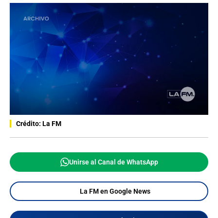
Crédito: La FM
Unirse al Canal de WhatsApp
La FM en Google News