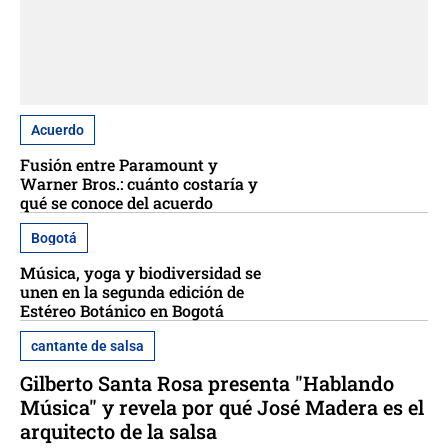
Acuerdo
Fusión entre Paramount y
Warner Bros.: cuánto costaría y
qué se conoce del acuerdo
Bogotá
Música, yoga y biodiversidad se
unen en la segunda edición de
Estéreo Botánico en Bogotá
cantante de salsa
Gilberto Santa Rosa presenta "Hablando
Música" y revela por qué José Madera es el
arquitecto de la salsa