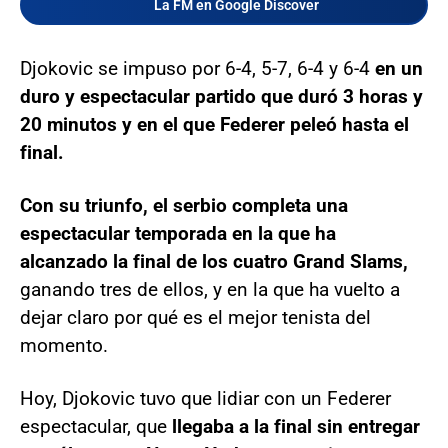
La FM en Google Discover
Djokovic se impuso por 6-4, 5-7, 6-4 y 6-4
en un
duro y espectacular partido que duró 3 horas y
20 minutos y en el que Federer peleó hasta el
final.
Con su triunfo, el serbio completa una
espectacular temporada en la que ha
alcanzado la final de los cuatro Grand Slams,
ganando tres de ellos, y en la que ha vuelto a
dejar claro por qué es el mejor tenista del
momento.
Hoy, Djokovic tuvo que lidiar con un Federer
espectacular, que
llegaba a la final sin entregar