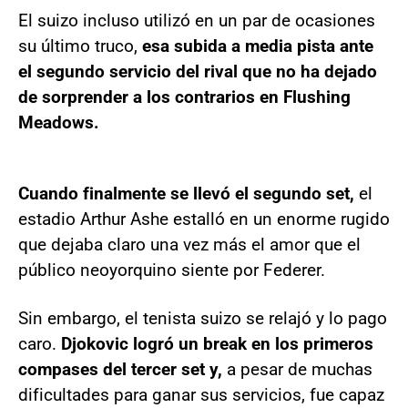
El suizo incluso utilizó en un par de ocasiones
su último truco,
esa subida a media pista ante
el segundo servicio del rival que no ha dejado
de sorprender a los contrarios en Flushing
Meadows.
Cuando finalmente se llevó el segundo set,
el
estadio Arthur Ashe estalló en un enorme rugido
que dejaba claro una vez más el amor que el
público neoyorquino siente por Federer.
Sin embargo, el tenista suizo se relajó y lo pago
caro.
Djokovic logró un break en los primeros
compases del tercer set y,
a pesar de muchas
dificultades para ganar sus servicios, fue capaz