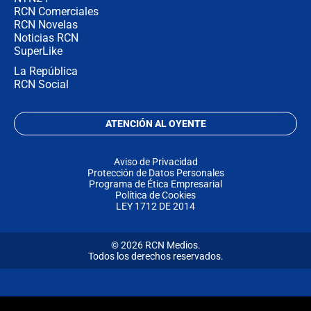
RCN Comerciales
RCN Novelas
Noticias RCN
SuperLike
La República
RCN Social
ATENCIÓN AL OYENTE
Aviso de Privacidad
Protección de Datos Personales
Programa de Ética Empresarial
Política de Cookies
LEY 1712 DE 2014
© 2026 RCN Medios.
Todos los derechos reservados.