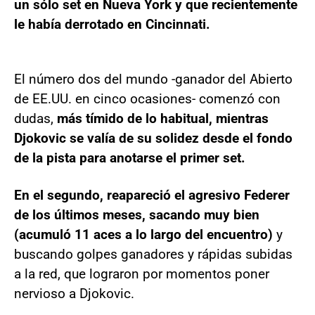
un sólo set en Nueva York y que recientemente
le había derrotado en Cincinnati.
El número dos del mundo -ganador del Abierto
de EE.UU. en cinco ocasiones- comenzó con
dudas,
más tímido de lo habitual, mientras
Djokovic se valía de su solidez desde el fondo
de la pista para anotarse el primer set.
En el segundo, reapareció el agresivo Federer
de los últimos meses, sacando muy bien
(acumuló 11 aces a lo largo del encuentro)
y
buscando golpes ganadores y rápidas subidas
a la red, que lograron por momentos poner
nervioso a Djokovic.