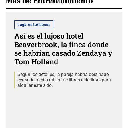
Más de Entretenimiento
Lugares turísticos
Así es el lujoso hotel
Beaverbrook, la finca donde
se habrían casado Zendaya y
Tom Holland
Según los detalles, la pareja habría destinado
cerca de medio millón de libras esterlinas para
alquilar este sitio.