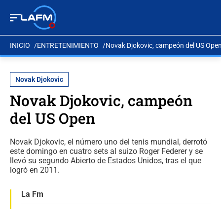
INICIO
ENTRETENIMIENTO
Novak Djokovic, campeón del US Ope
Novak Djokovic
Novak Djokovic, campeón
del US Open
Novak Djokovic, el número uno del tenis mundial, derrotó
este domingo en cuatro sets al suizo Roger Federer y se
llevó su segundo Abierto de Estados Unidos, tras el que
logró en 2011.
La Fm