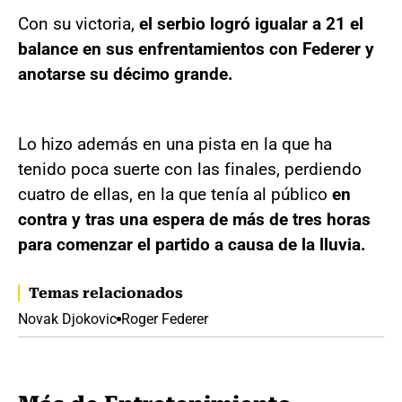
Con su victoria,
el serbio logró igualar a 21 el
balance en sus enfrentamientos con Federer y
anotarse su décimo grande.
Lo hizo además en una pista en la que ha
tenido poca suerte con las finales, perdiendo
cuatro de ellas, en la que tenía al público
en
contra y tras una espera de más de tres horas
para comenzar el partido a causa de la lluvia.
Temas relacionados
Novak Djokovic
Roger Federer