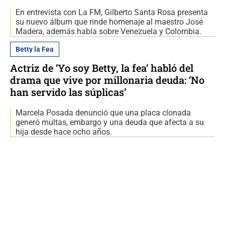
En entrevista con La FM, Gilberto Santa Rosa presenta
su nuevo álbum que rinde homenaje al maestro José
Madera, además habla sobre Venezuela y Colombia.
Betty la Fea
Actriz de ‘Yo soy Betty, la fea’ habló del
drama que vive por millonaria deuda: ‘No
han servido las súplicas’
Marcela Posada denunció que una placa clonada
generó multas, embargo y una deuda que afecta a su
hija desde hace ocho años.