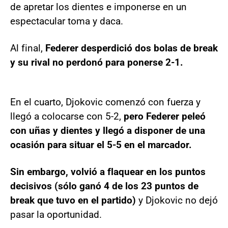
de apretar los dientes e imponerse en un
espectacular toma y daca.
Al final,
Federer desperdició dos bolas de break
y su rival no perdonó para ponerse 2-1.
En el cuarto, Djokovic comenzó con fuerza y
llegó a colocarse con 5-2,
pero Federer peleó
con uñas y dientes y llegó a disponer de una
ocasión para situar el 5-5 en el marcador.
Sin embargo, volvió a flaquear en los puntos
decisivos (sólo ganó 4 de los 23 puntos de
break que tuvo en el partido)
y Djokovic no dejó
pasar la oportunidad.