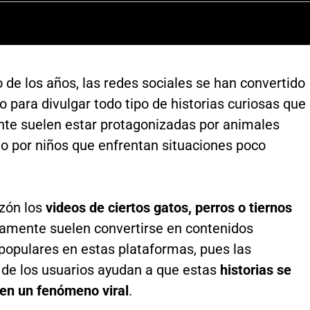
 de los años, las redes sociales se han convertido
 para divulgar todo tipo de historias curiosas que
te suelen estar protagonizadas por animales
 o por niños que enfrentan situaciones poco
azón los
videos de ciertos gatos, perros o tiernos
amente suelen convertirse en contenidos
populares en estas plataformas, pues las
 de los usuarios ayudan a que estas
historias se
 en un fenómeno viral
.