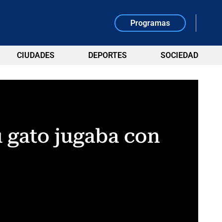
Programas
CIUDADES
DEPORTES
SOCIEDAD
u gato jugaba con