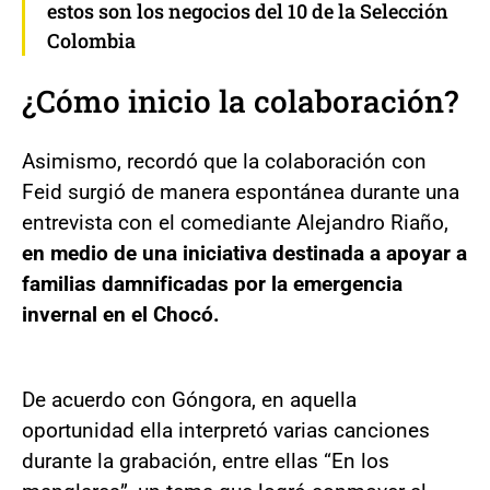
estos son los negocios del 10 de la Selección
Colombia
¿Cómo inicio la colaboración?
Asimismo, recordó que la colaboración con
Feid surgió de manera espontánea durante una
entrevista con el comediante Alejandro Riaño,
en medio de una iniciativa destinada a apoyar a
familias damnificadas por la emergencia
invernal en el Chocó.
De acuerdo con Góngora, en aquella
oportunidad ella interpretó varias canciones
durante la grabación, entre ellas “En los