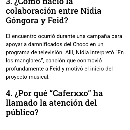
3. ¿Cómo nació la
colaboración entre Nidia
Góngora y Feid?
El encuentro ocurrió durante una campaña para
apoyar a damnificados del Chocó en un
programa de televisión. Allí, Nidia interpretó “En
los manglares”, canción que conmovió
profundamente a Feid y motivó el inicio del
proyecto musical.
4. ¿Por qué “Caferxxo” ha
llamado la atención del
público?