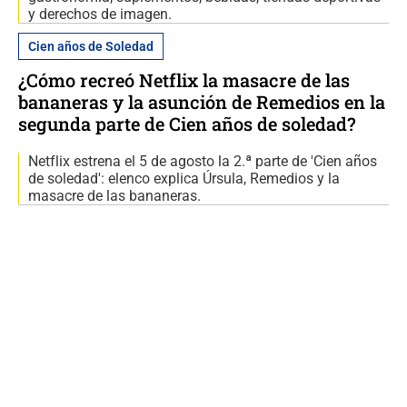
y derechos de imagen.
Cien años de Soledad
¿Cómo recreó Netflix la masacre de las
bananeras y la asunción de Remedios en la
segunda parte de Cien años de soledad?
Netflix estrena el 5 de agosto la 2.ª parte de 'Cien años
de soledad': elenco explica Úrsula, Remedios y la
masacre de las bananeras.