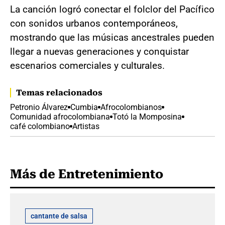
La canción logró conectar el folclor del Pacífico
con sonidos urbanos contemporáneos,
mostrando que las músicas ancestrales pueden
llegar a nuevas generaciones y conquistar
escenarios comerciales y culturales.
Temas relacionados
Petronio Álvarez
Cumbia
Afrocolombianos
Comunidad afrocolombiana
Totó la Momposina
café colombiano
Artistas
Más de Entretenimiento
cantante de salsa