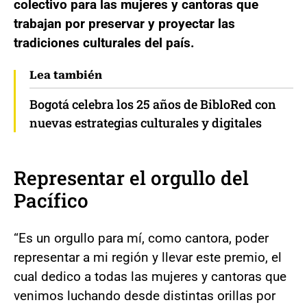
colectivo para las mujeres y cantoras que
trabajan por preservar y proyectar las
tradiciones culturales del país.
Lea también
Bogotá celebra los 25 años de BibloRed con
nuevas estrategias culturales y digitales
Representar el orgullo del
Pacífico
“Es un orgullo para mí, como cantora, poder
representar a mi región y llevar este premio, el
cual dedico a todas las mujeres y cantoras que
venimos luchando desde distintas orillas por