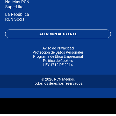
Noticias RCN
SuperLike
La República
RCN Social
ATENCIÓN AL OYENTE
Aviso de Privacidad
Protección de Datos Personales
Programa de Ética Empresarial
Política de Cookies
LEY 1712 DE 2014
© 2026 RCN Medios.
Todos los derechos reservados.