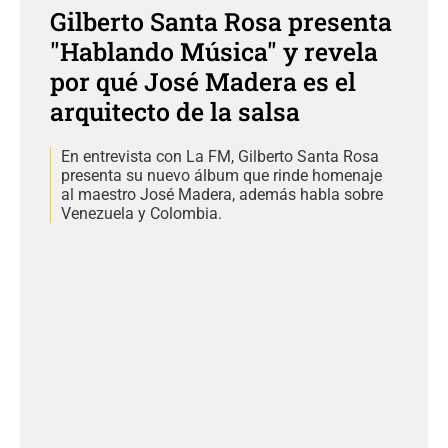
Gilberto Santa Rosa presenta
"Hablando Música" y revela
por qué José Madera es el
arquitecto de la salsa
En entrevista con La FM, Gilberto Santa Rosa
presenta su nuevo álbum que rinde homenaje
al maestro José Madera, además habla sobre
Venezuela y Colombia.