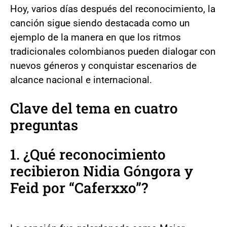
Hoy, varios días después del reconocimiento, la
canción sigue siendo destacada como un
ejemplo de la manera en que los ritmos
tradicionales colombianos pueden dialogar con
nuevos géneros y conquistar escenarios de
alcance nacional e internacional.
Clave del tema en cuatro
preguntas
1. ¿Qué reconocimiento
recibieron Nidia Góngora y
Feid por “Caferxxo”?