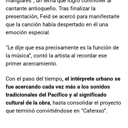
manglares”, un tema que logró conmover al
cantante antioqueño. Tras finalizar la
presentación, Feid se acercó para manifestarle
que la canción había despertado en él una
emoción especial.
“Le dije que esa precisamente es la función de
la música”, contó la artista al recordar ese
primer acercamiento.
Con el paso del tiempo
, el intérprete urbano se
fue acercando cada vez más a los sonidos
tradicionales del Pacífico y al significado
cultural de la obra
, hasta consolidar el proyecto
que terminó convirtiéndose en “Caferxxo”.