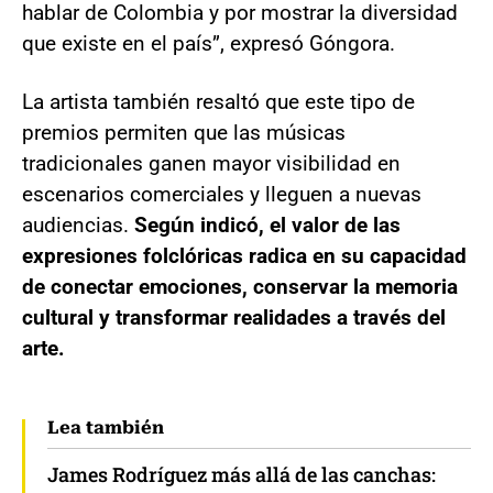
hablar de Colombia y por mostrar la diversidad
que existe en el país”, expresó Góngora.
La artista también resaltó que este tipo de
premios permiten que las músicas
tradicionales ganen mayor visibilidad en
escenarios comerciales y lleguen a nuevas
audiencias.
Según indicó, el valor de las
expresiones folclóricas radica en su capacidad
de conectar emociones, conservar la memoria
cultural y transformar realidades a través del
arte.
Lea también
James Rodríguez más allá de las canchas: