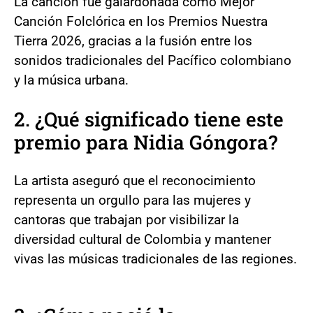
La canción fue galardonada como Mejor
Canción Folclórica en los Premios Nuestra
Tierra 2026, gracias a la fusión entre los
sonidos tradicionales del Pacífico colombiano
y la música urbana.
2. ¿Qué significado tiene este
premio para Nidia Góngora?
La artista aseguró que el reconocimiento
representa un orgullo para las mujeres y
cantoras que trabajan por visibilizar la
diversidad cultural de Colombia y mantener
vivas las músicas tradicionales de las regiones.