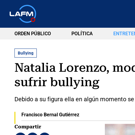
ORDEN PÚBLICO
POLÍTICA
ENTRETE
Bullying
Natalia Lorenzo, mo
sufrir bullying
Debido a su figura ella en algún momento se 
Francisco Bernal Gutiérrez
Compartir