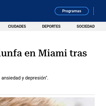
Programas
CIUDADES
DEPORTES
SOCIEDAD
iunfa en Miami tras
 ansiedad y depresión".