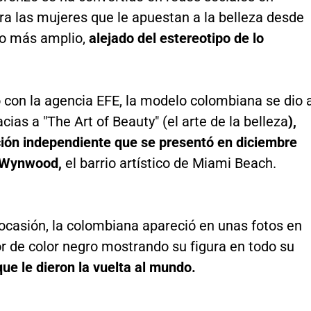
ra las mujeres que le apuestan a la belleza desde
o más amplio,
alejado del estereotipo de lo
 con la agencia EFE, la modelo colombiana se dio 
cias a "The Art of Beauty" (el arte de la belleza
),
ción independiente que se presentó en diciembre
 Wynwood,
el barrio artístico de Miami Beach.
ocasión, la colombiana apareció en unas fotos en
or de color negro mostrando su figura en todo su
que le dieron la vuelta al mundo.