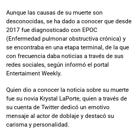
Aunque las causas de su muerte son
desconocidas, se ha dado a conocer que desde
2017 fue diagnosticado con EPOC
(Enfermedad pulmonar obstructiva crónica) y
se encontraba en una etapa terminal, de la que
con frecuencia daba noticias a través de sus
redes sociales, según informó el portal
Entertaiment Weekly.
Quien dio a conocer la noticia sobre su muerte
fue su novia Krystal LaPorte, quien a través de
su cuenta de Twitter dedicó un emotivo
mensaje al actor de doblaje y destacó su
carisma y personalidad.