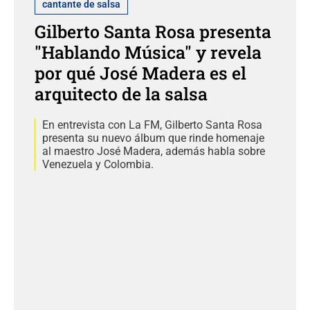
cantante de salsa
Gilberto Santa Rosa presenta
"Hablando Música" y revela
por qué José Madera es el
arquitecto de la salsa
En entrevista con La FM, Gilberto Santa Rosa
presenta su nuevo álbum que rinde homenaje
al maestro José Madera, además habla sobre
Venezuela y Colombia.