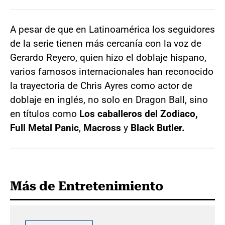
A pesar de que en Latinoamérica los seguidores
de la serie tienen más cercanía con la voz de
Gerardo Reyero, quien hizo el doblaje hispano,
varios famosos internacionales han reconocido
la trayectoria de Chris Ayres como actor de
doblaje en inglés, no solo en Dragon Ball, sino
en títulos como
Los caballeros del Zodiaco,
Full Metal Panic
,
Macross
y
Black Butler.
Más de Entretenimiento