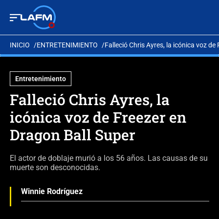
INICIO
ENTRETENIMIENTO
Falleció Chris Ayres, la icónica voz de
Entretenimiento
Falleció Chris Ayres, la
icónica voz de Freezer en
Dragon Ball Super
El actor de doblaje murió a los 56 años. Las causas de su
muerte son desconocidas.
Winnie Rodríguez