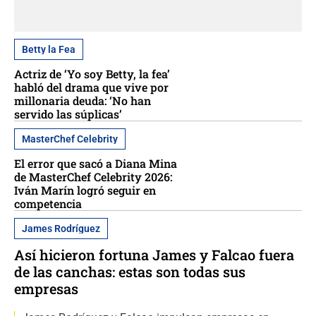
Betty la Fea
Actriz de ‘Yo soy Betty, la fea’
habló del drama que vive por
millonaria deuda: ‘No han
servido las súplicas’
MasterChef Celebrity
El error que sacó a Diana Mina
de MasterChef Celebrity 2026:
Iván Marín logró seguir en
competencia
James Rodríguez
Así hicieron fortuna James y Falcao fuera
de las canchas: estas son todas sus
empresas