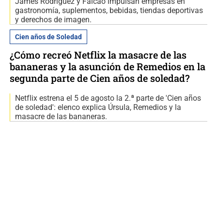
James Rodríguez y Falcao impulsan empresas en
gastronomía, suplementos, bebidas, tiendas deportivas
y derechos de imagen.
Cien años de Soledad
¿Cómo recreó Netflix la masacre de las
bananeras y la asunción de Remedios en la
segunda parte de Cien años de soledad?
Netflix estrena el 5 de agosto la 2.ª parte de 'Cien años
de soledad': elenco explica Úrsula, Remedios y la
masacre de las bananeras.