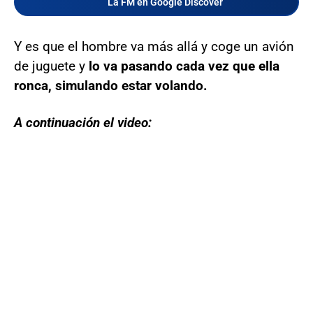
La FM en Google Discover
Y es que el hombre va más allá y coge un avión
de juguete y
lo va pasando cada vez que ella
ronca, simulando estar volando.
A continuación el video: