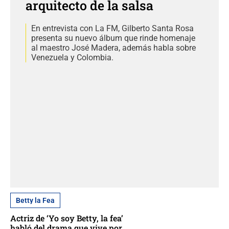
arquitecto de la salsa
En entrevista con La FM, Gilberto Santa Rosa
presenta su nuevo álbum que rinde homenaje
al maestro José Madera, además habla sobre
Venezuela y Colombia.
Betty la Fea
Actriz de ‘Yo soy Betty, la fea’
habló del drama que vive por