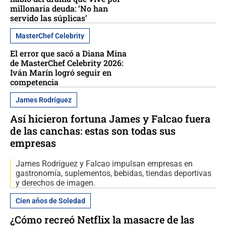
millonaria deuda: ‘No han
servido las súplicas’
MasterChef Celebrity
El error que sacó a Diana Mina
de MasterChef Celebrity 2026:
Iván Marín logró seguir en
competencia
James Rodríguez
Así hicieron fortuna James y Falcao fuera
de las canchas: estas son todas sus
empresas
James Rodríguez y Falcao impulsan empresas en
gastronomía, suplementos, bebidas, tiendas deportivas
y derechos de imagen.
Cien años de Soledad
¿Cómo recreó Netflix la masacre de las