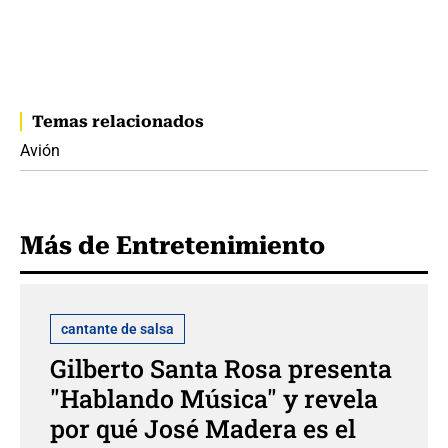
Temas relacionados
Avión
Más de Entretenimiento
cantante de salsa
Gilberto Santa Rosa presenta
"Hablando Música" y revela
por qué José Madera es el