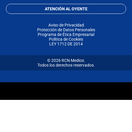
ATENCIÓN AL OYENTE
Aviso de Privacidad
Protección de Datos Personales
Programa de Ética Empresarial
Política de Cookies
LEY 1712 DE 2014
© 2026 RCN Medios.
Todos los derechos reservados.