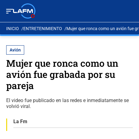
INICIO
ENTRETENIMIENTO
Mujer que ronca como un avión fue gr
Avión
Mujer que ronca como un
avión fue grabada por su
pareja
El video fue publicado en las redes e inmediatamente se
volvió viral.
La Fm