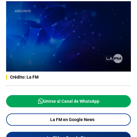
Crédito: La FM
Unirse al Canal de WhatsApp
La FM en Google News