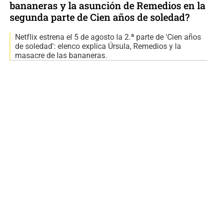
bananeras y la asunción de Remedios en la
segunda parte de Cien años de soledad?
Netflix estrena el 5 de agosto la 2.ª parte de 'Cien años
de soledad': elenco explica Úrsula, Remedios y la
masacre de las bananeras.