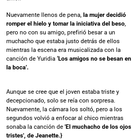
Nuevamente llenos de pena,
la mujer decidió
romper el hielo y tomar la iniciativa del beso
,
pero no con su amigo, prefirió besar a un
muchacho que estaba justo detrás de ellos
mientras la escena era musicalizada con la
canción de Yuridia
‘Los amigos no se besan en
la boca’.
Aunque se cree que el joven estaba triste y
decepcionado, solo se reía con sorpresa.
Nuevamente, la cámara los soltó, pero a los
segundos volvió a enfocar al chico mientras
sonaba la canción de
'El muchacho de los ojos
tristes', de Jeanette.}