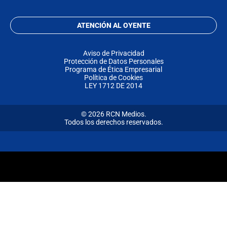
ATENCIÓN AL OYENTE
Aviso de Privacidad
Protección de Datos Personales
Programa de Ética Empresarial
Política de Cookies
LEY 1712 DE 2014
© 2026 RCN Medios.
Todos los derechos reservados.