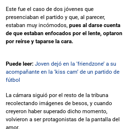
Este fue el caso de dos jóvenes que
presenciaban el partido y que, al parecer,
estaban muy incómodos,
pues al darse cuenta
de que estaban enfocados por el lente, optaron
por reírse y taparse la cara.
Puede leer:
Joven dejó en la ‘friendzone’ a su
acompañante en la ‘kiss cam’ de un partido de
fútbol
La cámara siguió por el resto de la tribuna
recolectando imágenes de besos, y cuando
creyeron haber superado dicho momento,
volvieron a ser protagonistas de la pantalla del
amor.