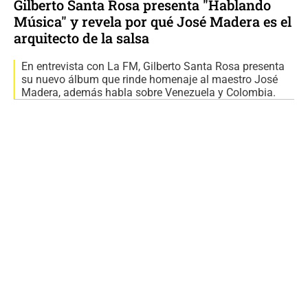
Gilberto Santa Rosa presenta "Hablando
Música" y revela por qué José Madera es el
arquitecto de la salsa
En entrevista con La FM, Gilberto Santa Rosa presenta
su nuevo álbum que rinde homenaje al maestro José
Madera, además habla sobre Venezuela y Colombia.