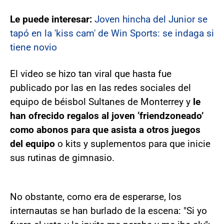
Le puede interesar:
Joven hincha del Junior se
tapó en la 'kiss cam' de Win Sports: se indaga si
tiene novio
El video se hizo tan viral que hasta fue
publicado por las en las redes sociales del
equipo de béisbol Sultanes de Monterrey y
le
han ofrecido regalos al joven ‘friendzoneado’
como abonos para que asista a otros juegos
del equipo
o kits y suplementos para que inicie
sus rutinas de gimnasio.
No obstante, como era de esperarse, los
internautas se han burlado de la escena: "Si yo