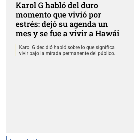
Karol G habló del duro
momento que vivió por
estrés: dejó su agenda un
mes y se fue a vivir a Hawái
Karol G decidió habló sobre lo que significa
vivir bajo la mirada permanente del público.