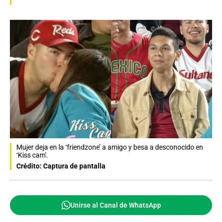
Mujer deja en la ‘friendzone’ a amigo y besa a desconocido en
‘Kiss cam'.
Crédito: Captura de pantalla
Unirse al Canal de WhatsApp