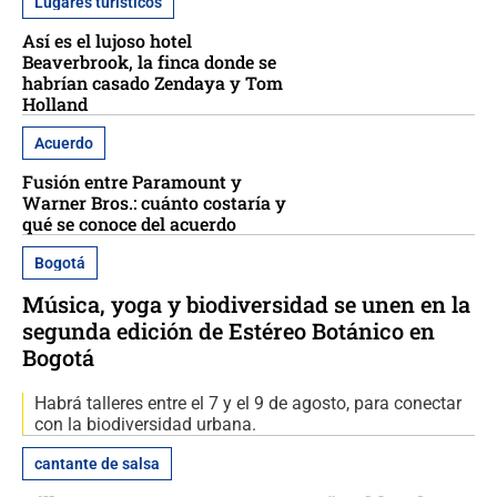
Lugares turísticos
Así es el lujoso hotel
Beaverbrook, la finca donde se
habrían casado Zendaya y Tom
Holland
Acuerdo
Fusión entre Paramount y
Warner Bros.: cuánto costaría y
qué se conoce del acuerdo
Bogotá
Música, yoga y biodiversidad se unen en la
segunda edición de Estéreo Botánico en
Bogotá
Habrá talleres entre el 7 y el 9 de agosto, para conectar
con la biodiversidad urbana.
cantante de salsa