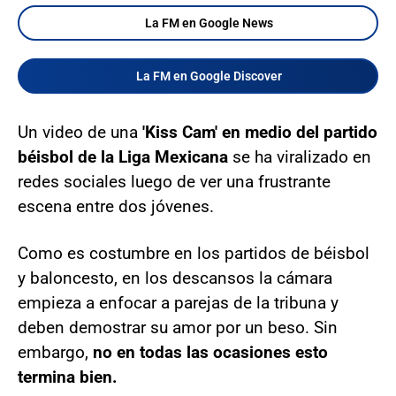
La FM en Google News
La FM en Google Discover
Un video de una
'Kiss Cam' en medio del partido
béisbol de la Liga Mexicana
se ha viralizado en
redes sociales luego de ver una frustrante
escena entre dos jóvenes.
Como es costumbre en los partidos de béisbol
y baloncesto, en los descansos la cámara
empieza a enfocar a parejas de la tribuna y
deben demostrar su amor por un beso. Sin
embargo,
no en todas las ocasiones esto
termina bien.