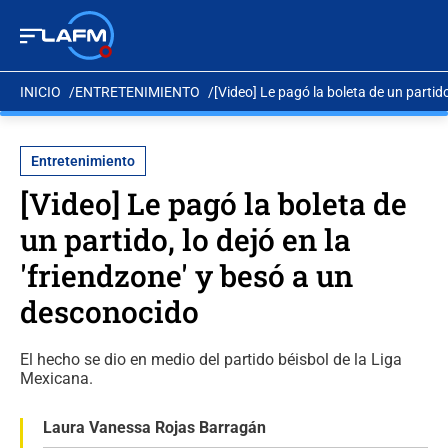
INICIO
ENTRETENIMIENTO
[Video] Le pagó la boleta de un partido
Entretenimiento
[Video] Le pagó la boleta de
un partido, lo dejó en la
'friendzone' y besó a un
desconocido
El hecho se dio en medio del partido béisbol de la Liga
Mexicana.
Laura Vanessa Rojas Barragán