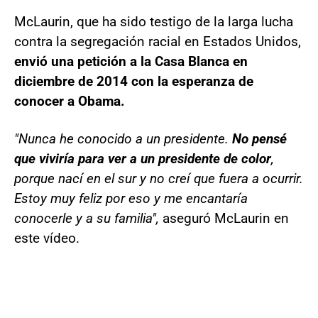
McLaurin, que ha sido testigo de la larga lucha
contra la segregación racial en Estados Unidos,
envió una petición a la Casa Blanca en
diciembre de 2014 con la esperanza de
conocer a Obama.
"Nunca he conocido a un presidente.
No pensé
que viviría para ver a un presidente de color
,
porque nací en el sur y no creí que fuera a ocurrir.
Estoy muy feliz por eso y me encantaría
conocerle y a su familia",
aseguró McLaurin en
este vídeo.