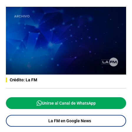
Crédito: La FM
Unirse al Canal de WhatsApp
La FM en Google News