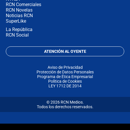
RCN Comerciales
RCN Novelas
Noticias RCN
SuperLike
La República
RCN Social
ATENCIÓN AL OYENTE
Aviso de Privacidad
Protección de Datos Personales
Programa de Ética Empresarial
Política de Cookies
LEY 1712 DE 2014
© 2026 RCN Medios.
Todos los derechos reservados.