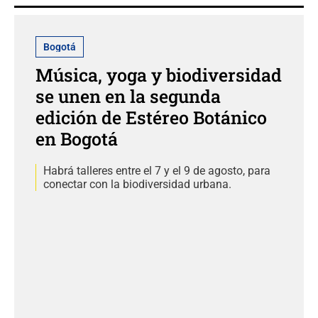
Bogotá
Música, yoga y biodiversidad
se unen en la segunda
edición de Estéreo Botánico
en Bogotá
Habrá talleres entre el 7 y el 9 de agosto, para
conectar con la biodiversidad urbana.