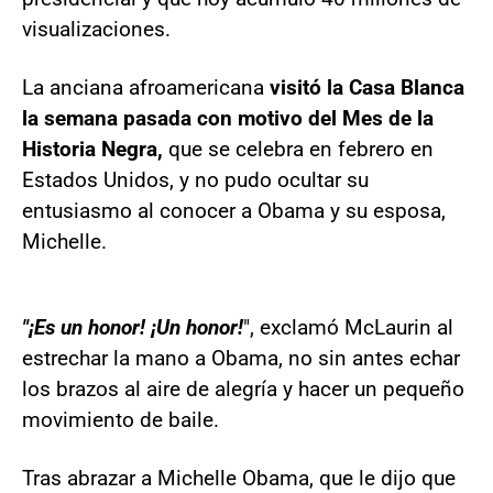
visualizaciones.
La anciana afroamericana
visitó la Casa Blanca
la semana pasada con motivo del Mes de la
Historia Negra,
que se celebra en febrero en
Estados Unidos, y no pudo ocultar su
entusiasmo al conocer a Obama y su esposa,
Michelle.
"¡Es un honor! ¡Un honor!
", exclamó McLaurin al
estrechar la mano a Obama, no sin antes echar
los brazos al aire de alegría y hacer un pequeño
movimiento de baile.
Tras abrazar a Michelle Obama, que le dijo que