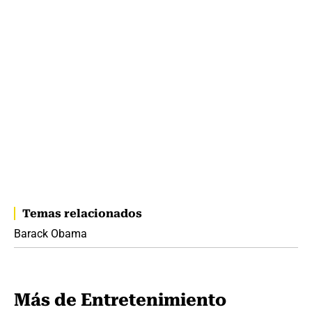
Temas relacionados
Barack Obama
Más de Entretenimiento