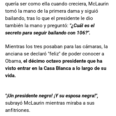
quería ser como ella cuando creciera, McLaurin
tomó la mano de la primera dama y siguió
bailando, tras lo que el presidente le dio
también la mano y preguntó:
"¿Cuál es el
secreto para seguir bailando con 106?".
Mientras los tres posaban para las cámaras, la
anciana se declaró "feliz" de poder conocer a
Obama,
el décimo octavo presidente que ha
visto entrar en la Casa Blanca a lo largo de su
vida.
"¡Un presidente negro! ¡Y su esposa negra!",
subrayó McLaurin mientras miraba a sus
anfitriones.