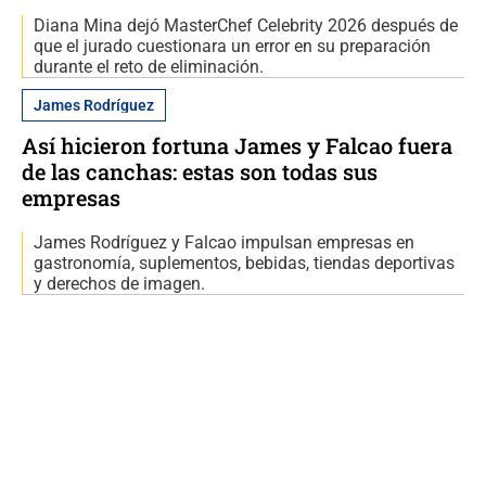
Diana Mina dejó MasterChef Celebrity 2026 después de
que el jurado cuestionara un error en su preparación
durante el reto de eliminación.
James Rodríguez
Así hicieron fortuna James y Falcao fuera
de las canchas: estas son todas sus
empresas
James Rodríguez y Falcao impulsan empresas en
gastronomía, suplementos, bebidas, tiendas deportivas
y derechos de imagen.