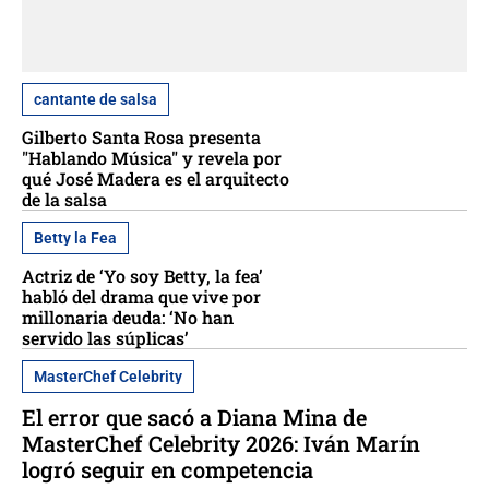
cantante de salsa
Gilberto Santa Rosa presenta
"Hablando Música" y revela por
qué José Madera es el arquitecto
de la salsa
Betty la Fea
Actriz de ‘Yo soy Betty, la fea’
habló del drama que vive por
millonaria deuda: ‘No han
servido las súplicas’
MasterChef Celebrity
El error que sacó a Diana Mina de
MasterChef Celebrity 2026: Iván Marín
logró seguir en competencia