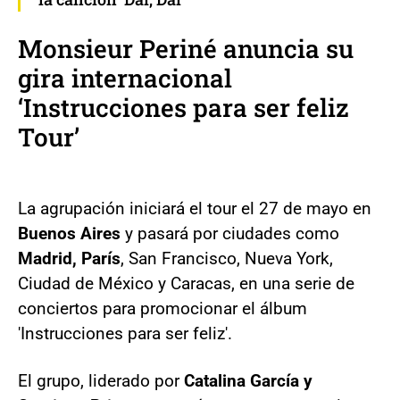
Monsieur Periné anuncia su
gira internacional
‘Instrucciones para ser feliz
Tour’
La agrupación iniciará el tour el 27 de mayo en
Buenos Aires
y pasará por ciudades como
Madrid, París
, San Francisco, Nueva York,
Ciudad de México y Caracas, en una serie de
conciertos para promocionar el álbum
'Instrucciones para ser feliz'.
El grupo, liderado por
Catalina García y