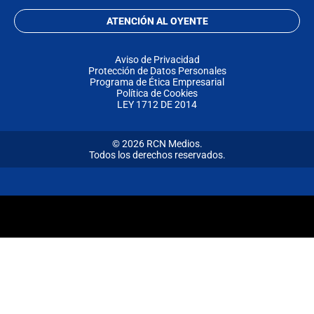
ATENCIÓN AL OYENTE
Aviso de Privacidad
Protección de Datos Personales
Programa de Ética Empresarial
Política de Cookies
LEY 1712 DE 2014
© 2026 RCN Medios.
Todos los derechos reservados.