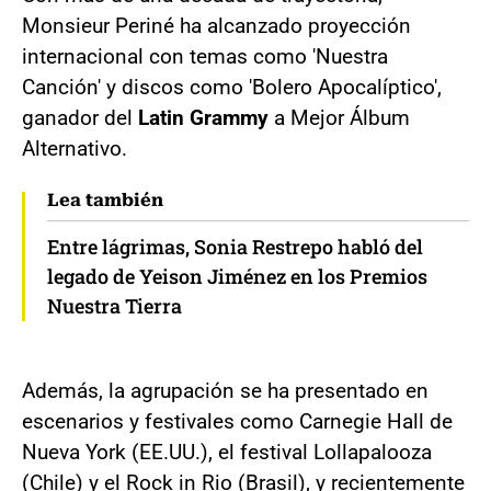
Monsieur Periné ha alcanzado proyección
internacional con temas como 'Nuestra
Canción' y discos como 'Bolero Apocalíptico',
ganador del
Latin Grammy
a Mejor Álbum
Alternativo.
Lea también
Entre lágrimas, Sonia Restrepo habló del
legado de Yeison Jiménez en los Premios
Nuestra Tierra
Además, la agrupación se ha presentado en
escenarios y festivales como Carnegie Hall de
Nueva York (EE.UU.), el festival Lollapalooza
(Chile) y el Rock in Rio (Brasil), y recientemente