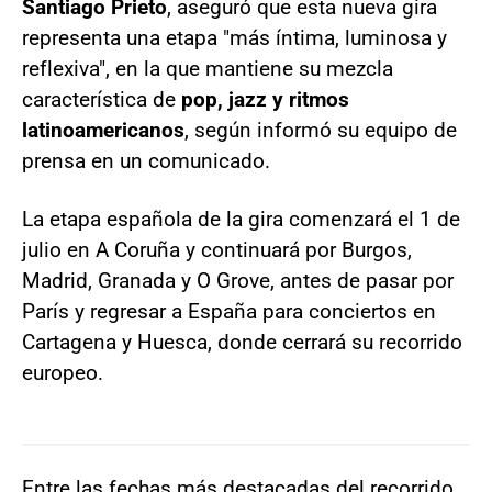
Santiago Prieto
, aseguró que esta nueva gira
representa una etapa "más íntima, luminosa y
reflexiva", en la que mantiene su mezcla
característica de
pop, jazz y ritmos
latinoamericanos
, según informó su equipo de
prensa en un comunicado.
La etapa española de la gira comenzará el 1 de
julio en A Coruña y continuará por Burgos,
Madrid, Granada y O Grove, antes de pasar por
París y regresar a España para conciertos en
Cartagena y Huesca, donde cerrará su recorrido
europeo.
Entre las fechas más destacadas del recorrido