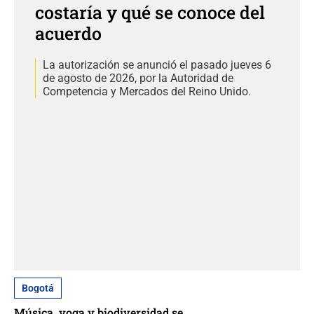
costaría y qué se conoce del
acuerdo
La autorización se anunció el pasado jueves 6
de agosto de 2026, por la Autoridad de
Competencia y Mercados del Reino Unido.
Bogotá
Música, yoga y biodiversidad se