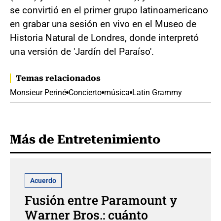
se convirtió en el primer grupo latinoamericano
en grabar una sesión en vivo en el Museo de
Historia Natural de Londres, donde interpretó
una versión de 'Jardín del Paraíso'.
Temas relacionados
Monsieur Periné
Concierto
música
Latin Grammy
Más de Entretenimiento
Acuerdo
Fusión entre Paramount y
Warner Bros.: cuánto