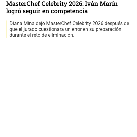
MasterChef Celebrity 2026: Iván Marín
logró seguir en competencia
Diana Mina dejó MasterChef Celebrity 2026 después de
que el jurado cuestionara un error en su preparación
durante el reto de eliminación.