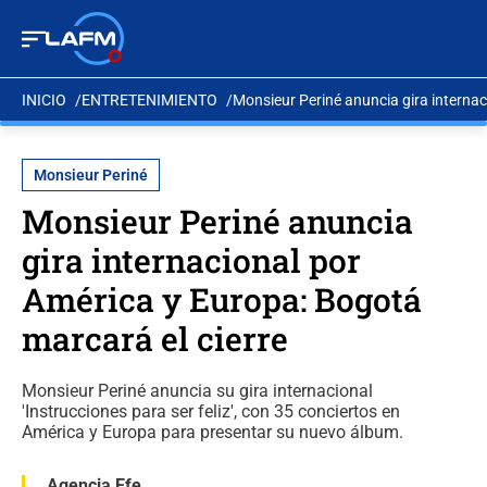
INICIO
ENTRETENIMIENTO
Monsieur Periné anuncia gira internac
Monsieur Periné
Monsieur Periné anuncia
gira internacional por
América y Europa: Bogotá
marcará el cierre
Monsieur Periné anuncia su gira internacional
'Instrucciones para ser feliz', con 35 conciertos en
América y Europa para presentar su nuevo álbum.
Agencia Efe