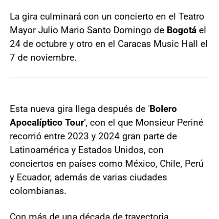
La gira culminará con un concierto en el Teatro
Mayor Julio Mario Santo Domingo de
Bogotá
el
24 de octubre y otro en el Caracas Music Hall el
7 de noviembre.
Esta nueva gira llega después de '
Bolero
Apocalíptico Tour'
, con el que Monsieur Periné
recorrió entre 2023 y 2024 gran parte de
Latinoamérica y Estados Unidos, con
conciertos en países como México, Chile, Perú
y Ecuador, además de varias ciudades
colombianas.
Con más de una década de trayectoria,