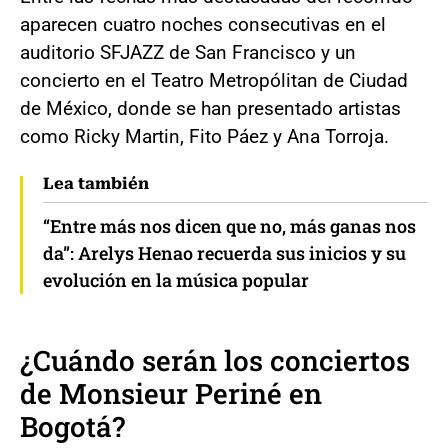
aparecen cuatro noches consecutivas en el
auditorio SFJAZZ de San Francisco y un
concierto en el Teatro Metropólitan de Ciudad
de México, donde se han presentado artistas
como Ricky Martin, Fito Páez y Ana Torroja.
Lea también
“Entre más nos dicen que no, más ganas nos
da”: Arelys Henao recuerda sus inicios y su
evolución en la música popular
¿Cuándo serán los conciertos
de Monsieur Periné en
Bogotá?