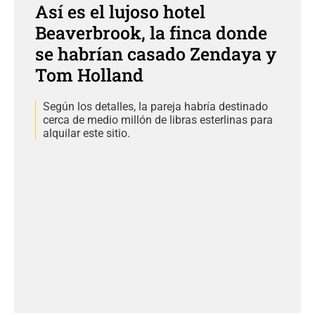
Así es el lujoso hotel
Beaverbrook, la finca donde
se habrían casado Zendaya y
Tom Holland
Según los detalles, la pareja habría destinado
cerca de medio millón de libras esterlinas para
alquilar este sitio.