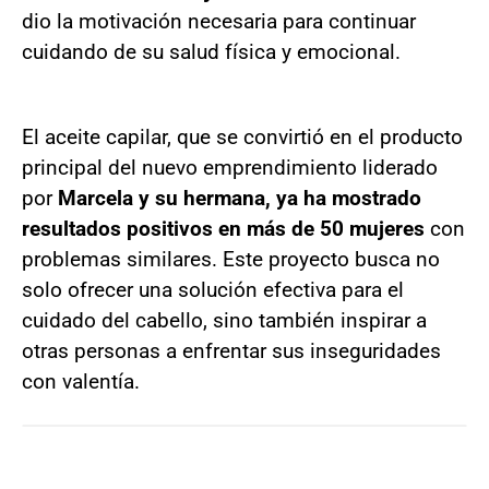
dio la motivación necesaria para continuar
cuidando de su salud física y emocional.
El aceite capilar, que se convirtió en el producto
principal del nuevo emprendimiento liderado
por
Marcela y su hermana, ya ha mostrado
resultados positivos en más de 50 mujeres
con
problemas similares. Este proyecto busca no
solo ofrecer una solución efectiva para el
cuidado del cabello, sino también inspirar a
otras personas a enfrentar sus inseguridades
con valentía.