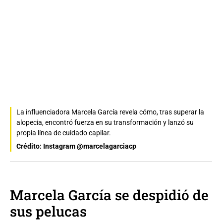
La influenciadora Marcela García revela cómo, tras superar la
alopecia, encontró fuerza en su transformación y lanzó su
propia línea de cuidado capilar.
Crédito: Instagram @marcelagarciacp
Marcela García se despidió de
sus pelucas