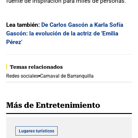
fuente de inspiración para miles de personas.
Lea también:
De Carlos Gascón a Karla Sofía
Gascón: la evolución de la actriz de 'Emilia
Pérez'
Temas relacionados
Redes sociales
Carnaval de Barranquilla
Más de Entretenimiento
Lugares turísticos