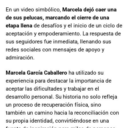
En un video simbólico,
Marcela dejó caer una
de sus pelucas, marcando el cierre de una
etapa llena
de desafíos y el inicio de un ciclo de
aceptación y empoderamiento. La respuesta de
sus seguidores fue inmediata, llenando sus
redes sociales con mensajes de apoyo y
admiración.
Marcela García Caballero
ha utilizado su
experiencia para destacar la importancia de
aceptar las dificultades y trabajar en el
desarrollo personal. Su historia no solo refleja
un proceso de recuperación física, sino
también un camino hacia la reconciliación con
su propia identidad, convirtiéndose en una