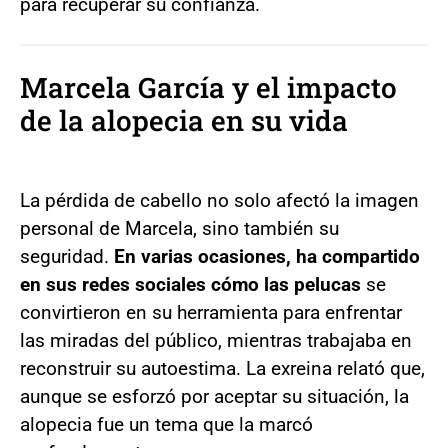
para recuperar su confianza.
Marcela García y el impacto
de la alopecia en su vida
La pérdida de cabello no solo afectó la imagen
personal de Marcela, sino también su
seguridad.
En varias ocasiones, ha compartido
en sus redes sociales cómo las pelucas
se
convirtieron en su herramienta para enfrentar
las miradas del público, mientras trabajaba en
reconstruir su autoestima. La exreina relató que,
aunque se esforzó por aceptar su situación, la
alopecia fue un tema que la marcó