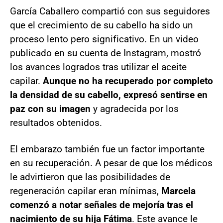
García Caballero compartió con sus seguidores
que el crecimiento de su cabello ha sido un
proceso lento pero significativo. En un video
publicado en su cuenta de Instagram, mostró
los avances logrados tras utilizar el aceite
capilar.
Aunque no ha recuperado por completo
la densidad de su cabello, expresó sentirse en
paz con su imagen
y agradecida por los
resultados obtenidos.
El embarazo también fue un factor importante
en su recuperación. A pesar de que los médicos
le advirtieron que las posibilidades de
regeneración capilar eran mínimas,
Marcela
comenzó a notar señales de mejoría tras el
nacimiento de su hija Fátima
. Este avance le