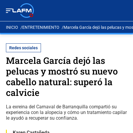
INICIO
ENTRETENIMIENTO
Marcela García dejó las pelucas y most
Redes sociales
Marcela García dejó las
pelucas y mostró su nuevo
cabello natural: superó la
calvicie
La exreina del Carnaval de Barranquilla compartió su
experiencia con la alopecia y cómo un tratamiento capilar
le ayudó a recuperar su confianza.
Karen Castañeda