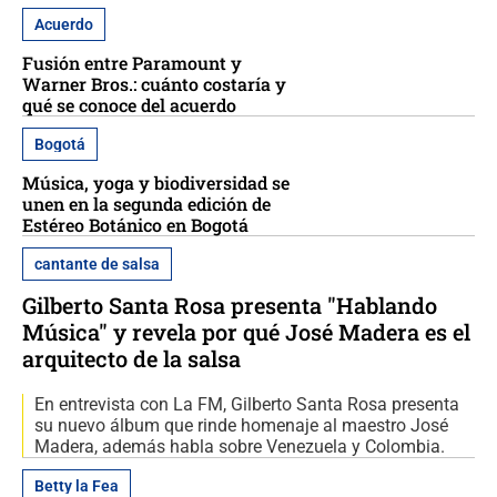
Acuerdo
Fusión entre Paramount y
Warner Bros.: cuánto costaría y
qué se conoce del acuerdo
Bogotá
Música, yoga y biodiversidad se
unen en la segunda edición de
Estéreo Botánico en Bogotá
cantante de salsa
Gilberto Santa Rosa presenta "Hablando
Música" y revela por qué José Madera es el
arquitecto de la salsa
En entrevista con La FM, Gilberto Santa Rosa presenta
su nuevo álbum que rinde homenaje al maestro José
Madera, además habla sobre Venezuela y Colombia.
Betty la Fea