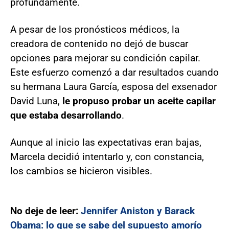
profundamente.
A pesar de los pronósticos médicos, la
creadora de contenido no dejó de buscar
opciones para mejorar su condición capilar.
Este esfuerzo comenzó a dar resultados cuando
su hermana Laura García, esposa del exsenador
David Luna,
le propuso probar un aceite capilar
que estaba desarrollando
.
Aunque al inicio las expectativas eran bajas,
Marcela decidió intentarlo y, con constancia,
los cambios se hicieron visibles.
No deje de leer:
Jennifer Aniston y Barack
Obama: lo que se sabe del supuesto amorío