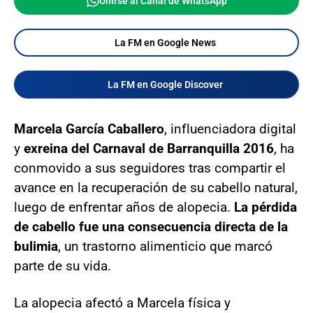
Unirse al Canal de WhatsApp
La FM en Google News
La FM en Google Discover
Marcela García Caballero
, influenciadora digital
y
exreina del Carnaval de Barranquilla 2016
, ha
conmovido a sus seguidores tras compartir el
avance en la recuperación de su cabello natural,
luego de enfrentar años de alopecia.
La pérdida
de cabello fue una consecuencia directa de la
bulimia
, un trastorno alimenticio que marcó
parte de su vida.
La alopecia afectó a Marcela física y