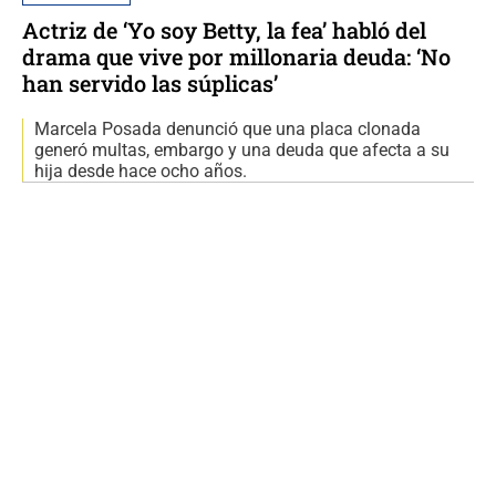
Actriz de ‘Yo soy Betty, la fea’ habló del
drama que vive por millonaria deuda: ‘No
han servido las súplicas’
Marcela Posada denunció que una placa clonada
generó multas, embargo y una deuda que afecta a su
hija desde hace ocho años.