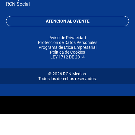
RCN Social
ATENCIÓN AL OYENTE
Aviso de Privacidad
Protección de Datos Personales
Programa de Ética Empresarial
Política de Cookies
LEY 1712 DE 2014
© 2026 RCN Medios.
Todos los derechos reservados.