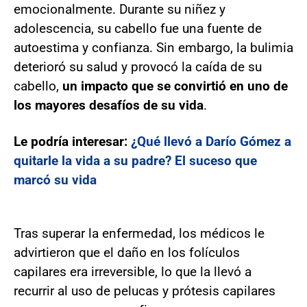
emocionalmente. Durante su niñez y
adolescencia, su cabello fue una fuente de
autoestima y confianza. Sin embargo, la bulimia
deterioró su salud y provocó la caída de su
cabello,
un impacto que se convirtió en uno de
los mayores desafíos de su vida
.
Le podría interesar:
¿Qué llevó a Darío Gómez a
quitarle la vida a su padre? El suceso que
marcó su vida
Tras superar la enfermedad, los médicos le
advirtieron que el daño en los folículos
capilares era irreversible, lo que la llevó a
recurrir al uso de pelucas y prótesis capilares