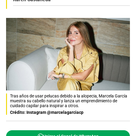
Tras años de usar pelucas debido a la alopecia, Marcela García
muestra su cabello natural y lanza un emprendimiento de
cuidado capilar para inspirar a otros.
Crédito: Instagram @marcelagarciacp