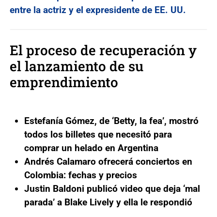
entre la actriz y el expresidente de EE. UU.
El proceso de recuperación y
el lanzamiento de su
emprendimiento
Estefanía Gómez, de ‘Betty, la fea’, mostró
todos los billetes que necesitó para
comprar un helado en Argentina
Andrés Calamaro ofrecerá conciertos en
Colombia: fechas y precios
Justin Baldoni publicó video que deja ‘mal
parada’ a Blake Lively y ella le respondió