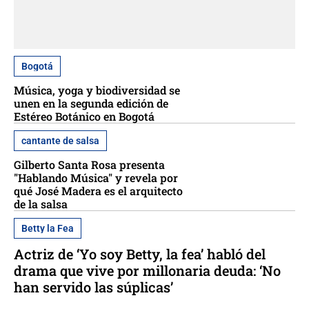
Bogotá
Música, yoga y biodiversidad se
unen en la segunda edición de
Estéreo Botánico en Bogotá
cantante de salsa
Gilberto Santa Rosa presenta
"Hablando Música" y revela por
qué José Madera es el arquitecto
de la salsa
Betty la Fea
Actriz de ‘Yo soy Betty, la fea’ habló del
drama que vive por millonaria deuda: ‘No
han servido las súplicas’