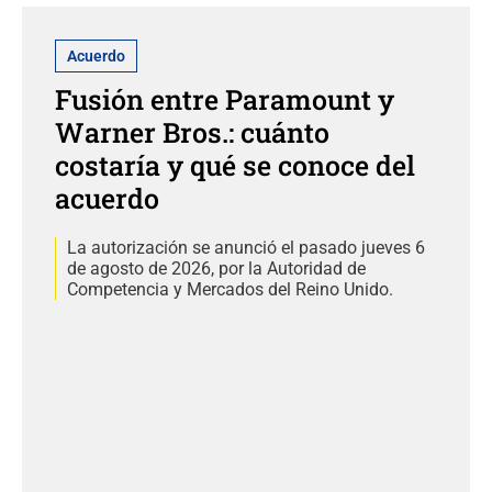
Acuerdo
Fusión entre Paramount y
Warner Bros.: cuánto
costaría y qué se conoce del
acuerdo
La autorización se anunció el pasado jueves 6
de agosto de 2026, por la Autoridad de
Competencia y Mercados del Reino Unido.