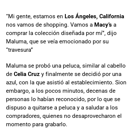
“Mi gente, estamos en
Los Ángeles, California
nos vamos de shopping. Vamos a
Macy’s
a
comprar la colección diseñada por mí”, dijo
Maluma, que se veía emocionado por su
“travesura”
Maluma se probó una peluca, similar al cabello
de
Celia Cruz
y finalmente se decidió por una
azul, con la que asistió al establecimiento. Sion
embargo, a los pocos minutos, decenas de
personas lo habían reconocido, por lo que se
dispuso a quitarse a peluca y a saludar a los
compradores, quienes no desaprovecharon el
momento para grabarlo.