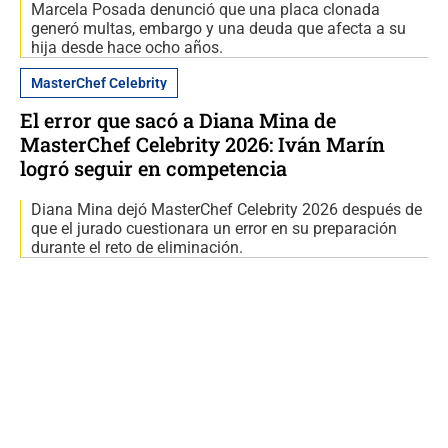
Marcela Posada denunció que una placa clonada
generó multas, embargo y una deuda que afecta a su
hija desde hace ocho años.
MasterChef Celebrity
El error que sacó a Diana Mina de
MasterChef Celebrity 2026: Iván Marín
logró seguir en competencia
Diana Mina dejó MasterChef Celebrity 2026 después de
que el jurado cuestionara un error en su preparación
durante el reto de eliminación.