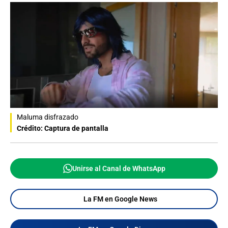
Maluma disfrazado
Crédito: Captura de pantalla
Unirse al Canal de WhatsApp
La FM en Google News