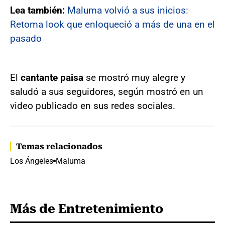
Lea también:
Maluma volvió a sus inicios:
Retoma look que enloqueció a más de una en el
pasado
El
cantante paisa
se mostró muy alegre y
saludó a sus seguidores, según mostró en un
video publicado en sus redes sociales.
Temas relacionados
Los Ángeles
Maluma
Más de Entretenimiento