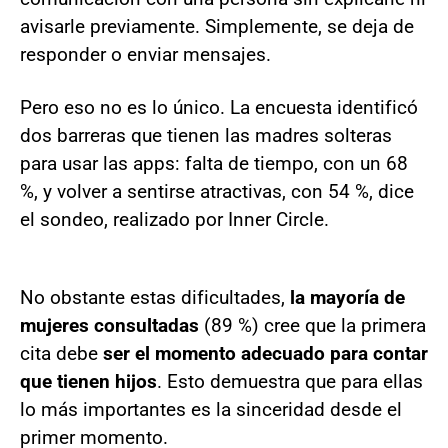
avisarle previamente. Simplemente, se deja de
responder o enviar mensajes.
Pero eso no es lo único. La encuesta identificó
dos barreras que tienen las madres solteras
para usar las apps: falta de tiempo, con un 68
%, y volver a sentirse atractivas, con 54 %, dice
el sondeo, realizado por Inner Circle.
No obstante estas dificultades,
la mayoría de
mujeres consultadas
(89 %) cree que la primera
cita debe
ser el momento adecuado para contar
que tienen hijos
. Esto demuestra que para ellas
lo más importantes es la sinceridad desde el
primer momento.