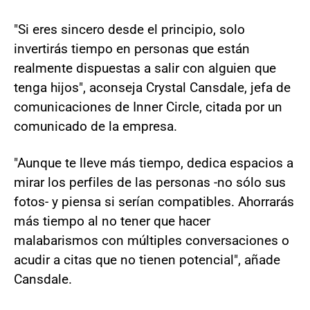
"Si eres sincero desde el principio, solo
invertirás tiempo en personas que están
realmente dispuestas a salir con alguien que
tenga hijos", aconseja Crystal Cansdale, jefa de
comunicaciones de Inner Circle, citada por un
comunicado de la empresa.
"Aunque te lleve más tiempo, dedica espacios a
mirar los perfiles de las personas -no sólo sus
fotos- y piensa si serían compatibles. Ahorrarás
más tiempo al no tener que hacer
malabarismos con múltiples conversaciones o
acudir a citas que no tienen potencial", añade
Cansdale.