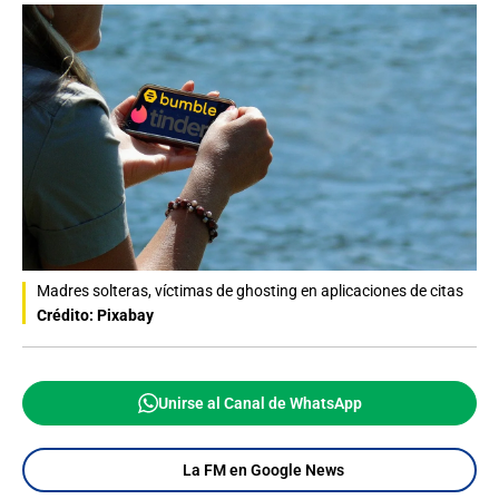
Madres solteras, víctimas de ghosting en aplicaciones de citas
Crédito: Pixabay
Unirse al Canal de WhatsApp
La FM en Google News