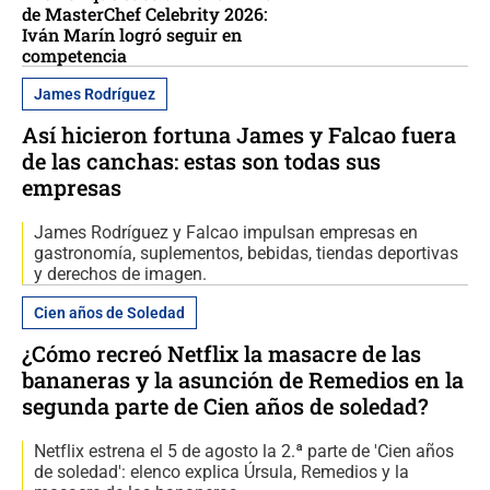
de MasterChef Celebrity 2026:
Iván Marín logró seguir en
competencia
James Rodríguez
Así hicieron fortuna James y Falcao fuera
de las canchas: estas son todas sus
empresas
James Rodríguez y Falcao impulsan empresas en
gastronomía, suplementos, bebidas, tiendas deportivas
y derechos de imagen.
Cien años de Soledad
¿Cómo recreó Netflix la masacre de las
bananeras y la asunción de Remedios en la
segunda parte de Cien años de soledad?
Netflix estrena el 5 de agosto la 2.ª parte de 'Cien años
de soledad': elenco explica Úrsula, Remedios y la