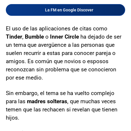
La FM en Google Discover
El uso de las aplicaciones de citas como
Tinder
,
Bumble
o
Inner Circle
ha dejado de ser
un tema que avergüence a las personas que
suelen recurrir a estas para conocer pareja o
amigos. Es común que novios o esposos
reconozcan sin problema que se conocieron
por ese medio.
Sin embargo, el tema se ha vuelto complejo
para las
madres solteras
, que muchas veces
temen que las rechacen si revelan que tienen
hijos.