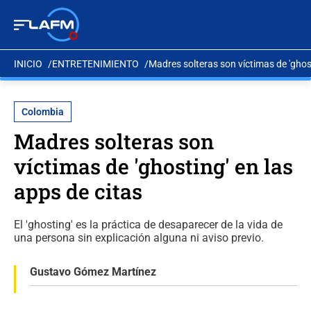
INICIO
ENTRETENIMIENTO
Madres solteras son víctimas de 'ghost
Colombia
Madres solteras son
víctimas de 'ghosting' en las
apps de citas
El 'ghosting' es la práctica de desaparecer de la vida de
una persona sin explicación alguna ni aviso previo.
Gustavo Gómez Martínez