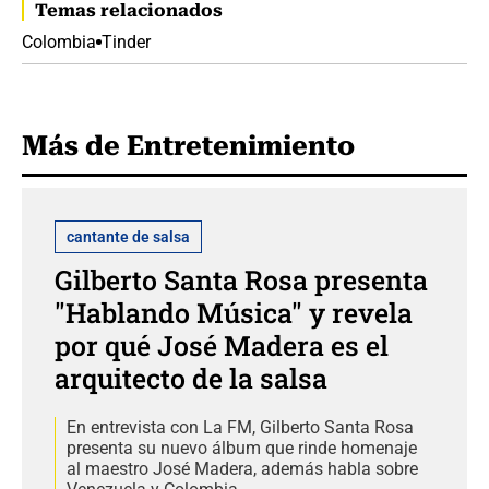
Temas relacionados
Colombia
Tinder
Más de Entretenimiento
cantante de salsa
Gilberto Santa Rosa presenta
"Hablando Música" y revela
por qué José Madera es el
arquitecto de la salsa
En entrevista con La FM, Gilberto Santa Rosa
presenta su nuevo álbum que rinde homenaje
al maestro José Madera, además habla sobre