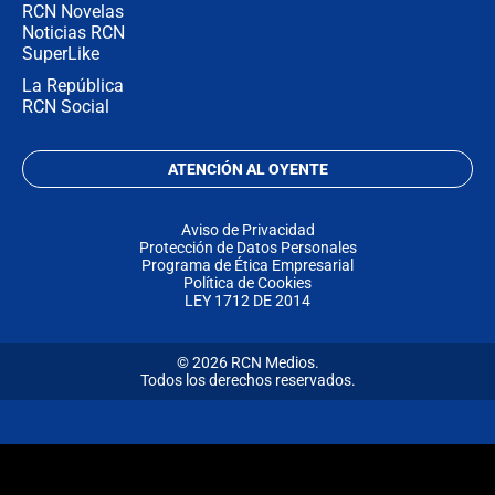
RCN Novelas
Noticias RCN
SuperLike
La República
RCN Social
ATENCIÓN AL OYENTE
Aviso de Privacidad
Protección de Datos Personales
Programa de Ética Empresarial
Política de Cookies
LEY 1712 DE 2014
© 2026 RCN Medios.
Todos los derechos reservados.