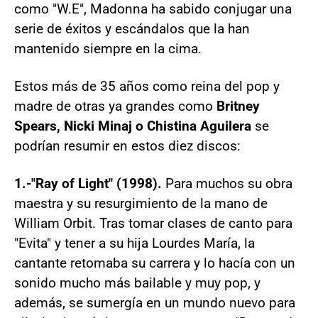
como "W.E", Madonna ha sabido conjugar una
serie de éxitos y escándalos que la han
mantenido siempre en la cima.
Estos más de 35 años como reina del pop y
madre de otras ya grandes como
Britney
Spears, Nicki Minaj o Chistina Aguilera
se
podrían resumir en estos diez discos:
1.-"Ray of Light" (1998).
Para muchos su obra
maestra y su resurgimiento de la mano de
William Orbit. Tras tomar clases de canto para
"Evita" y tener a su hija Lourdes María, la
cantante retomaba su carrera y lo hacía con un
sonido mucho más bailable y muy pop, y
además, se sumergía en un mundo nuevo para