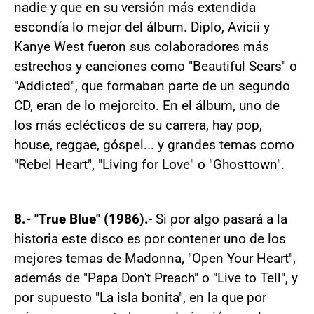
nadie y que en su versión más extendida
escondía lo mejor del álbum. Diplo, Avicii y
Kanye West fueron sus colaboradores más
estrechos y canciones como "Beautiful Scars" o
"Addicted", que formaban parte de un segundo
CD, eran de lo mejorcito. En el álbum, uno de
los más eclécticos de su carrera, hay pop,
house, reggae, góspel... y grandes temas como
"Rebel Heart", "Living for Love" o "Ghosttown".
8.- "True Blue" (1986).
- Si por algo pasará a la
historia este disco es por contener uno de los
mejores temas de Madonna, "Open Your Heart",
además de "Papa Don't Preach" o "Live to Tell", y
por supuesto "La isla bonita", en la que por