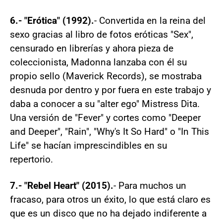
6.- "Erótica" (1992).
- Convertida en la reina del
sexo gracias al libro de fotos eróticas "Sex",
censurado en librerías y ahora pieza de
coleccionista, Madonna lanzaba con él su
propio sello (Maverick Records), se mostraba
desnuda por dentro y por fuera en este trabajo y
daba a conocer a su "alter ego" Mistress Dita.
Una versión de "Fever" y cortes como "Deeper
and Deeper", "Rain", "Why's It So Hard" o "In This
Life" se hacían imprescindibles en su
repertorio.
7.- "Rebel Heart" (2015).
- Para muchos un
fracaso, para otros un éxito, lo que está claro es
que es un disco que no ha dejado indiferente a