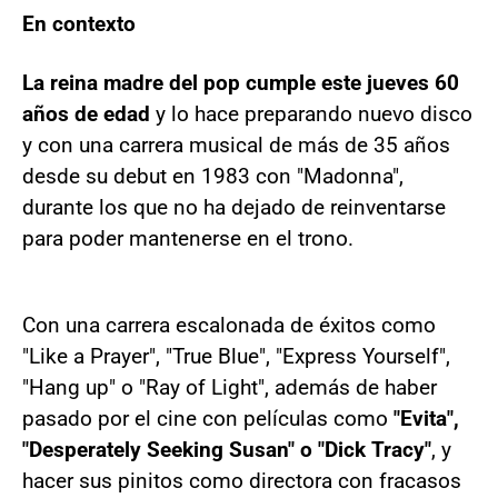
En contexto
La reina madre del pop cumple este jueves 60
años de edad
y lo hace preparando nuevo disco
y con una carrera musical de más de 35 años
desde su debut en 1983 con "Madonna",
durante los que no ha dejado de reinventarse
para poder mantenerse en el trono.
Con una carrera escalonada de éxitos como
"Like a Prayer", "True Blue", "Express Yourself",
"Hang up" o "Ray of Light", además de haber
pasado por el cine con películas como
"Evita",
"Desperately Seeking Susan" o "Dick Tracy"
, y
hacer sus pinitos como directora con fracasos