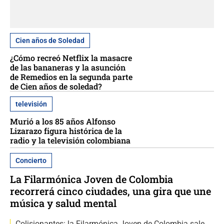
Cien años de Soledad
¿Cómo recreó Netflix la masacre
de las bananeras y la asunción
de Remedios en la segunda parte
de Cien años de soledad?
televisión
Murió a los 85 años Alfonso
Lizarazo figura histórica de la
radio y la televisión colombiana
Concierto
La Filarmónica Joven de Colombia
recorrerá cinco ciudades, una gira que une
música y salud mental
Colisionantes: la Filarmónica Joven de Colombia sale