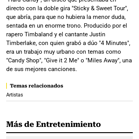
directo con la doble gira "Sticky & Sweet Tour",
que abría, para que no hubiera la menor duda,
sentada en un enorme trono. Producido por el
rapero Timbaland y el cantante Justin
Timberlake, con quien grabó a dúo "4 Minutes",
era un trabajo muy urbano con temas como
"Candy Shop", "Give it 2 Me" o "Miles Away", una
de sus mejores canciones.
Temas relacionados
Artistas
Más de Entretenimiento