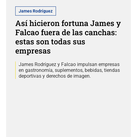
James Rodríguez
Así hicieron fortuna James y
Falcao fuera de las canchas:
estas son todas sus
empresas
James Rodríguez y Falcao impulsan empresas
en gastronomía, suplementos, bebidas, tiendas
deportivas y derechos de imagen.