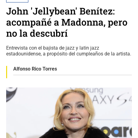
John 'Jellybean' Benítez:
acompañé a Madonna, pero
no la descubrí
Entrevista con el bajista de jazz y latin jazz
estadounidense, a propósito del cumpleaños de la artista.
Alfonso Rico Torres