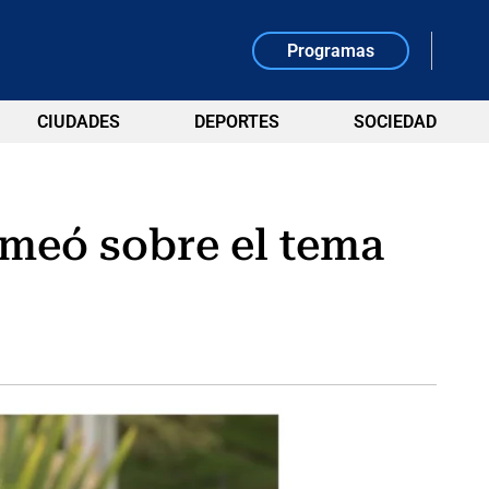
Programas
CIUDADES
DEPORTES
SOCIEDAD
omeó sobre el tema