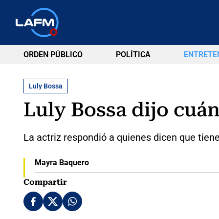
ORDEN PÚBLICO
POLÍTICA
ENTRETE
Luly Bossa
Luly Bossa dijo cuán
La actriz respondió a quienes dicen que tiene
Mayra Baquero
Compartir