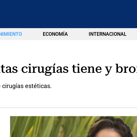
NIMIENTO
ECONOMÍA
INTERNACIONAL
tas cirugías tiene y br
 cirugías estéticas.