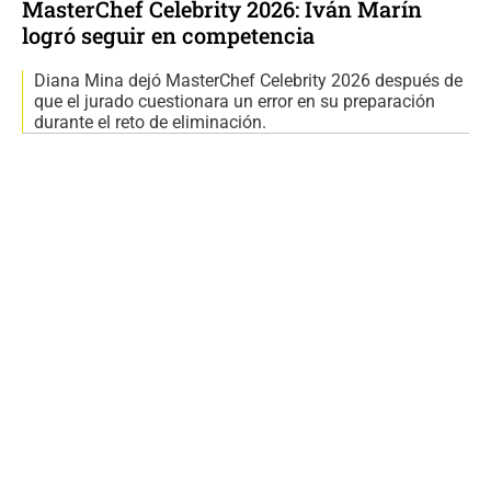
MasterChef Celebrity 2026: Iván Marín
logró seguir en competencia
Diana Mina dejó MasterChef Celebrity 2026 después de
que el jurado cuestionara un error en su preparación
durante el reto de eliminación.