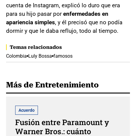
cuenta de Instagram, explicó lo duro que era
para su hijo pasar por
enfermedades en
apariencia simples
, y él precisó que no podía
dormir y que le daba reflujo, todo al tiempo.
Temas relacionados
Colombia
Luly Bossa
famosos
Más de Entretenimiento
Acuerdo
Fusión entre Paramount y
Warner Bros.: cuánto