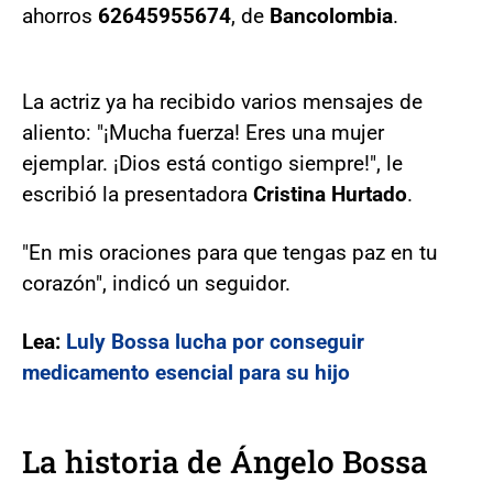
ahorros
62645955674
, de
Bancolombia
.
La actriz ya ha recibido varios mensajes de
aliento: "¡Mucha fuerza! Eres una mujer
ejemplar. ¡Dios está contigo siempre!", le
escribió la presentadora
Cristina Hurtado
.
"En mis oraciones para que tengas paz en tu
corazón", indicó un seguidor.
Lea:
Luly Bossa lucha por conseguir
medicamento esencial para su hijo
La historia de Ángelo Bossa