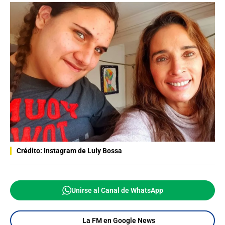
Crédito: Instagram de Luly Bossa
Unirse al Canal de WhatsApp
La FM en Google News