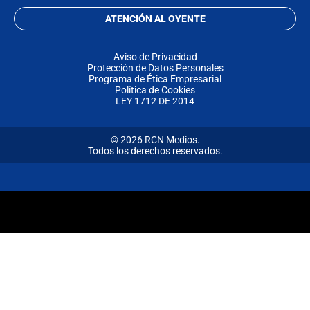
ATENCIÓN AL OYENTE
Aviso de Privacidad
Protección de Datos Personales
Programa de Ética Empresarial
Política de Cookies
LEY 1712 DE 2014
© 2026 RCN Medios.
Todos los derechos reservados.