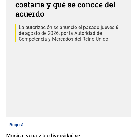
costaría y qué se conoce del
acuerdo
La autorización se anunció el pasado jueves 6
de agosto de 2026, por la Autoridad de
Competencia y Mercados del Reino Unido.
Bogotá
Música, yoga y biodiversidad se