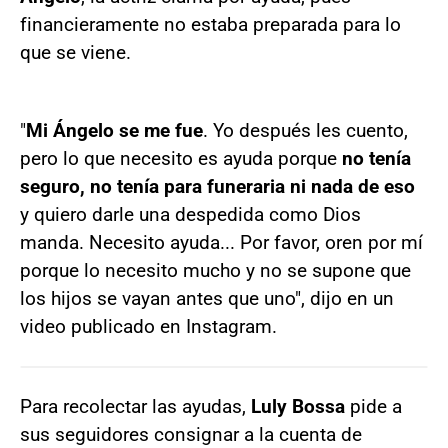
financieramente no estaba preparada para lo
que se viene.
"
Mi Ángelo se me fue
. Yo después les cuento,
pero lo que necesito es ayuda porque
no tenía
seguro, no tenía para funeraria ni nada de eso
y quiero darle una despedida como Dios
manda. Necesito ayuda... Por favor, oren por mí
porque lo necesito mucho y no se supone que
los hijos se vayan antes que uno", dijo en un
video publicado en Instagram.
Para recolectar las ayudas,
Luly Bossa
pide a
sus seguidores consignar a la cuenta de