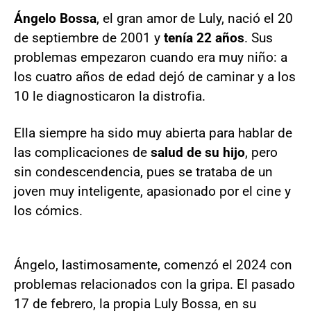
Ángelo Bossa
, el gran amor de Luly, nació el 20
de septiembre de 2001 y
tenía 22 años
. Sus
problemas empezaron cuando era muy niño: a
los cuatro años de edad dejó de caminar y a los
10 le diagnosticaron la distrofia.
Ella siempre ha sido muy abierta para hablar de
las complicaciones de
salud de su hijo
, pero
sin condescendencia, pues se trataba de un
joven muy inteligente, apasionado por el cine y
los cómics.
Ángelo, lastimosamente, comenzó el 2024 con
problemas relacionados con la gripa. El pasado
17 de febrero, la propia Luly Bossa, en su